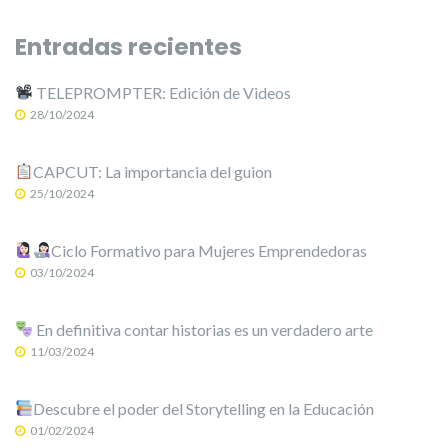
Entradas recientes
TELEPROMPTER: Edición de Videos
28/10/2024
CAPCUT: La importancia del guion
25/10/2024
Ciclo Formativo para Mujeres Emprendedoras
03/10/2024
En definitiva contar historias es un verdadero arte
11/03/2024
Descubre el poder del Storytelling en la Educación
01/02/2024