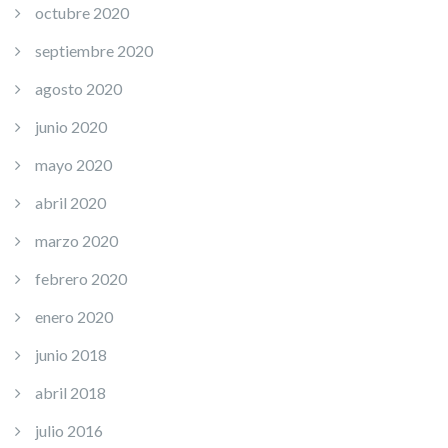
octubre 2020
septiembre 2020
agosto 2020
junio 2020
mayo 2020
abril 2020
marzo 2020
febrero 2020
enero 2020
junio 2018
abril 2018
julio 2016