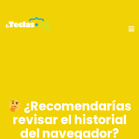
¿Recomendarías
revisar el historial
del navegador?