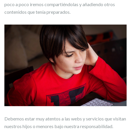
poco a poco iremos compartiéndolas y añadiendo otros
contenidos que tenía preparados.
Debemos estar muy atentos a las webs y servicios que visitan
nuestros hijos o menores bajo nuestra responsabilidad.