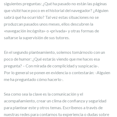
siguientes preguntas: ¿Qué ha pasado no están las páginas
que visité hace poco en el historial del navegador? ¿Alguien
sabrá qué ha ocurrido? Tal vez estas situaciones no se
produzcan pasados unos meses, ellos descubren la
«navegación incógnita» o «privada» y otras formas de
saltarse la supervisión de sus tutores.
En el segundo planteamiento, solemos tomárnoslo con un
poco de humor: ¿Qué estarás viendo que me haces esa
pregunta? – Con mirada de complicidad y suspicacia-.
Por lo general se ponen en evidencia o contestarán: -Alguien
me ha preguntado cómo hacerlo-.
Sea como sea la clave es la comunicación y el
acompañamiento, crear un clima de confianza y seguridad
para plantear este y otros temas. Escríbenos a través de
nuestras redes para contarnos tu experiencia o dudas sobre