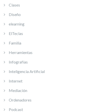
Clases
Diseño
elearning
ElTeclas
Familia
Herramientas
Infografías
Inteligencia Artificial
Internet
Mediación
Ordenadores
Podcast