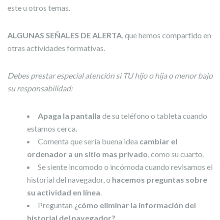
este u otros temas.
ALGUNAS SEÑALES DE ALERTA
, que hemos compartido en
otras actividades formativas.
Debes prestar especial atención si TU hijo o hija o menor bajo
su responsabilidad:
Apaga la pantalla
de su teléfono o tableta cuando
estamos cerca.
Comenta que sería buena idea
cambiar el
ordenador a un sitio mas privado
, como su cuarto.
Se siente incomodo o incómoda cuando revisamos el
historial del navegador, o
hacemos preguntas sobre
su actividad en línea
.
Preguntan
¿cómo eliminar la información del
historial del navegador?
.