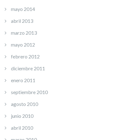
mayo 2014
abril 2013
marzo 2013
mayo 2012
febrero 2012
diciembre 2011
enero 2011
septiembre 2010
agosto 2010
junio 2010
abril 2010
marzo 2010