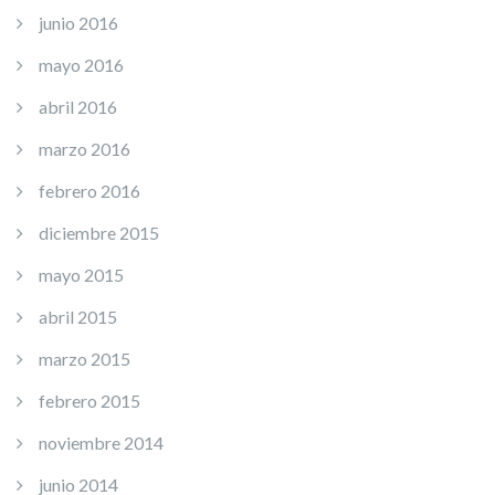
junio 2016
mayo 2016
abril 2016
marzo 2016
febrero 2016
diciembre 2015
mayo 2015
abril 2015
marzo 2015
febrero 2015
noviembre 2014
junio 2014