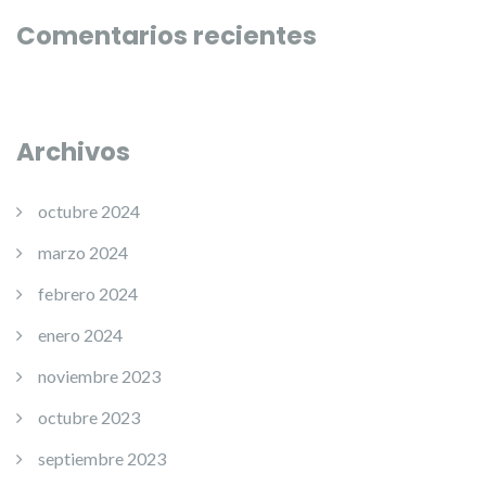
Comentarios recientes
Archivos
octubre 2024
marzo 2024
febrero 2024
enero 2024
noviembre 2023
octubre 2023
septiembre 2023