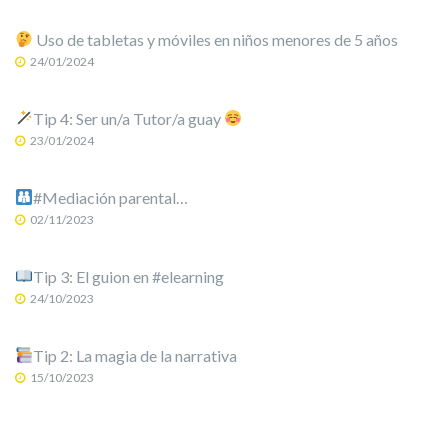
Uso de tabletas y móviles en niños menores de 5 años
24/01/2024
Tip 4: Ser un/a Tutor/a guay
23/01/2024
#Mediación parental…
02/11/2023
Tip 3: El guion en #elearning
24/10/2023
Tip 2: La magia de la narrativa
15/10/2023