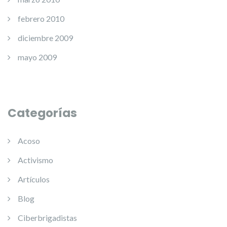
febrero 2010
diciembre 2009
mayo 2009
Categorías
Acoso
Activismo
Artículos
Blog
Ciberbrigadistas