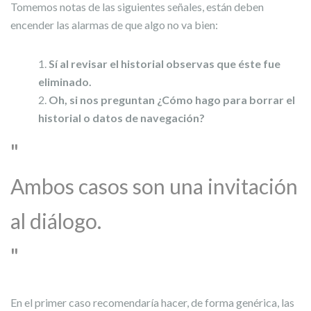
Tomemos notas de las siguientes señales, están deben
encender las alarmas de que algo no va bien:
Sí al revisar el historial observas que éste fue
eliminado.
Oh, si nos preguntan ¿Cómo hago para borrar el
historial o datos de navegación?
Ambos casos son una invitación
al diálogo.
En el primer caso recomendaría hacer, de forma genérica, las