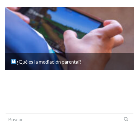
¿Qué es la mediación parental?