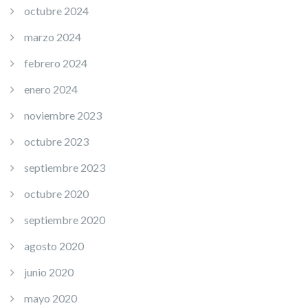
octubre 2024
marzo 2024
febrero 2024
enero 2024
noviembre 2023
octubre 2023
septiembre 2023
octubre 2020
septiembre 2020
agosto 2020
junio 2020
mayo 2020