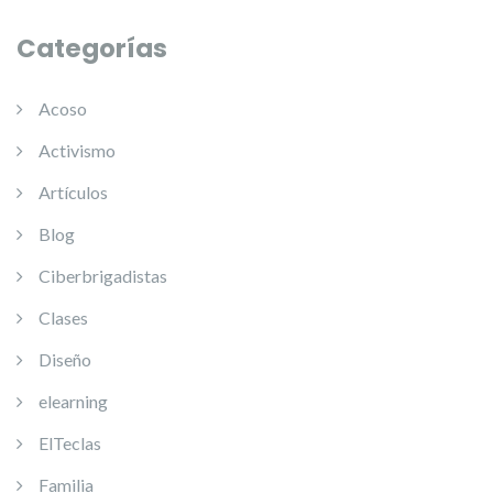
Categorías
Acoso
Activismo
Artículos
Blog
Ciberbrigadistas
Clases
Diseño
elearning
ElTeclas
Familia