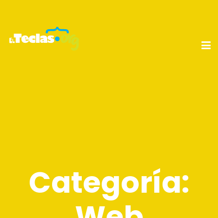
Categoría:
Web