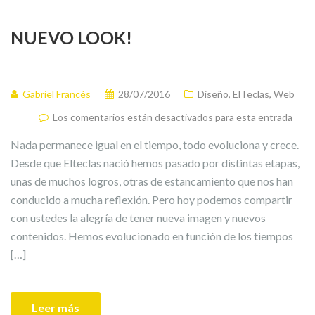
NUEVO LOOK!
Gabriel Francés
28/07/2016
Diseño
,
ElTeclas
,
Web
Los comentarios están desactivados para esta entrada
Nada permanece igual en el tiempo, todo evoluciona y crece.
Desde que Elteclas nació hemos pasado por distintas etapas,
unas de muchos logros, otras de estancamiento que nos han
conducido a mucha reflexión. Pero hoy podemos compartir
con ustedes la alegría de tener nueva imagen y nuevos
contenidos. Hemos evolucionado en función de los tiempos
[…]
Leer más