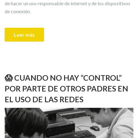
de hacer un uso responsable de internet y de los dispositivos
de conexión.
Leer más
😱 CUANDO NO HAY “CONTROL”
POR PARTE DE OTROS PADRES EN
EL USO DE LAS REDES