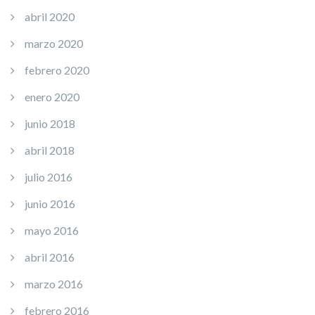
abril 2020
marzo 2020
febrero 2020
enero 2020
junio 2018
abril 2018
julio 2016
junio 2016
mayo 2016
abril 2016
marzo 2016
febrero 2016