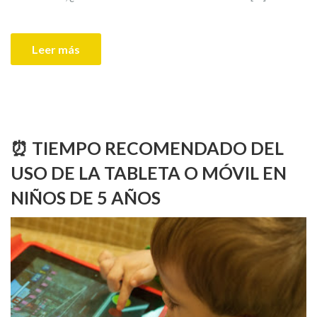
Leer más
⏰ TIEMPO RECOMENDADO DEL
USO DE LA TABLETA O MÓVIL EN
NIÑOS DE 5 AÑOS