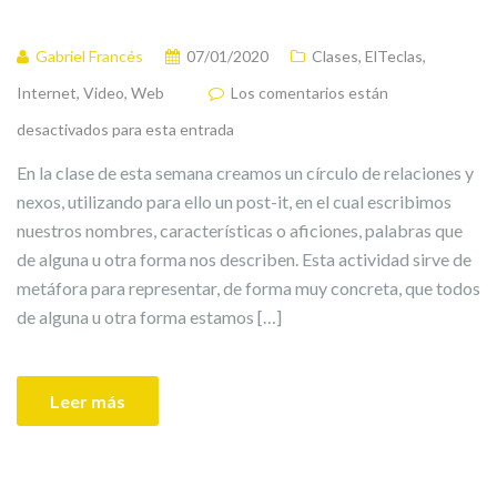
Gabriel Francés
07/01/2020
Clases
,
ElTeclas
,
Internet
,
Video
,
Web
Los comentarios están
desactivados para esta entrada
En la clase de esta semana creamos un círculo de relaciones y
nexos, utilizando para ello un post-it, en el cual escribimos
nuestros nombres, características o aficiones, palabras que
de alguna u otra forma nos describen. Esta actividad sirve de
metáfora para representar, de forma muy concreta, que todos
de alguna u otra forma estamos […]
Leer más