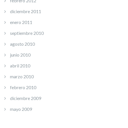
febrero 2012
diciembre 2011
enero 2011
septiembre 2010
agosto 2010
junio 2010
abril 2010
marzo 2010
febrero 2010
diciembre 2009
mayo 2009