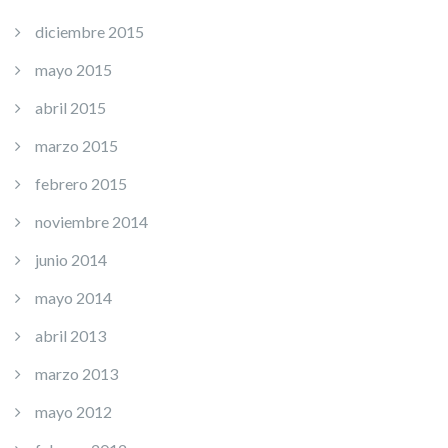
diciembre 2015
mayo 2015
abril 2015
marzo 2015
febrero 2015
noviembre 2014
junio 2014
mayo 2014
abril 2013
marzo 2013
mayo 2012