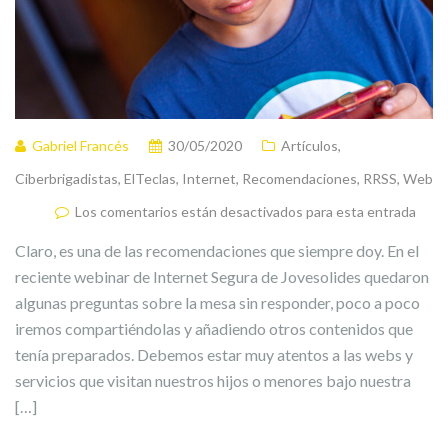
Gabriel Francés
30/05/2020
Artículos
,
Ciberbrigadistas
,
ElTeclas
,
Internet
,
Recomendaciones
,
RRSS
,
Web
Los comentarios están desactivados para esta entrada
Claro, es una de las recomendaciones que siempre doy. En el
reciente webinar de Internet Segura de Jovesolides quedaron
algunas preguntas sobre la mesa sin responder, poco a poco
iremos compartiéndolas y añadiendo otros contenidos que
tenía preparados. Debemos estar muy atentos a las webs y
servicios que visitan nuestros hijos o menores bajo nuestra
[…]