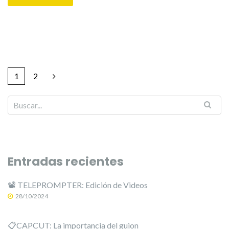
1
2
Entradas recientes
📽️ TELEPROMPTER: Edición de Videos
28/10/2024
📋CAPCUT: La importancia del guion