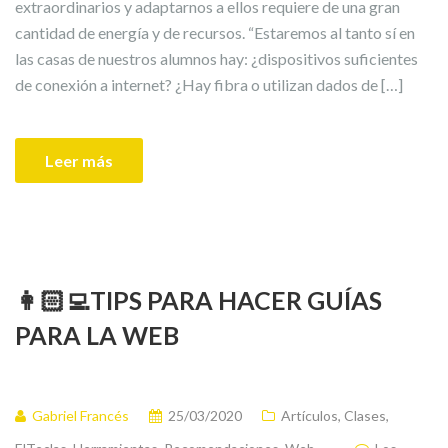
extraordinarios y adaptarnos a ellos requiere de una gran
cantidad de energía y de recursos. “Estaremos al tanto sí en
las casas de nuestros alumnos hay: ¿dispositivos suficientes
de conexión a internet? ¿Hay fibra o utilizan dados de […]
Leer más
👩🏻‍💻TIPS PARA HACER GUÍAS
PARA LA WEB
Gabriel Francés
25/03/2020
Artículos
,
Clases
,