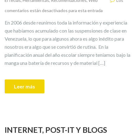
ElTeclas
,
Herramientas
,
Recomendaciones
,
Web
Los
comentarios están desactivados para esta entrada
En 2006 desde reunimos toda la información y experiencia
que habíamos acumulado con las suspensiones de clase en
Venezuela, lo que para algunos ahora es algo inédito para
nosotros era algo que se convirtió de rutina. En la
planificación anual del año escolar siempre teníamos bajo la
manga una batería de recursos y de material […]
Leer más
INTERNET, POST-IT Y BLOGS