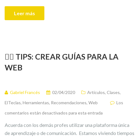
Leer más
👉🏻 TIPS: CREAR GUÍAS PARA LA
WEB
Gabriel Francés
02/04/2020
Artículos
,
Clases
,
ElTeclas
,
Herramientas
,
Recomendaciones
,
Web
Los
comentarios están desactivados para esta entrada
Acuerda con los demás profes utilizar una plataforma única
de aprendizaje o de comunicación. Estamos viviendo tiempos