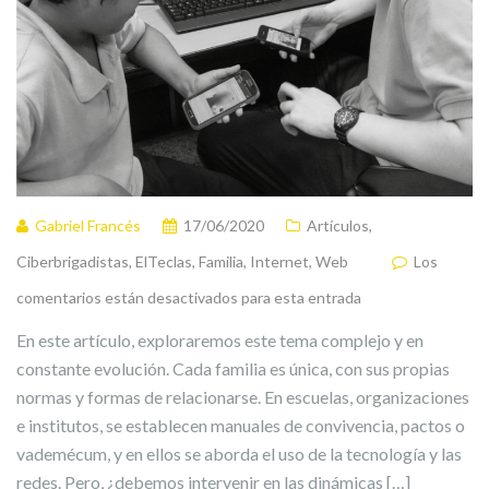
Gabriel Francés
17/06/2020
Artículos
,
Ciberbrigadistas
,
ElTeclas
,
Familia
,
Internet
,
Web
Los
comentarios están desactivados para esta entrada
En este artículo, exploraremos este tema complejo y en
constante evolución. Cada familia es única, con sus propias
normas y formas de relacionarse. En escuelas, organizaciones
e institutos, se establecen manuales de convivencia, pactos o
vademécum, y en ellos se aborda el uso de la tecnología y las
redes. Pero, ¿debemos intervenir en las dinámicas […]