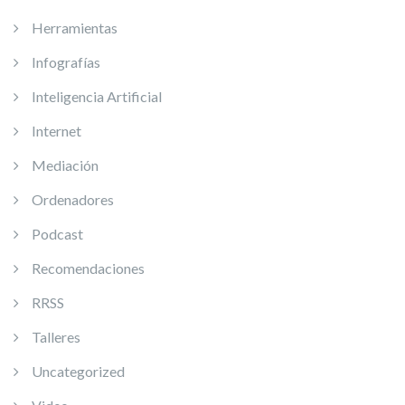
Herramientas
Infografías
Inteligencia Artificial
Internet
Mediación
Ordenadores
Podcast
Recomendaciones
RRSS
Talleres
Uncategorized