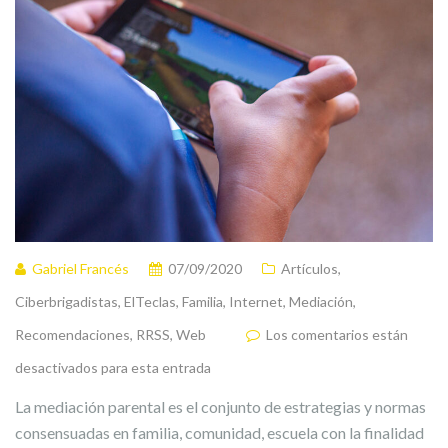
Gabriel Francés
07/09/2020
Artículos
,
Ciberbrigadistas
,
ElTeclas
,
Familia
,
Internet
,
Mediación
,
Recomendaciones
,
RRSS
,
Web
Los comentarios están
desactivados para esta entrada
La mediación parental es el conjunto de estrategias y normas
consensuadas en familia, comunidad, escuela con la finalidad