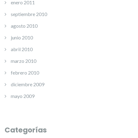
enero 2011
septiembre 2010
agosto 2010
junio 2010
abril 2010
marzo 2010
febrero 2010
diciembre 2009
mayo 2009
Categorías