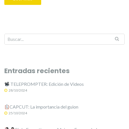
Entradas recientes
TELEPROMPTER: Edición de Videos
28/10/2024
CAPCUT: La importancia del guion
25/10/2024