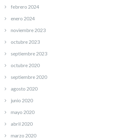
febrero 2024
enero 2024
noviembre 2023
octubre 2023
septiembre 2023
octubre 2020
septiembre 2020
agosto 2020
junio 2020
mayo 2020
abril 2020
marzo 2020