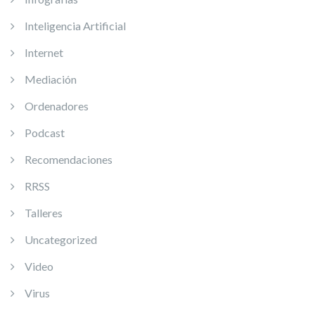
Inteligencia Artificial
Internet
Mediación
Ordenadores
Podcast
Recomendaciones
RRSS
Talleres
Uncategorized
Video
Virus