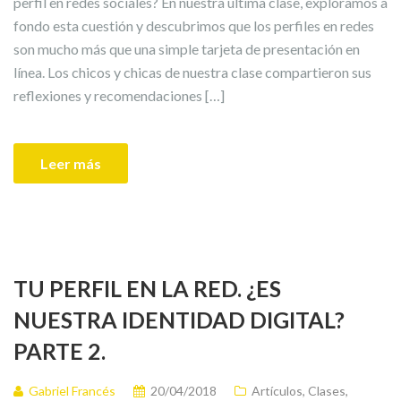
perfil en redes sociales? En nuestra última clase, exploramos a
fondo esta cuestión y descubrimos que los perfiles en redes
son mucho más que una simple tarjeta de presentación en
línea. Los chicos y chicas de nuestra clase compartieron sus
reflexiones y recomendaciones […]
Leer más
TU PERFIL EN LA RED. ¿ES
NUESTRA IDENTIDAD DIGITAL?
PARTE 2.
Gabriel Francés
20/04/2018
Artículos
,
Clases
,