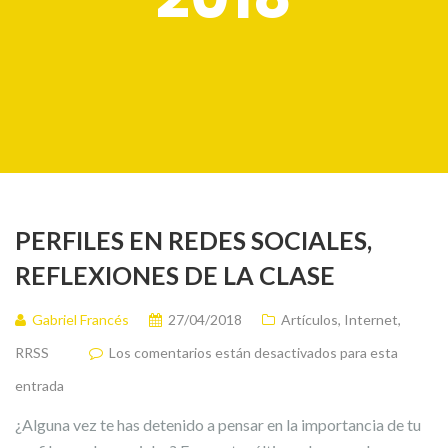
PERFILES EN REDES SOCIALES,
REFLEXIONES DE LA CLASE
Gabriel Francés
27/04/2018
Artículos
,
Internet
,
RRSS
Los comentarios están desactivados para esta
entrada
¿Alguna vez te has detenido a pensar en la importancia de tu