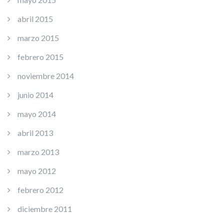
abril 2015
marzo 2015
febrero 2015
noviembre 2014
junio 2014
mayo 2014
abril 2013
marzo 2013
mayo 2012
febrero 2012
diciembre 2011