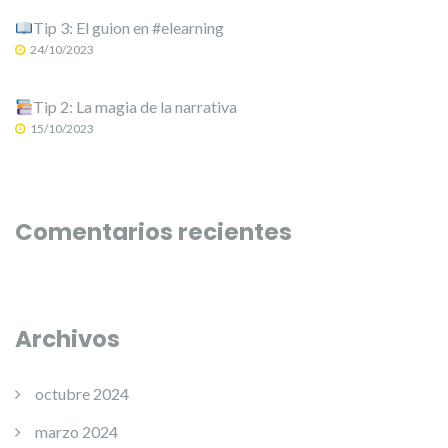
Tip 3: El guion en #elearning
24/10/2023
Tip 2: La magia de la narrativa
15/10/2023
Comentarios recientes
Archivos
octubre 2024
marzo 2024