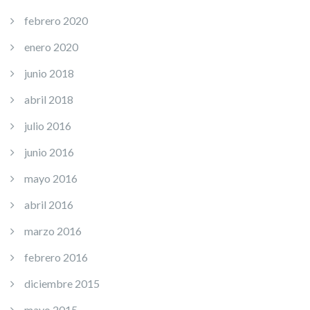
febrero 2020
enero 2020
junio 2018
abril 2018
julio 2016
junio 2016
mayo 2016
abril 2016
marzo 2016
febrero 2016
diciembre 2015
mayo 2015