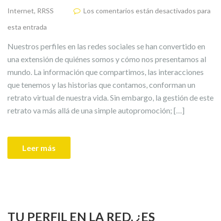
Internet
,
RRSS
Los comentarios están desactivados para
esta entrada
Nuestros perfiles en las redes sociales se han convertido en
una extensión de quiénes somos y cómo nos presentamos al
mundo. La información que compartimos, las interacciones
que tenemos y las historias que contamos, conforman un
retrato virtual de nuestra vida. Sin embargo, la gestión de este
retrato va más allá de una simple autopromoción; […]
Leer más
TU PERFIL EN LA RED. ¿ES