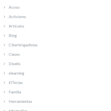
Acoso
Activismo
Artículos
Blog
Ciberbrigadistas
Clases
Diseño
elearning
ElTeclas
Familia
Herramientas
Infografías