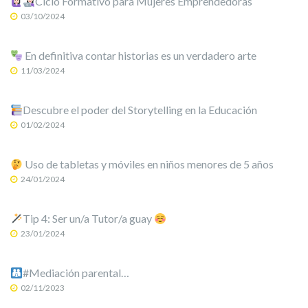
Ciclo Formativo para Mujeres Emprendedoras
03/10/2024
En definitiva contar historias es un verdadero arte
11/03/2024
Descubre el poder del Storytelling en la Educación
01/02/2024
Uso de tabletas y móviles en niños menores de 5 años
24/01/2024
Tip 4: Ser un/a Tutor/a guay
23/01/2024
#Mediación parental…
02/11/2023