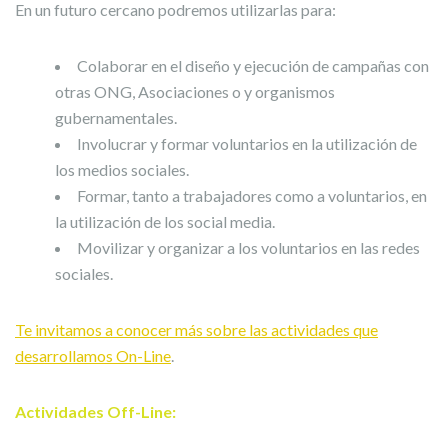
En un futuro cercano podremos utilizarlas para:
Colaborar en el diseño y ejecución de campañas con
otras ONG, Asociaciones o y organismos
gubernamentales.
Involucrar y formar voluntarios en la utilización de
los medios sociales.
Formar, tanto a trabajadores como a voluntarios, en
la utilización de los social media.
Movilizar y organizar a los voluntarios en las redes
sociales.
Te invitamos a conocer más sobre las actividades que
desarrollamos On-Line
.
Actividades Off-Line: