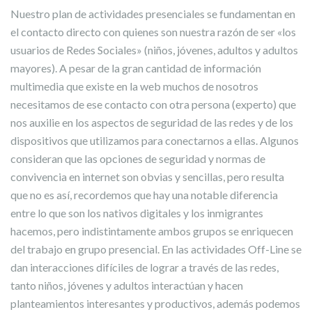
Nuestro plan de actividades presenciales se fundamentan en
el contacto directo con quienes son nuestra razón de ser «los
usuarios de Redes Sociales» (niños, jóvenes, adultos y adultos
mayores). A pesar de la gran cantidad de información
multimedia que existe en la web muchos de nosotros
necesitamos de ese contacto con otra persona (experto) que
nos auxilie en los aspectos de seguridad de las redes y de los
dispositivos que utilizamos para conectarnos a ellas. Algunos
consideran que las opciones de seguridad y normas de
convivencia en internet son obvias y sencillas, pero resulta
que no es así, recordemos que hay una notable diferencia
entre lo que son los nativos digitales y los inmigrantes
hacemos, pero indistintamente ambos grupos se enriquecen
del trabajo en grupo presencial. En las actividades Off-Line se
dan interacciones difíciles de lograr a través de las redes,
tanto niños, jóvenes y adultos interactúan y hacen
planteamientos interesantes y productivos, además podemos