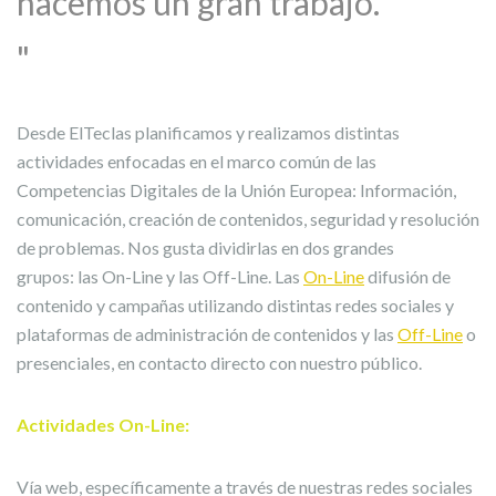
hacemos un gran trabajo.
Desde ElTeclas planificamos y realizamos distintas
actividades enfocadas en el marco común de las
Competencias Digitales de la Unión Europea: Información,
comunicación, creación de contenidos, seguridad y resolución
de problemas. Nos gusta dividirlas en dos grandes
grupos: las On-Line y las Off-Line. Las
On-Line
difusión de
contenido y campañas utilizando distintas redes sociales y
plataformas de administración de contenidos y las
Off-Line
o
presenciales, en contacto directo con nuestro público.
Actividades On-Line:
Vía web, específicamente a través de nuestras redes sociales