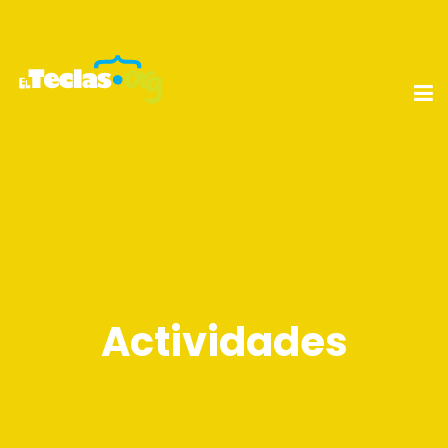
Actividades