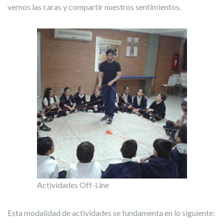
vernos las caras y compartir nuestros sentimientos.
Actividades Off-Line
Esta modalidad de actividades se fundamenta en lo siguiente: