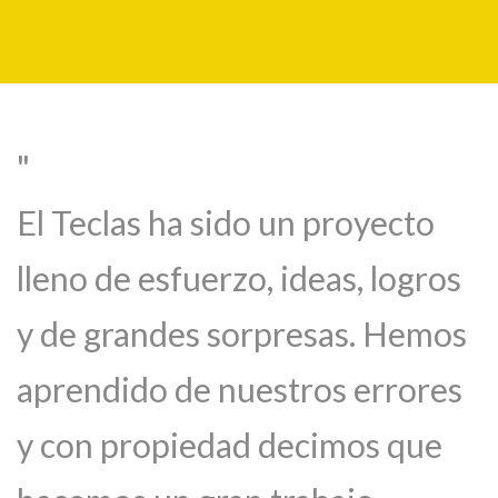
El Teclas ha sido un proyecto
lleno de esfuerzo, ideas, logros
y de grandes sorpresas. Hemos
aprendido de nuestros errores
y con propiedad decimos que