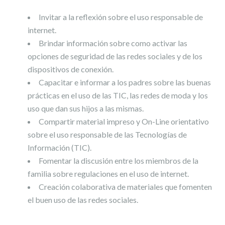
Invitar a la reflexión sobre el uso responsable de
internet.
Brindar información sobre como activar las
opciones de seguridad de las redes sociales y de los
dispositivos de conexión.
Capacitar e informar a los padres sobre las buenas
prácticas en el uso de las TIC, las redes de moda y los
uso que dan sus hijos a las mismas.
Compartir material impreso y On-Line orientativo
sobre el uso responsable de las Tecnologías de
Información (TIC).
Fomentar la discusión entre los miembros de la
familia sobre regulaciones en el uso de internet.
Creación colaborativa de materiales que fomenten
el buen uso de las redes sociales.