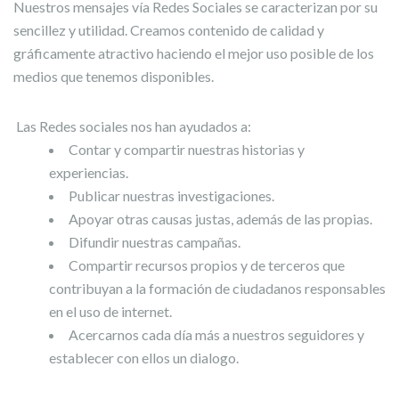
Nuestros mensajes vía Redes Sociales se caracterizan por su
sencillez y utilidad. Creamos contenido de calidad y
gráficamente atractivo haciendo el mejor uso posible de los
medios que tenemos disponibles.
Las Redes sociales nos han ayudados a:
Contar y compartir nuestras historias y
experiencias.
Publicar nuestras investigaciones.
Apoyar otras causas justas, además de las propias.
Difundir nuestras campañas.
Compartir recursos propios y de terceros que
contribuyan a la formación de ciudadanos responsables
en el uso de internet.
Acercarnos cada día más a nuestros seguidores y
establecer con ellos un dialogo.