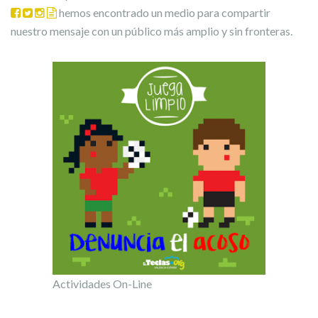
hemos encontrado un medio para compartir
nuestro mensaje con un público más amplio y sin fronteras.
Actividades On-Line