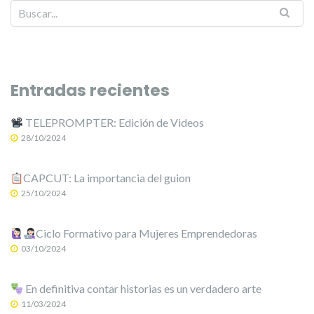
Entradas recientes
TELEPROMPTER: Edición de Videos
28/10/2024
CAPCUT: La importancia del guion
25/10/2024
Ciclo Formativo para Mujeres Emprendedoras
03/10/2024
En definitiva contar historias es un verdadero arte
11/03/2024