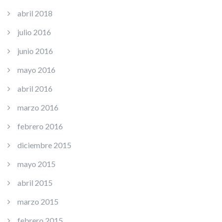
abril 2018
julio 2016
junio 2016
mayo 2016
abril 2016
marzo 2016
febrero 2016
diciembre 2015
mayo 2015
abril 2015
marzo 2015
febrero 2015