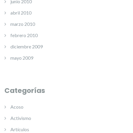
junio 2010
abril 2010
marzo 2010
febrero 2010
diciembre 2009
mayo 2009
Categorías
Acoso
Activismo
Artículos