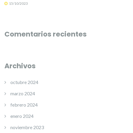
15/10/2023
Comentarios recientes
Archivos
octubre 2024
marzo 2024
febrero 2024
enero 2024
noviembre 2023