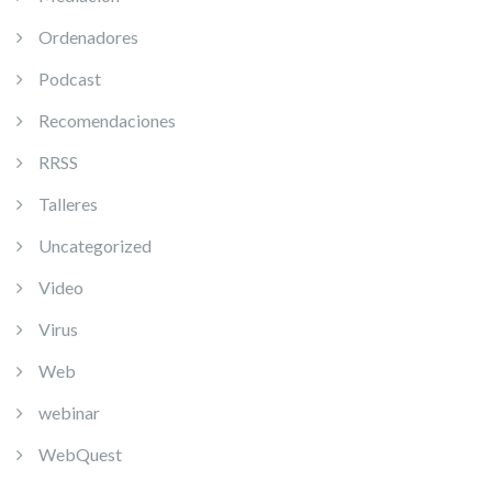
Ordenadores
Podcast
Recomendaciones
RRSS
Talleres
Uncategorized
Video
Virus
Web
webinar
WebQuest