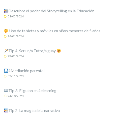
Descubre el poder del Storytelling en la Educación
01/02/2024
Uso de tabletas y móviles en niños menores de 5 años
24/01/2024
Tip 4: Ser un/a Tutor/a guay
23/01/2024
#Mediación parental…
02/11/2023
Tip 3: El guion en #elearning
24/10/2023
Tip 2: La magia de la narrativa