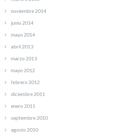
noviembre 2014
junio 2014
mayo 2014
abril 2013
marzo 2013
mayo 2012
febrero 2012
diciembre 2011
enero 2011
septiembre 2010
agosto 2010