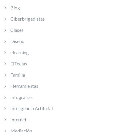
Blog
Ciberbrigadistas
Clases
Diseño
elearning
ElTeclas
Familia
Herramientas
Infografías
Inteligencia Artificial
Internet
Mediación