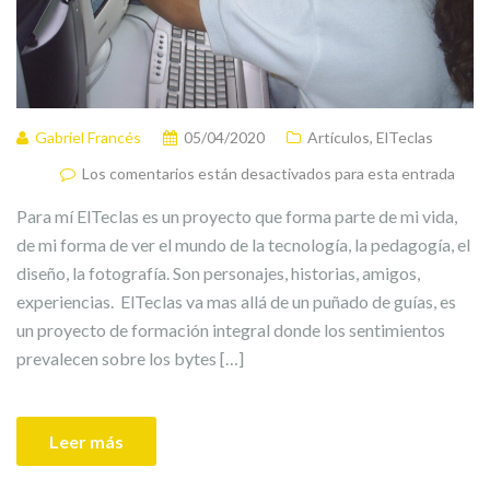
Gabriel Francés
05/04/2020
Artículos
,
ElTeclas
Los comentarios están desactivados para esta entrada
Para mí ElTeclas es un proyecto que forma parte de mi vida,
de mi forma de ver el mundo de la tecnología, la pedagogía, el
diseño, la fotografía. Son personajes, historias, amigos,
experiencias. ElTeclas va mas allá de un puñado de guías, es
un proyecto de formación integral donde los sentimientos
prevalecen sobre los bytes […]
Leer más