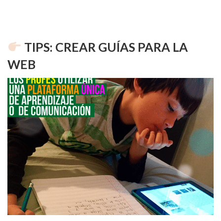
TIPS: CREAR GUÍAS PARA LA
WEB