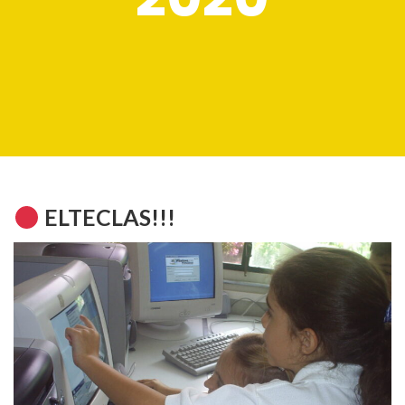
ELTECLAS!!!