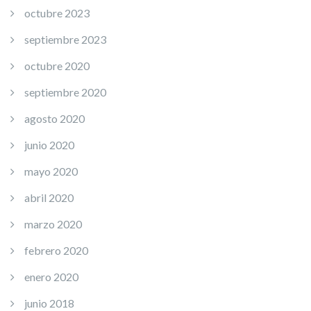
octubre 2023
septiembre 2023
octubre 2020
septiembre 2020
agosto 2020
junio 2020
mayo 2020
abril 2020
marzo 2020
febrero 2020
enero 2020
junio 2018