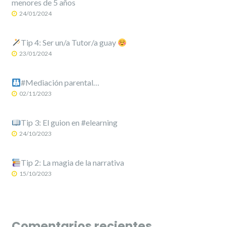
menores de 5 años
24/01/2024
Tip 4: Ser un/a Tutor/a guay
23/01/2024
#Mediación parental…
02/11/2023
Tip 3: El guion en #elearning
24/10/2023
Tip 2: La magia de la narrativa
15/10/2023
Comentarios recientes