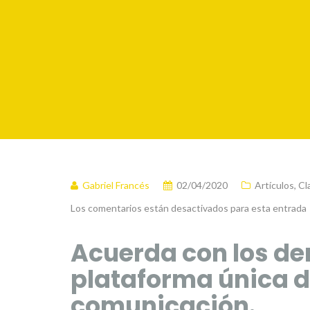
Gabriel Francés
02/04/2020
Artículos
,
Cl
Los comentarios están desactivados para esta entrada
Acuerda con los de
plataforma única d
comunicación.