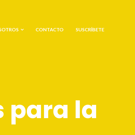
SOTROS
CONTACTO
SUSCRÍBETE
s para la