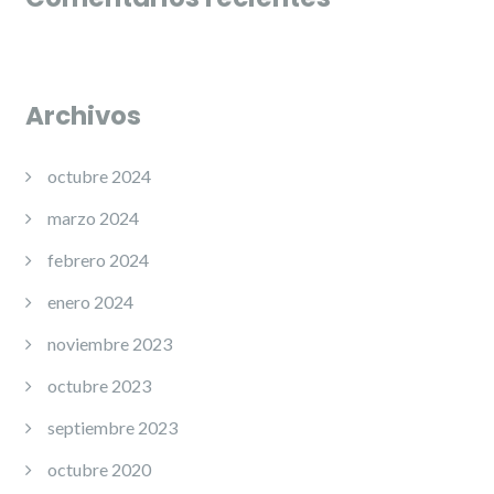
Archivos
octubre 2024
marzo 2024
febrero 2024
enero 2024
noviembre 2023
octubre 2023
septiembre 2023
octubre 2020