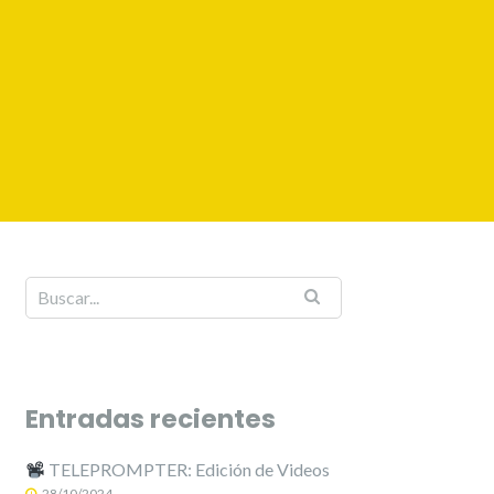
Entradas recientes
TELEPROMPTER: Edición de Videos
28/10/2024