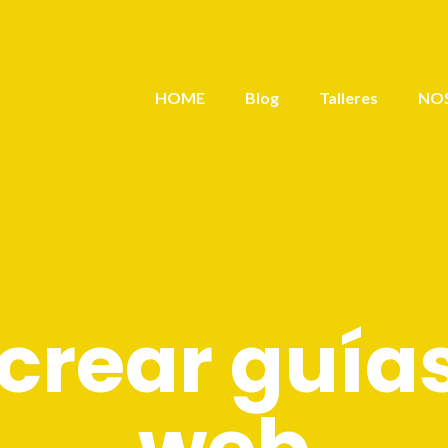
HOME
Blog
Talleres
NO
 crear guía