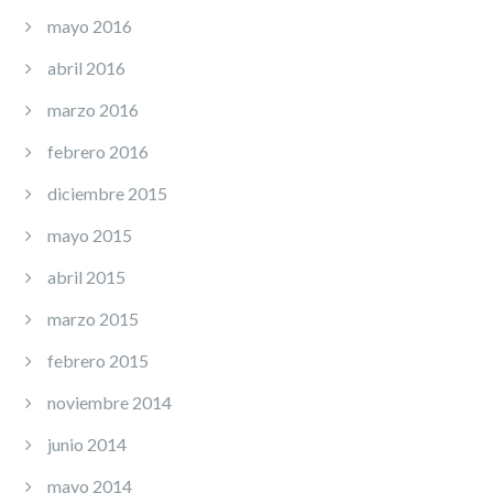
mayo 2016
abril 2016
marzo 2016
febrero 2016
diciembre 2015
mayo 2015
abril 2015
marzo 2015
febrero 2015
noviembre 2014
junio 2014
mayo 2014