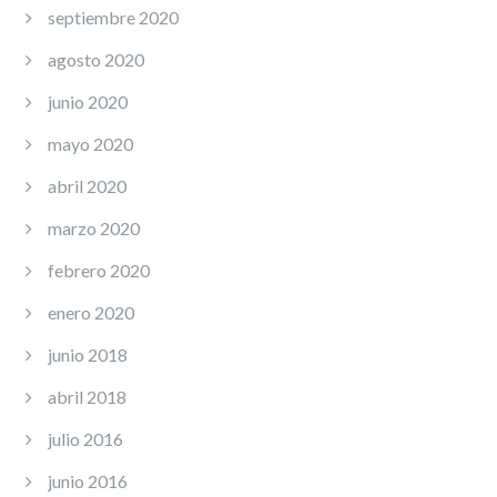
septiembre 2020
agosto 2020
junio 2020
mayo 2020
abril 2020
marzo 2020
febrero 2020
enero 2020
junio 2018
abril 2018
julio 2016
junio 2016