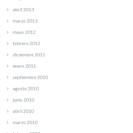
abril 2013
marzo 2013
mayo 2012
febrero 2012
diciembre 2011
enero 2011
septiembre 2010
agosto 2010
junio 2010
abril 2010
marzo 2010