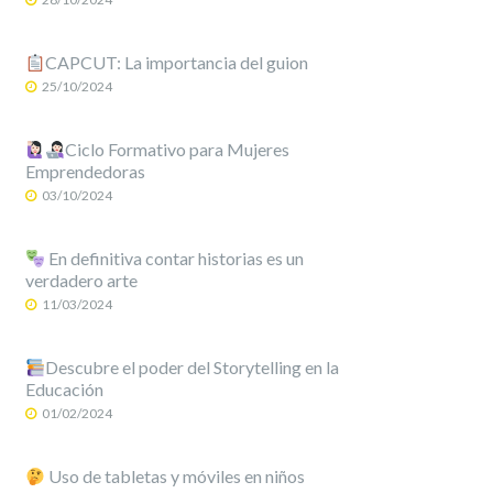
CAPCUT: La importancia del guion
25/10/2024
Ciclo Formativo para Mujeres
Emprendedoras
03/10/2024
En definitiva contar historias es un
verdadero arte
11/03/2024
Descubre el poder del Storytelling en la
Educación
01/02/2024
Uso de tabletas y móviles en niños