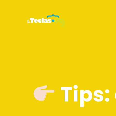
Tips: