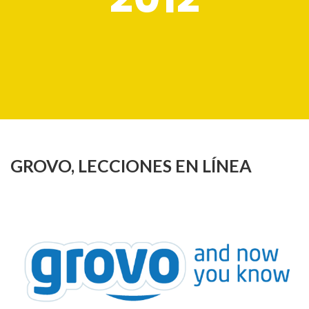
GROVO, LECCIONES EN LÍNEA