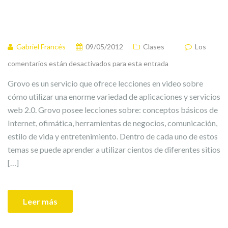
Gabriel Francés
09/05/2012
Clases
Los
comentarios están desactivados para esta entrada
Grovo es un servicio que ofrece lecciones en video sobre
cómo utilizar una enorme variedad de aplicaciones y servicios
web 2.0. Grovo posee lecciones sobre: conceptos básicos de
Internet, ofimática, herramientas de negocios, comunicación,
estilo de vida y entretenimiento. Dentro de cada uno de estos
temas se puede aprender a utilizar cientos de diferentes sitios
[…]
Leer más