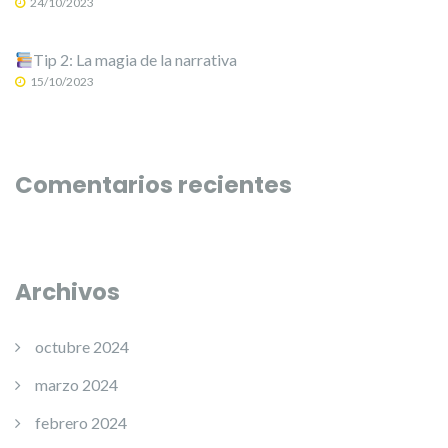
24/10/2023
Tip 2: La magia de la narrativa
15/10/2023
Comentarios recientes
Archivos
octubre 2024
marzo 2024
febrero 2024