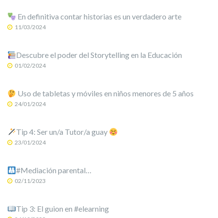
En definitiva contar historias es un verdadero arte
11/03/2024
Descubre el poder del Storytelling en la Educación
01/02/2024
Uso de tabletas y móviles en niños menores de 5 años
24/01/2024
Tip 4: Ser un/a Tutor/a guay
23/01/2024
#Mediación parental…
02/11/2023
Tip 3: El guion en #elearning