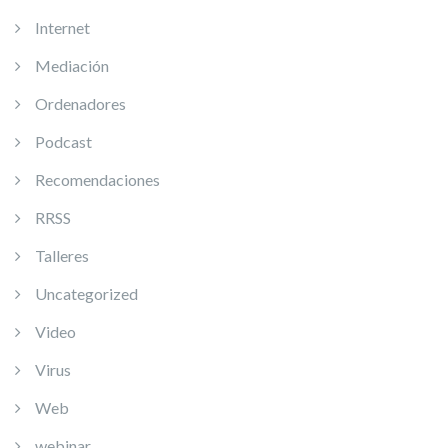
Internet
Mediación
Ordenadores
Podcast
Recomendaciones
RRSS
Talleres
Uncategorized
Video
Virus
Web
webinar