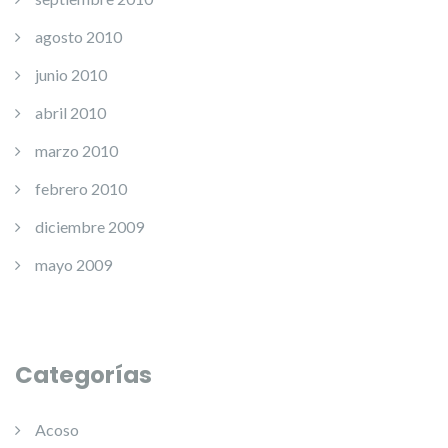
agosto 2010
junio 2010
abril 2010
marzo 2010
febrero 2010
diciembre 2009
mayo 2009
Categorías
Acoso