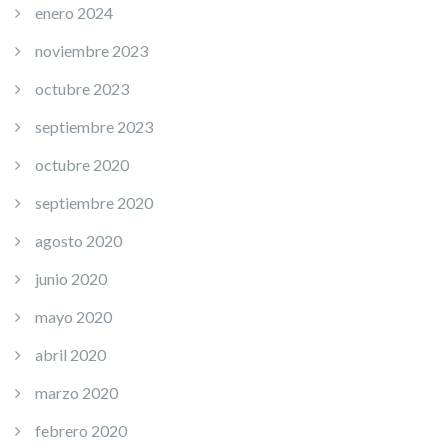
enero 2024
noviembre 2023
octubre 2023
septiembre 2023
octubre 2020
septiembre 2020
agosto 2020
junio 2020
mayo 2020
abril 2020
marzo 2020
febrero 2020