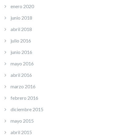
enero 2020
junio 2018
abril 2018
julio 2016
junio 2016
mayo 2016
abril 2016
marzo 2016
febrero 2016
diciembre 2015
mayo 2015
abril 2015