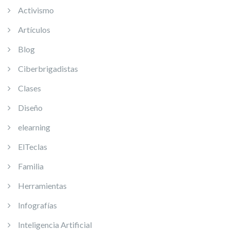
Activismo
Artículos
Blog
Ciberbrigadistas
Clases
Diseño
elearning
ElTeclas
Familia
Herramientas
Infografías
Inteligencia Artificial