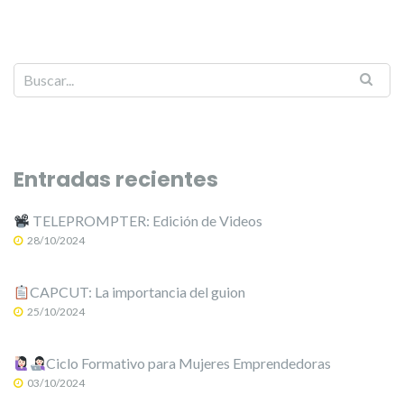
Entradas recientes
TELEPROMPTER: Edición de Videos
28/10/2024
CAPCUT: La importancia del guion
25/10/2024
Ciclo Formativo para Mujeres Emprendedoras
03/10/2024