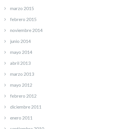
marzo 2015
febrero 2015
noviembre 2014
junio 2014
mayo 2014
abril 2013
marzo 2013
mayo 2012
febrero 2012
diciembre 2011
enero 2011
septiembre 2010