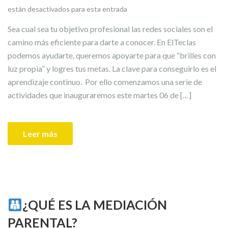
están desactivados para esta entrada
Sea cual sea tu objetivo profesional las redes sociales son el
camino más eficiente para darte a conocer. En ElTeclas
podemos ayudarte, queremos apoyarte para que “brilles con
luz propia” y logres tus metas. La clave para conseguirlo es el
aprendizaje continuo. Por ello comenzamos una serie de
actividades que inauguraremos este martes 06 de […]
Leer más
¿QUÉ ES LA MEDIACIÓN
PARENTAL?