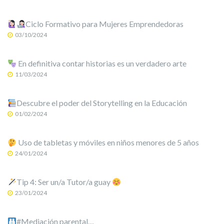
Ciclo Formativo para Mujeres Emprendedoras
03/10/2024
En definitiva contar historias es un verdadero arte
11/03/2024
Descubre el poder del Storytelling en la Educación
01/02/2024
Uso de tabletas y móviles en niños menores de 5 años
24/01/2024
Tip 4: Ser un/a Tutor/a guay
23/01/2024
#Mediación parental…