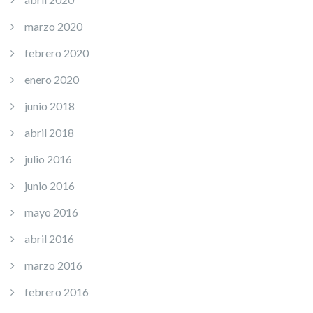
marzo 2020
febrero 2020
enero 2020
junio 2018
abril 2018
julio 2016
junio 2016
mayo 2016
abril 2016
marzo 2016
febrero 2016