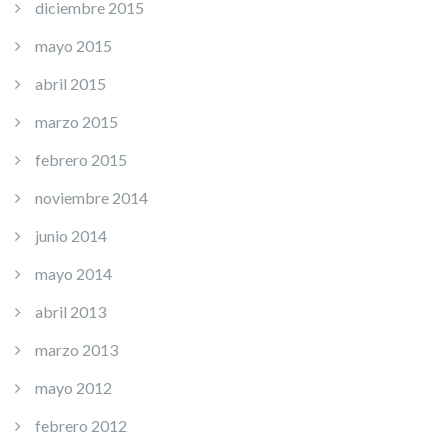
diciembre 2015
mayo 2015
abril 2015
marzo 2015
febrero 2015
noviembre 2014
junio 2014
mayo 2014
abril 2013
marzo 2013
mayo 2012
febrero 2012