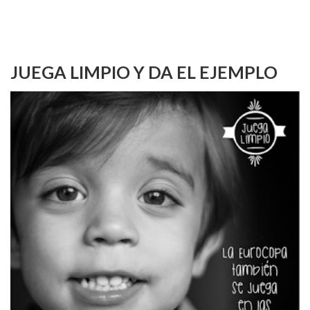
JUEGA LIMPIO Y DA EL EJEMPLO