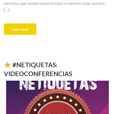
servicios que visitan nuestros hijos o menores bajo nuestra
[…]
Leer más
#NETIQUETAS:
VIDEOCONFERENCIAS