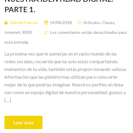
PARTE 1.
Gabriel Francés
14/04/2018
Artículos
,
Clases
,
Internet
,
RRSS
Los comentarios están desactivados para
esta entrada
La próxima vez que te sumerjas en el vasto mundo de las
redes sociales, recuerda que no solo estás compartiendo
momentos de tu vida, también estás proporcionando valiosa
información que las plataformas utilizan para conocerte
mejor de lo que podrías imaginar. Nuestros perfiles en línea
son como un espejo digital de nuestra personalidad, gustos y
[…]
Leer más