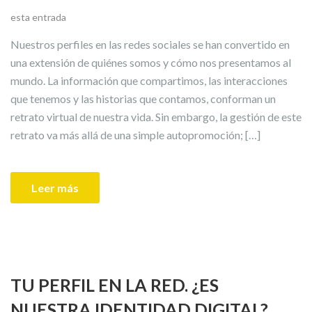
esta entrada
Nuestros perfiles en las redes sociales se han convertido en
una extensión de quiénes somos y cómo nos presentamos al
mundo. La información que compartimos, las interacciones
que tenemos y las historias que contamos, conforman un
retrato virtual de nuestra vida. Sin embargo, la gestión de este
retrato va más allá de una simple autopromoción; […]
Leer más
TU PERFIL EN LA RED. ¿ES
NUESTRA IDENTIDAD DIGITAL?