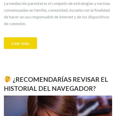
La mediación parental es el conjunto de estrategias y normas
consensuadas en familia, comunidad, escuela con la finalidad
de hacer un uso responsable de internet y de los dispositivos
de conexión.
Leer más
¿RECOMENDARÍAS REVISAR EL
HISTORIAL DEL NAVEGADOR?