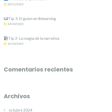
02/11/2023
Tip 3: El guion en #elearning
24/10/2023
Tip 2: La magia de la narrativa
15/10/2023
Comentarios recientes
Archivos
octubre 2024