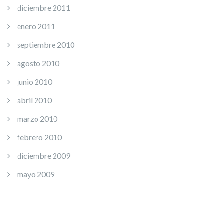
diciembre 2011
enero 2011
septiembre 2010
agosto 2010
junio 2010
abril 2010
marzo 2010
febrero 2010
diciembre 2009
mayo 2009