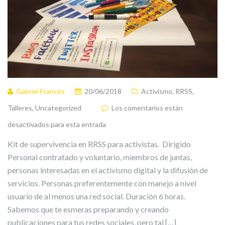
Gabriel Francés
20/06/2018
Activismo
,
RRSS
,
Talleres
,
Uncategorized
Los comentarios están
desactivados para esta entrada
Kit de supervivencia en RRSS para activistas. Dirigido
Personal contratado y voluntario, miembros de juntas,
personas interesadas en el activismo digital y la difusión de
servicios. Personas preferentemente con manejo a nivel
usuario de al menos una red social. Duración 6 horas.
Sabemos que te esmeras preparando y creando
publicaciones para tus redes sociales, pero tal […]