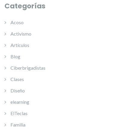
Categorías
Acoso
Activismo
Artículos
Blog
Ciberbrigadistas
Clases
Diseño
elearning
ElTeclas
Familia