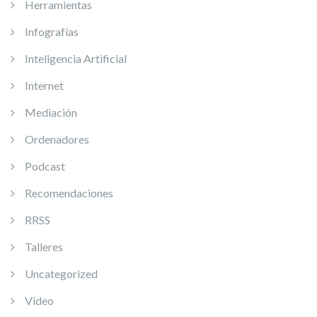
Herramientas
Infografías
Inteligencia Artificial
Internet
Mediación
Ordenadores
Podcast
Recomendaciones
RRSS
Talleres
Uncategorized
Video