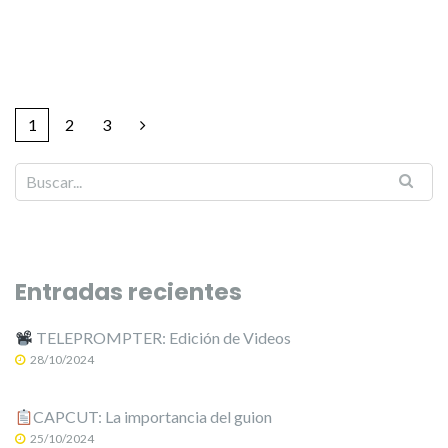
1
2
3
Entradas recientes
TELEPROMPTER: Edición de Videos
28/10/2024
CAPCUT: La importancia del guion
25/10/2024