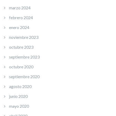
marzo 2024
febrero 2024
enero 2024
noviembre 2023
octubre 2023
septiembre 2023
octubre 2020
septiembre 2020
agosto 2020
junio 2020
mayo 2020
abril 2020