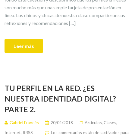
son mucho más que una simple tarjeta de presentación en
línea. Los chicos y chicas de nuestra clase compartieron sus
reflexiones y recomendaciones […]
Leer más
TU PERFIL EN LA RED. ¿ES
NUESTRA IDENTIDAD DIGITAL?
PARTE 2.
Gabriel Francés
20/04/2018
Artículos
,
Clases
,
Internet
,
RRSS
Los comentarios están desactivados para