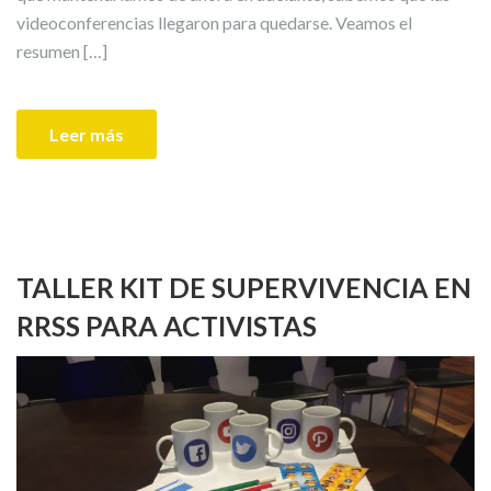
videoconferencias llegaron para quedarse. Veamos el
resumen […]
Leer más
TALLER KIT DE SUPERVIVENCIA EN
RRSS PARA ACTIVISTAS