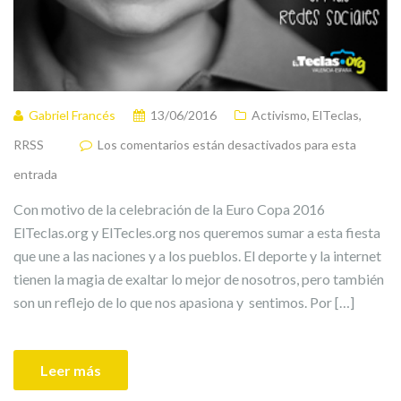
Gabriel Francés
13/06/2016
Activismo
,
ElTeclas
,
RRSS
Los comentarios están desactivados para esta
entrada
Con motivo de la celebración de la Euro Copa 2016
ElTeclas.org y ElTecles.org nos queremos sumar a esta fiesta
que une a las naciones y a los pueblos. El deporte y la internet
tienen la magia de exaltar lo mejor de nosotros, pero también
son un reflejo de lo que nos apasiona y sentimos. Por […]
Leer más