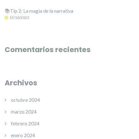
📚Tip 2: La magia de la narrativa
15/10/2023
Comentarios recientes
Archivos
octubre 2024
marzo 2024
febrero 2024
enero 2024