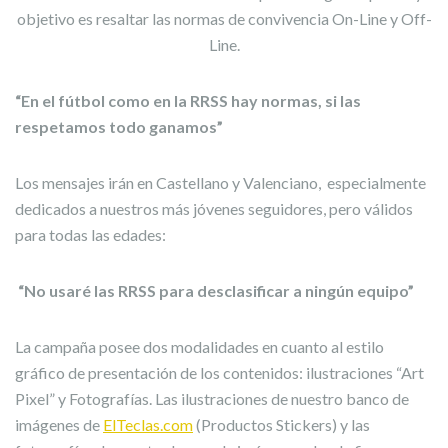
objetivo es resaltar las normas de convivencia On-Line y Off-
Line.
“En el fútbol como en la RRSS hay normas, si las
respetamos todo ganamos”
Los mensajes irán en Castellano y Valenciano, especialmente
dedicados a nuestros más jóvenes seguidores, pero válidos
para todas las edades:
“No usaré las RRSS para desclasificar a ningún equipo”
La campaña posee dos modalidades en cuanto al estilo
gráfico de presentación de los contenidos: ilustraciones “Art
Pixel” y Fotografías. Las ilustraciones de nuestro banco de
imágenes de
ElTeclas.com
(Productos Stickers) y las