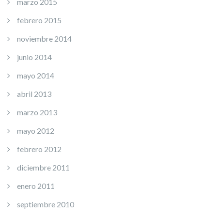
marzo 2015
febrero 2015
noviembre 2014
junio 2014
mayo 2014
abril 2013
marzo 2013
mayo 2012
febrero 2012
diciembre 2011
enero 2011
septiembre 2010