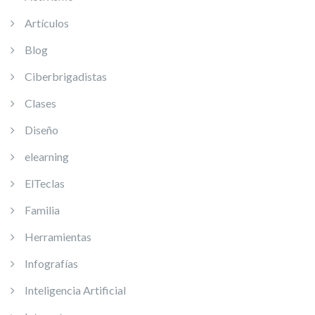
Artículos
Blog
Ciberbrigadistas
Clases
Diseño
elearning
ElTeclas
Familia
Herramientas
Infografías
Inteligencia Artificial