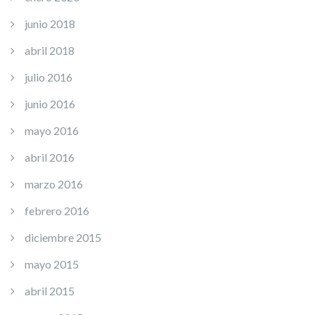
junio 2018
abril 2018
julio 2016
junio 2016
mayo 2016
abril 2016
marzo 2016
febrero 2016
diciembre 2015
mayo 2015
abril 2015