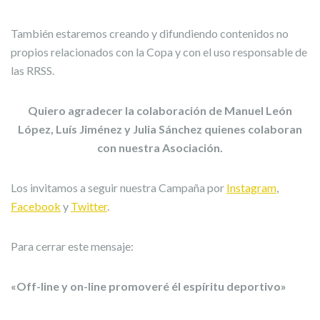
También estaremos creando y difundiendo contenidos no
propios relacionados con la Copa y con el uso responsable de
las RRSS.
Quiero agradecer la colaboración de Manuel León
López, Luís Jiménez y Julia Sánchez quienes colaboran
con nuestra Asociación.
Los invitamos a seguir nuestra Campaña por
Instagram
,
Facebook
y
Twitter
.
Para cerrar este mensaje:
«Off-line y on-line promoveré él espíritu deportivo»