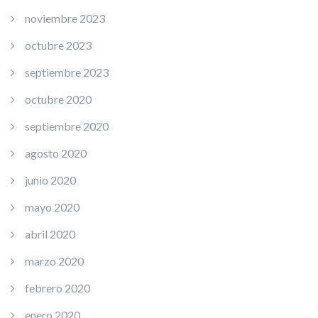
noviembre 2023
octubre 2023
septiembre 2023
octubre 2020
septiembre 2020
agosto 2020
junio 2020
mayo 2020
abril 2020
marzo 2020
febrero 2020
enero 2020