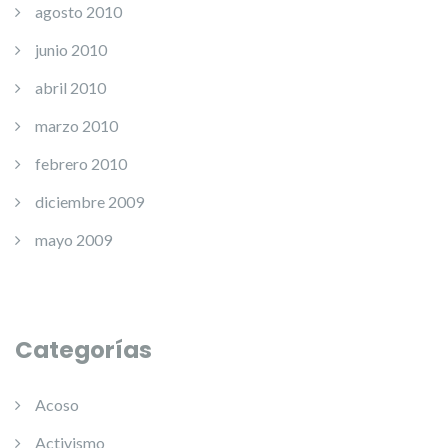
agosto 2010
junio 2010
abril 2010
marzo 2010
febrero 2010
diciembre 2009
mayo 2009
Categorías
Acoso
Activismo