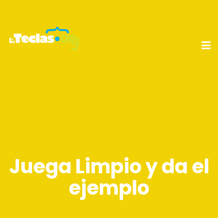
Juega Limpio y da el
ejemplo