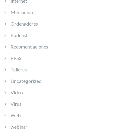
Internet
Mediación
Ordenadores
Podcast
Recomendaciones
RRSS
Talleres
Uncategorized
Video
Virus
Web
webinar