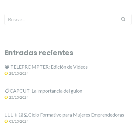
Entradas recientes
📽️ TELEPROMPTER: Edición de Videos
28/10/2024
📋CAPCUT: La importancia del guion
25/10/2024
🙋🏻‍♀️👩🏻‍💻Ciclo Formativo para Mujeres Emprendedoras
03/10/2024