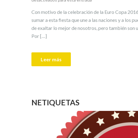
Con motivo de la celebración de la Euro Copa 2016
sumar a esta fiesta que une a las naciones y a los pu
de exaltar lo mejor de nosotros, pero también son u
Por […]
Leer más
NETIQUETAS