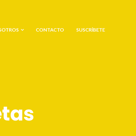
SOTROS
CONTACTO
SUSCRÍBETE
etas