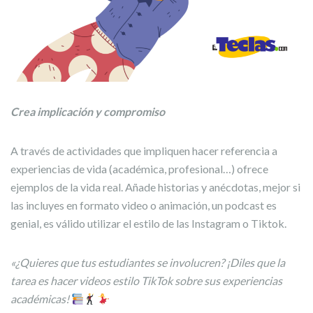
Crea implicación y compromiso
A través de actividades que impliquen hacer referencia a
experiencias de vida (académica, profesional…) ofrece
ejemplos de la vida real. Añade historias y anécdotas, mejor si
las incluyes en formato video o animación, un podcast es
genial, es válido utilizar el estilo de las Instagram o Tiktok.
«¿Quieres que tus estudiantes se involucren? ¡Diles que la
tarea es hacer videos estilo TikTok sobre sus experiencias
académicas!