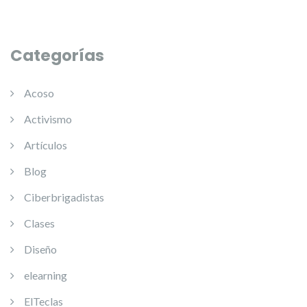
Categorías
Acoso
Activismo
Artículos
Blog
Ciberbrigadistas
Clases
Diseño
elearning
ElTeclas