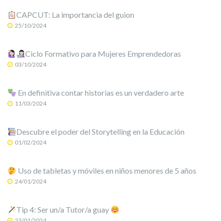
CAPCUT: La importancia del guion
25/10/2024
Ciclo Formativo para Mujeres Emprendedoras
03/10/2024
En definitiva contar historias es un verdadero arte
11/03/2024
Descubre el poder del Storytelling en la Educación
01/02/2024
Uso de tabletas y móviles en niños menores de 5 años
24/01/2024
Tip 4: Ser un/a Tutor/a guay
23/01/2024