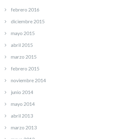
febrero 2016
diciembre 2015
mayo 2015
abril 2015
marzo 2015
febrero 2015
noviembre 2014
junio 2014
mayo 2014
abril 2013
marzo 2013