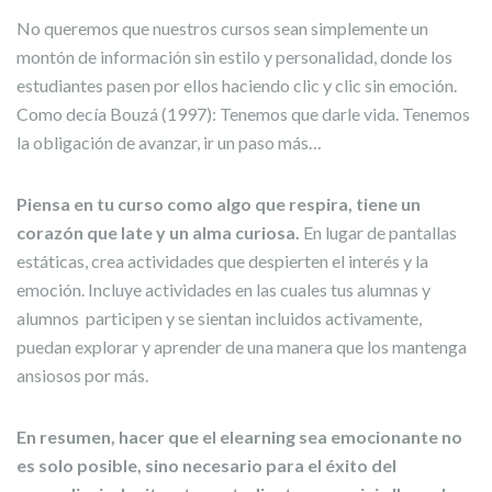
No queremos que nuestros cursos sean simplemente un
montón de información sin estilo y personalidad, donde los
estudiantes pasen por ellos haciendo clic y clic sin emoción.
Como decía Bouzá (1997): Tenemos que darle vida. Tenemos
la obligación de avanzar, ir un paso más…
Piensa en tu curso como algo que respira, tiene un
corazón que late y un alma curiosa.
En lugar de pantallas
estáticas, crea actividades que despierten el interés y la
emoción. Incluye actividades en las cuales tus alumnas y
alumnos participen y se sientan incluidos activamente,
puedan explorar y aprender de una manera que los mantenga
ansiosos por más.
En resumen, hacer que el elearning sea emocionante no
es solo posible, sino necesario para el éxito del