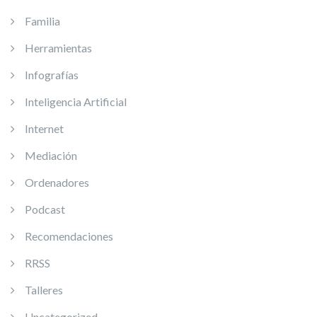
Familia
Herramientas
Infografías
Inteligencia Artificial
Internet
Mediación
Ordenadores
Podcast
Recomendaciones
RRSS
Talleres
Uncategorized