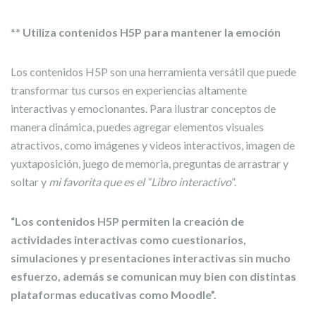
**
Utiliza contenidos H5P para mantener la emoción
Los contenidos H5P son una herramienta versátil que puede
transformar tus cursos en experiencias altamente
interactivas y emocionantes. Para ilustrar conceptos de
manera dinámica, puedes agregar elementos visuales
atractivos, como imágenes y videos interactivos, imagen de
yuxtaposición, juego de memoria, preguntas de arrastrar y
soltar y
mi favorita que es el “Libro interactivo
”.
“Los contenidos H5P permiten la creación de
actividades interactivas como cuestionarios,
simulaciones y presentaciones interactivas sin mucho
esfuerzo, además se comunican muy bien con distintas
plataformas educativas como Moodle”.