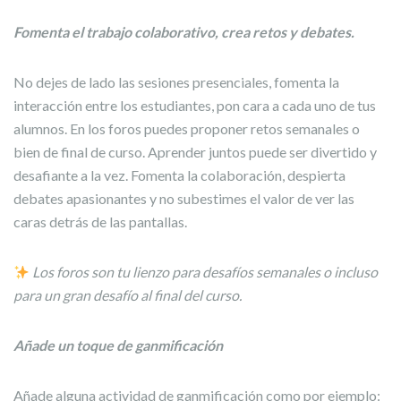
Fomenta el trabajo colaborativo, crea retos y debates.
No dejes de lado las sesiones presenciales, fomenta la
interacción entre los estudiantes, pon cara a cada uno de tus
alumnos. En los foros puedes proponer retos semanales o
bien de final de curso. Aprender juntos puede ser divertido y
desafiante a la vez. Fomenta la colaboración, despierta
debates apasionantes y no subestimes el valor de ver las
caras detrás de las pantallas.
Los foros son tu lienzo para desafíos semanales o incluso
para un gran desafío al final del curso.
Añade un toque de ganmificación
Añade alguna actividad de ganmificación como por ejemplo: