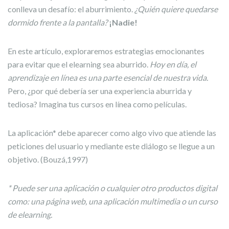
conlleva un desafío: el aburrimiento.
¿Quién quiere quedarse
dormido frente a la pantalla?
¡Nadie!
En este artículo, exploraremos estrategias emocionantes
para evitar que el elearning sea aburrido.
Hoy en día, el
aprendizaje en línea es una parte esencial de nuestra vida.
Pero, ¿por qué debería ser una experiencia aburrida y
tediosa? Imagina tus cursos en línea como películas.
La aplicación* debe aparecer como algo vivo que atiende las
peticiones del usuario y mediante este diálogo se llegue a un
objetivo. (Bouzá,1997)
* Puede ser una aplicación o cualquier otro productos digital
como: una página web, una aplicación multimedia o un curso
de elearning.