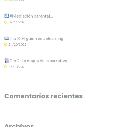
#Mediación parental…
02/11/2023
Tip 3: El guion en #elearning
24/10/2023
Tip 2: La magia de la narrativa
15/10/2023
Comentarios recientes
Archivos