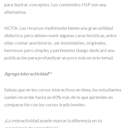
para ilustrar conceptos. Los contenidos H5P son una
alternativa.
NOTA: Los recursos multimedia tienen una gran utilidad
didáctica, pero deben reunir algunas características, entre
ellas: contar una historia , ser inolvidables, originales,
hermosos pero simples y pertinentes (luego dedicaré una
publicación para profundizar un poco más en este tema).
Agrega interactividad
**
Sabías que en los cursos interactivos en línea, los estudiantes
suelen recordar hasta un 60% más de lo que aprenden en
comparación con los cursos tradicionales.
¡La interactividad puede marcar la diferencia en tu
experiencia de aprendizaje!