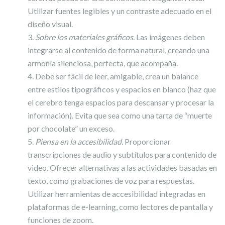
Utilizar fuentes legibles y un contraste adecuado en el
diseño visual.
Sobre los materiales gráficos
. Las imágenes deben
integrarse al contenido de forma natural, creando una
armonía silenciosa, perfecta, que acompaña.
Debe ser fácil de leer, amigable, crea un balance
entre estilos tipográficos y espacios en blanco (haz que
el cerebro tenga espacios para descansar y procesar la
información). Evita que sea como una tarta de “muerte
por chocolate” un exceso.
Piensa en la accesibilidad.
Proporcionar
transcripciones de audio y subtítulos para contenido de
video. Ofrecer alternativas a las actividades basadas en
texto, como grabaciones de voz para respuestas.
Utilizar herramientas de accesibilidad integradas en
plataformas de e-learning, como lectores de pantalla y
funciones de zoom.