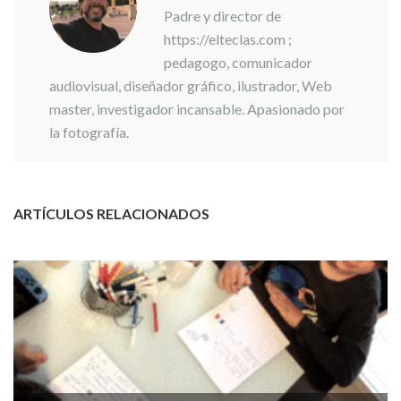
Padre y director de
https://elteclas.com ;
pedagogo, comunicador
audiovisual, diseñador gráfico, ilustrador, Web
master, investigador incansable. Apasionado por
la fotografía.
ARTÍCULOS RELACIONADOS