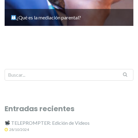
¿Qué es la mediación parental?
Entradas recientes
TELEPROMPTER: Edición de Videos
28/10/2024