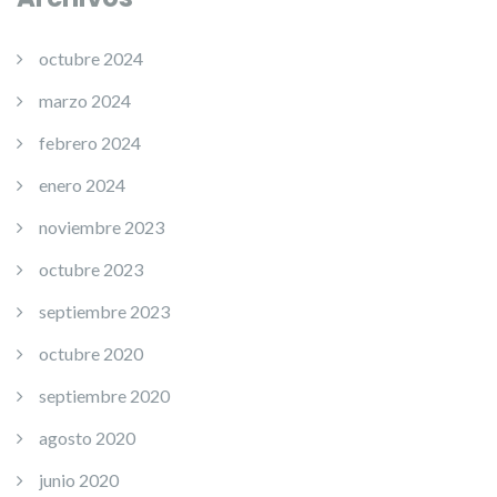
octubre 2024
marzo 2024
febrero 2024
enero 2024
noviembre 2023
octubre 2023
septiembre 2023
octubre 2020
septiembre 2020
agosto 2020
junio 2020