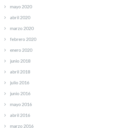
mayo 2020
abril 2020
marzo 2020
febrero 2020
enero 2020
junio 2018
abril 2018
julio 2016
junio 2016
mayo 2016
abril 2016
marzo 2016