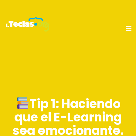
Tip 1: Haciendo
que el E-Learning
sea emocionante.