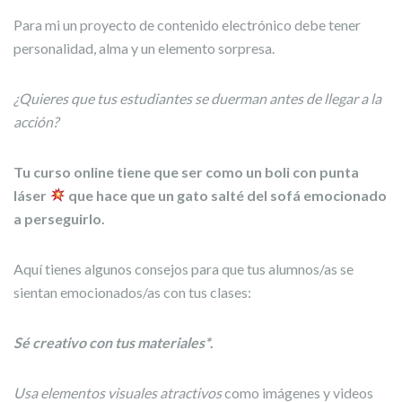
Para mi un proyecto de contenido electrónico debe tener
personalidad, alma y un elemento sorpresa.
¿Quieres que tus estudiantes se duerman antes de llegar a la
acción?
Tu curso online tiene que ser como un boli con punta
láser
que hace que un gato salté del sofá emocionado
a perseguirlo.
Aquí tienes algunos consejos para que tus alumnos/as se
sientan emocionados/as con tus clases:
Sé creativo con tus materiales*
.
Usa elementos visuales atractivos
como imágenes y videos