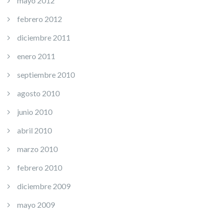
mayo 2012
febrero 2012
diciembre 2011
enero 2011
septiembre 2010
agosto 2010
junio 2010
abril 2010
marzo 2010
febrero 2010
diciembre 2009
mayo 2009