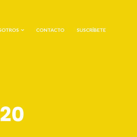
SOTROS
CONTACTO
SUSCRÍBETE
020