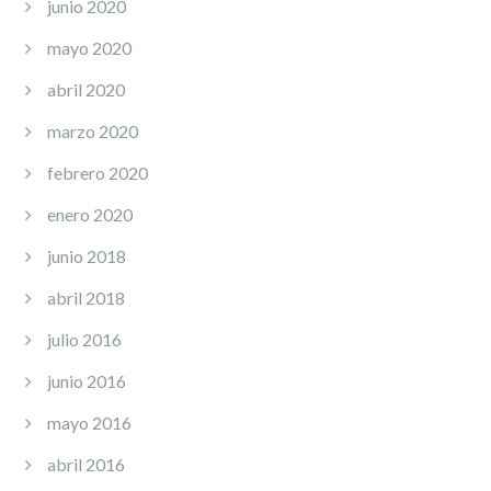
junio 2020
mayo 2020
abril 2020
marzo 2020
febrero 2020
enero 2020
junio 2018
abril 2018
julio 2016
junio 2016
mayo 2016
abril 2016