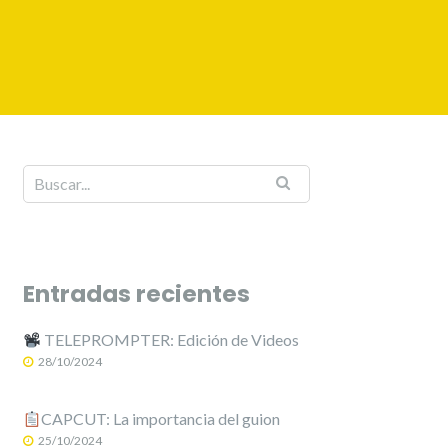
Entradas recientes
TELEPROMPTER: Edición de Videos
28/10/2024
CAPCUT: La importancia del guion
25/10/2024