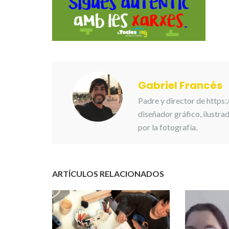
Gabriel Francés
Padre y director de https
diseñador gráfico, ilustr
por la fotografía.
ARTÍCULOS RELACIONADOS