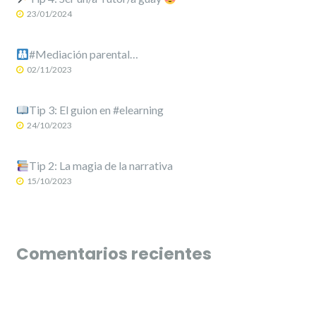
23/01/2024
#Mediación parental…
02/11/2023
Tip 3: El guion en #elearning
24/10/2023
Tip 2: La magia de la narrativa
15/10/2023
Comentarios recientes