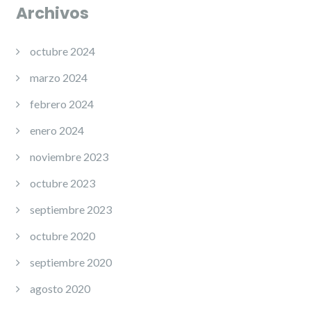
Archivos
octubre 2024
marzo 2024
febrero 2024
enero 2024
noviembre 2023
octubre 2023
septiembre 2023
octubre 2020
septiembre 2020
agosto 2020