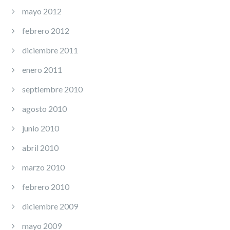
mayo 2012
febrero 2012
diciembre 2011
enero 2011
septiembre 2010
agosto 2010
junio 2010
abril 2010
marzo 2010
febrero 2010
diciembre 2009
mayo 2009