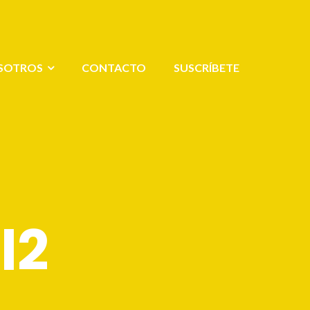
SOTROS
CONTACTO
SUSCRÍBETE
l2