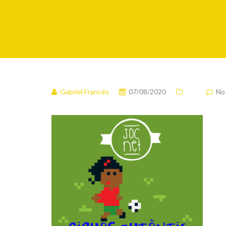
Gabriel Francés
07/08/2020
No