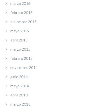
marzo 2016
febrero 2016
diciembre 2015
mayo 2015
abril 2015
marzo 2015
febrero 2015
noviembre 2014
junio 2014
mayo 2014
abril 2013
marzo 2013