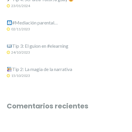
23/01/2024
#Mediación parental…
02/11/2023
Tip 3: El guion en #elearning
24/10/2023
Tip 2: La magia de la narrativa
15/10/2023
Comentarios recientes