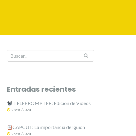
Entradas recientes
TELEPROMPTER: Edición de Videos
28/10/2024
CAPCUT: La importancia del guion
25/10/2024