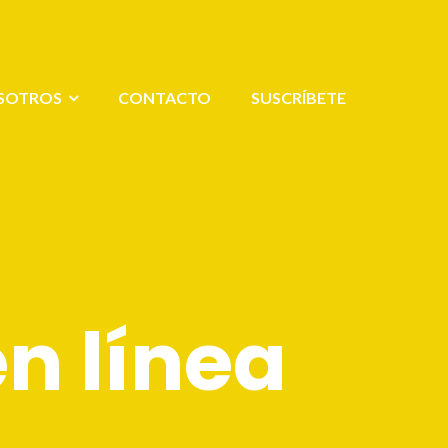
SOTROS
CONTACTO
SUSCRÍBETE
en línea