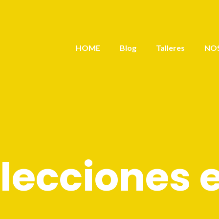
HOME
Blog
Talleres
NO
lecciones 