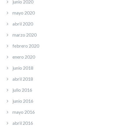
junio 2020
mayo 2020
abril 2020
marzo 2020
febrero 2020
enero 2020
junio 2018
abril 2018
julio 2016
junio 2016
mayo 2016
abril 2016