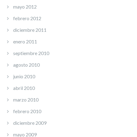
mayo 2012
febrero 2012
diciembre 2011
enero 2011
septiembre 2010
agosto 2010
junio 2010
abril 2010
marzo 2010
febrero 2010
diciembre 2009
mayo 2009