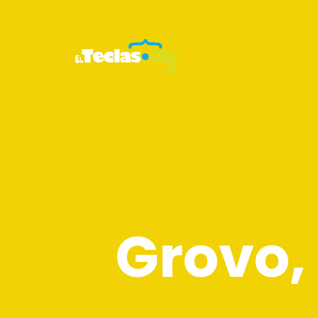
Grovo, 