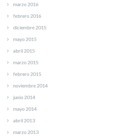
marzo 2016
febrero 2016
diciembre 2015
mayo 2015
abril 2015
marzo 2015
febrero 2015
noviembre 2014
junio 2014
mayo 2014
abril 2013
marzo 2013