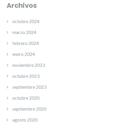
Archivos
octubre 2024
marzo 2024
febrero 2024
enero 2024
noviembre 2023
octubre 2023
septiembre 2023
octubre 2020
septiembre 2020
agosto 2020