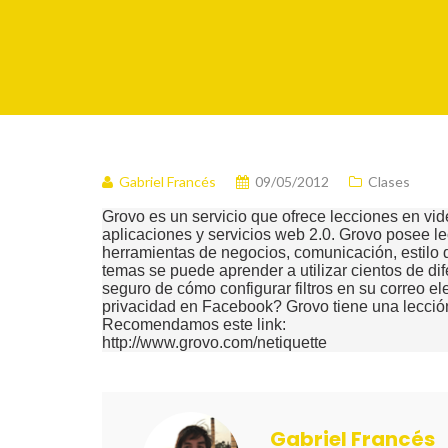
Gabriel Francés
09/05/2012
Clases
Grovo es un servicio que ofrece lecciones en vi
aplicaciones y servicios web 2.0. Grovo posee le
herramientas de negocios, comunicación, estilo 
temas se puede aprender a utilizar cientos de dif
seguro de cómo configurar filtros en su correo e
privacidad en Facebook? Grovo tiene una lecció
Recomendamos este link:
http://www.grovo.com/netiquette
Gabriel Francés