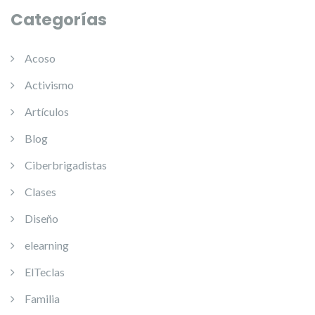
Categorías
Acoso
Activismo
Artículos
Blog
Ciberbrigadistas
Clases
Diseño
elearning
ElTeclas
Familia