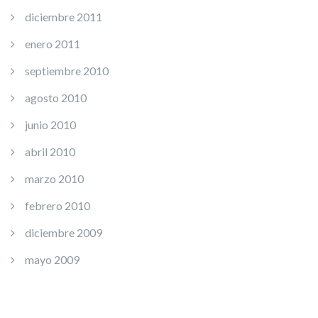
diciembre 2011
enero 2011
septiembre 2010
agosto 2010
junio 2010
abril 2010
marzo 2010
febrero 2010
diciembre 2009
mayo 2009