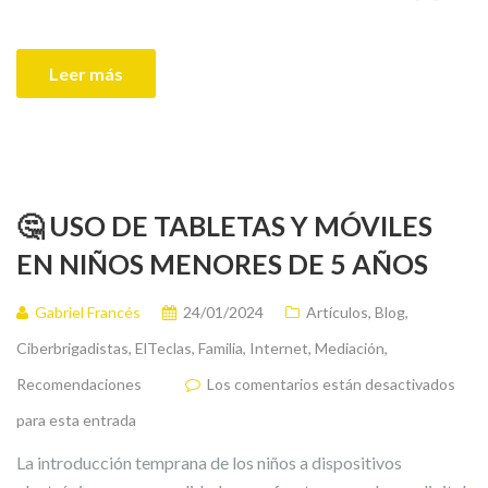
Leer más
🤔 USO DE TABLETAS Y MÓVILES
EN NIÑOS MENORES DE 5 AÑOS
Gabriel Francés
24/01/2024
Artículos
,
Blog
,
Ciberbrigadistas
,
ElTeclas
,
Familia
,
Internet
,
Mediación
,
Recomendaciones
Los comentarios están desactivados
para esta entrada
La introducción temprana de los niños a dispositivos