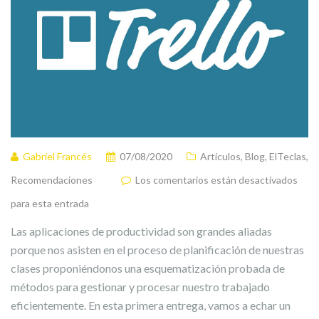
Gabriel Francés
07/08/2020
Artículos
,
Blog
,
ElTeclas
,
Recomendaciones
Los comentarios están desactivados
para esta entrada
Las aplicaciones de productividad son grandes aliadas
porque nos asisten en el proceso de planificación de nuestras
clases proponiéndonos una esquematización probada de
métodos para gestionar y procesar nuestro trabajado
eficientemente. En esta primera entrega, vamos a echar un