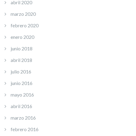
abril 2020
marzo 2020
febrero 2020
enero 2020
junio 2018
abril 2018
julio 2016
junio 2016
mayo 2016
abril 2016
marzo 2016
febrero 2016