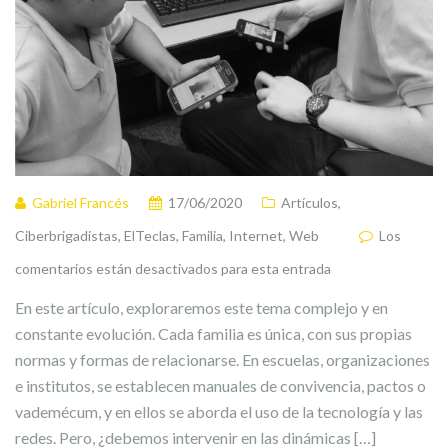
Gabriel Francés
17/06/2020
Artículos
,
Ciberbrigadistas
,
ElTeclas
,
Familia
,
Internet
,
Web
Los
comentarios están desactivados para esta entrada
En este artículo, exploraremos este tema complejo y en
constante evolución. Cada familia es única, con sus propias
normas y formas de relacionarse. En escuelas, organizaciones
e institutos, se establecen manuales de convivencia, pactos o
vademécum, y en ellos se aborda el uso de la tecnología y las
redes. Pero, ¿debemos intervenir en las dinámicas […]