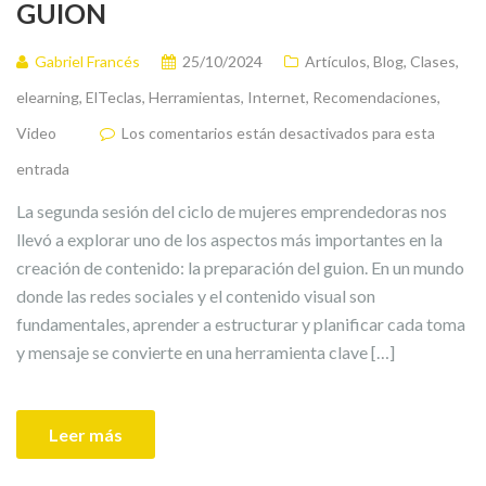
GUION
Gabriel Francés
25/10/2024
Artículos
,
Blog
,
Clases
,
elearning
,
ElTeclas
,
Herramientas
,
Internet
,
Recomendaciones
,
Video
Los comentarios están desactivados para esta
entrada
La segunda sesión del ciclo de mujeres emprendedoras nos
llevó a explorar uno de los aspectos más importantes en la
creación de contenido: la preparación del guion. En un mundo
donde las redes sociales y el contenido visual son
fundamentales, aprender a estructurar y planificar cada toma
y mensaje se convierte en una herramienta clave […]
Leer más