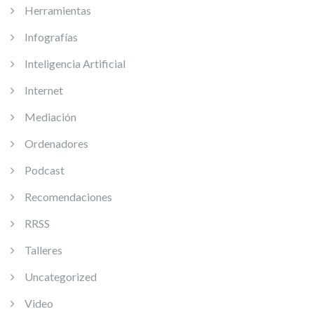
Herramientas
Infografías
Inteligencia Artificial
Internet
Mediación
Ordenadores
Podcast
Recomendaciones
RRSS
Talleres
Uncategorized
Video