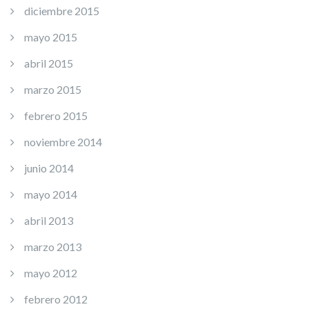
diciembre 2015
mayo 2015
abril 2015
marzo 2015
febrero 2015
noviembre 2014
junio 2014
mayo 2014
abril 2013
marzo 2013
mayo 2012
febrero 2012