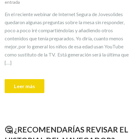
entrada
En el reciente webinar de Internet Segura de Jovesolides
quedaron algunas preguntas sobre la mesa sin responder,
poco a poco iré compartiéndolas y añadiendo otros
contenidos que tenía preparados. Yo diría, cuanto menos
mejor, por lo general los niños de esa edad usan YouTube
como sustituto de la TV. Está generación será la última que
[…]
Leer más
🤔 ¿RECOMENDARÍAS REVISAR EL