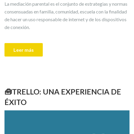
La mediación parental es el conjunto de estrategias y normas
consensuadas en familia, comunidad, escuela con la finalidad
de hacer un uso responsable de internet y de los dispositivos
de conexión.
Leer más
🧰TRELLO: UNA EXPERIENCIA DE
ÉXITO