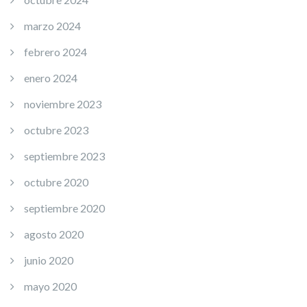
marzo 2024
febrero 2024
enero 2024
noviembre 2023
octubre 2023
septiembre 2023
octubre 2020
septiembre 2020
agosto 2020
junio 2020
mayo 2020