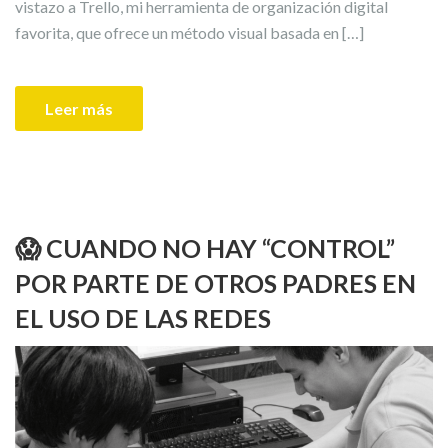
vistazo a Trello, mi herramienta de organización digital
favorita, que ofrece un método visual basada en […]
Leer más
😱 CUANDO NO HAY “CONTROL”
POR PARTE DE OTROS PADRES EN
EL USO DE LAS REDES