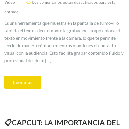
Video
Los comentarios están desactivados para esta
entrada
Es una herramienta que muestra en la pantalla de tu móvil o
tableta el texto a leer durante la grabación.La app coloca el
texto en movimiento frente a la cámara, lo que te permite
leerlo de manera cómoda mientras mantienes el contacto
visual con la audiencia. Esto facilita grabar contenido fluido y
profesional desde tu […]
Leer más
📋CAPCUT: LA IMPORTANCIA DEL