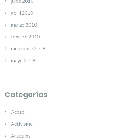
junio 2010
abril 2010
marzo 2010
febrero 2010
diciembre 2009
mayo 2009
Categorías
Acoso
Activismo
Artículos