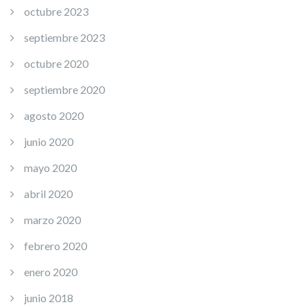
octubre 2023
septiembre 2023
octubre 2020
septiembre 2020
agosto 2020
junio 2020
mayo 2020
abril 2020
marzo 2020
febrero 2020
enero 2020
junio 2018