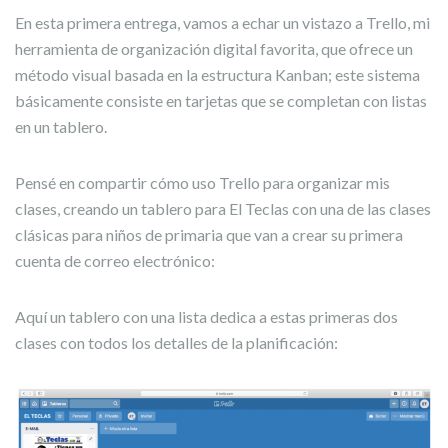
En esta primera entrega, vamos a echar un vistazo a Trello, mi
herramienta de organización digital favorita, que ofrece un
método visual basada en la estructura Kanban; este sistema
básicamente consiste en tarjetas que se completan con listas
en un tablero.
Pensé en compartir cómo uso Trello para organizar mis
clases, creando un tablero para El Teclas con una de las clases
clásicas para niños de primaria que van a crear su primera
cuenta de correo electrónico:
Aquí un tablero con una lista dedica a estas primeras dos
clases con todos los detalles de la planificación: