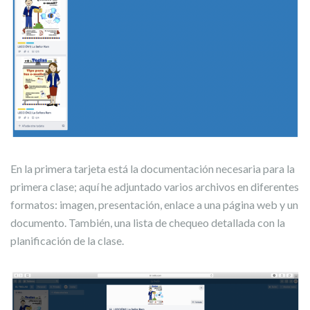
En la primera tarjeta está la documentación necesaria para la
primera clase; aquí he adjuntado varios archivos en diferentes
formatos: imagen, presentación, enlace a una página web y un
documento. También, una lista de chequeo detallada con la
planificación de la clase.