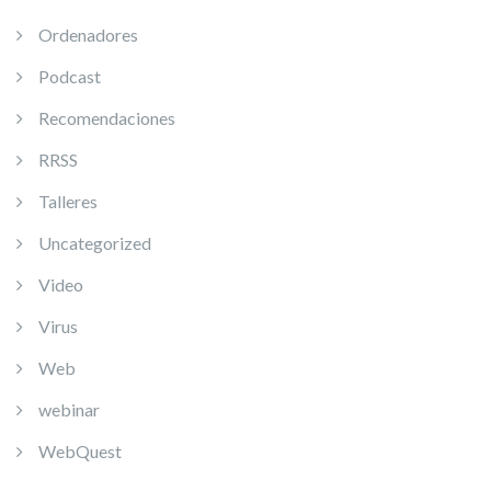
Ordenadores
Podcast
Recomendaciones
RRSS
Talleres
Uncategorized
Video
Virus
Web
webinar
WebQuest