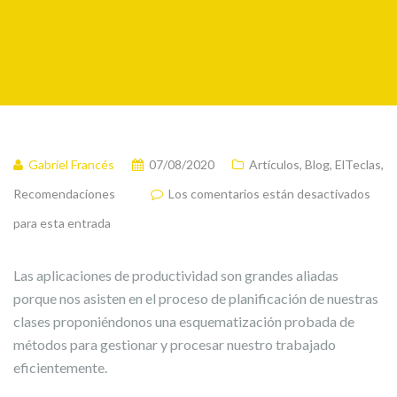
Gabriel Francés
07/08/2020
Artículos
,
Blog
,
ElTeclas
,
Recomendaciones
Los comentarios están desactivados
para esta entrada
Las aplicaciones de productividad son grandes aliadas
porque nos asisten en el proceso de planificación de nuestras
clases proponiéndonos una esquematización probada de
métodos para gestionar y procesar nuestro trabajado
eficientemente.