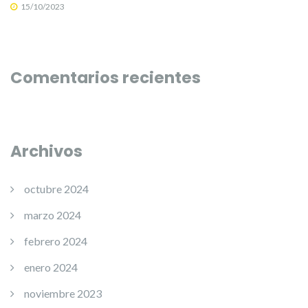
15/10/2023
Comentarios recientes
Archivos
octubre 2024
marzo 2024
febrero 2024
enero 2024
noviembre 2023