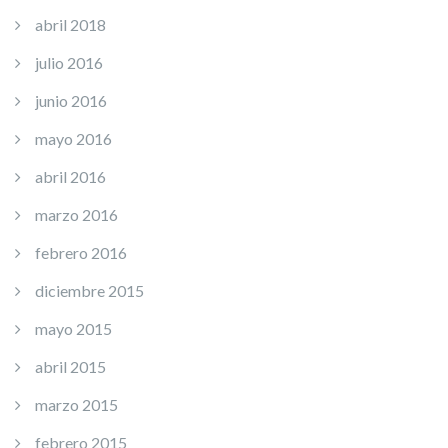
abril 2018
julio 2016
junio 2016
mayo 2016
abril 2016
marzo 2016
febrero 2016
diciembre 2015
mayo 2015
abril 2015
marzo 2015
febrero 2015