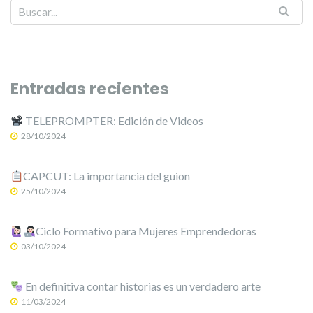
Entradas recientes
TELEPROMPTER: Edición de Videos
28/10/2024
CAPCUT: La importancia del guion
25/10/2024
Ciclo Formativo para Mujeres Emprendedoras
03/10/2024
En definitiva contar historias es un verdadero arte
11/03/2024