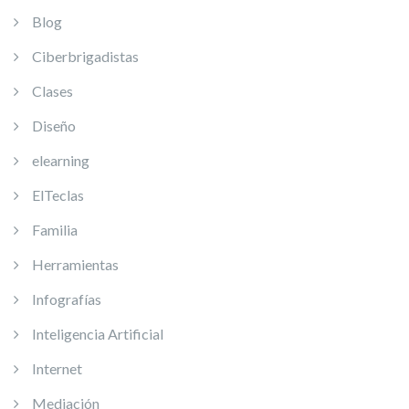
Blog
Ciberbrigadistas
Clases
Diseño
elearning
ElTeclas
Familia
Herramientas
Infografías
Inteligencia Artificial
Internet
Mediación