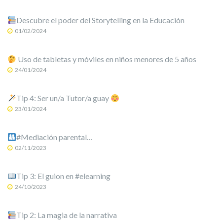
Descubre el poder del Storytelling en la Educación
01/02/2024
Uso de tabletas y móviles en niños menores de 5 años
24/01/2024
Tip 4: Ser un/a Tutor/a guay
23/01/2024
#Mediación parental…
02/11/2023
Tip 3: El guion en #elearning
24/10/2023
Tip 2: La magia de la narrativa