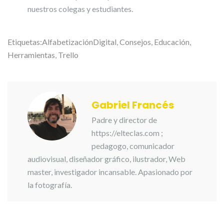
nuestros colegas y estudiantes.
Etiquetas:
AlfabetizaciónDigital
,
Consejos
,
Educación
,
Herramientas
,
Trello
Gabriel Francés
Padre y director de
https://elteclas.com ;
pedagogo, comunicador
audiovisual, diseñador gráfico, ilustrador, Web
master, investigador incansable. Apasionado por
la fotografía.