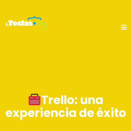
Trello: una
experiencia de éxito