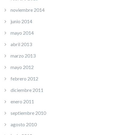
noviembre 2014
junio 2014
mayo 2014
abril 2013
marzo 2013
mayo 2012
febrero 2012
diciembre 2011
enero 2011
septiembre 2010
agosto 2010