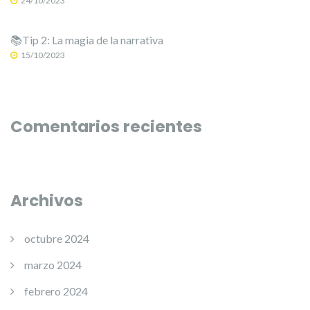
24/10/2023
📚Tip 2: La magia de la narrativa
15/10/2023
Comentarios recientes
Archivos
octubre 2024
marzo 2024
febrero 2024