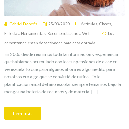
Gabriel Francés
25/03/2020
Artículos
,
Clases
,
ElTeclas
,
Herramientas
,
Recomendaciones
,
Web
Los
comentarios están desactivados para esta entrada
En 2006 desde reunimos toda la información y experiencia
que habíamos acumulado con las suspensiones de clase en
Venezuela, lo que para algunos ahora es algo inédito para
nosotros era algo que se convirtió de rutina. En la
planificación anual del año escolar siempre teníamos bajo la
manga una batería de recursos y de material […]
Leer más