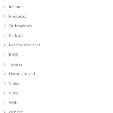
Internet
Mediación
Ordenadores
Podcast
Recomendaciones
RRSS
Talleres
Uncategorized
Video
Virus
Web
webinar