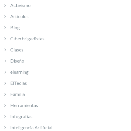
Activismo
Artículos
Blog
Ciberbrigadistas
Clases
Diseño
elearning
ElTeclas
Familia
Herramientas
Infografías
Inteligencia Artificial