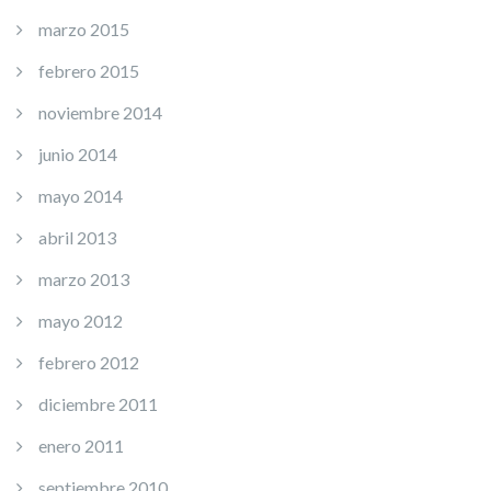
marzo 2015
febrero 2015
noviembre 2014
junio 2014
mayo 2014
abril 2013
marzo 2013
mayo 2012
febrero 2012
diciembre 2011
enero 2011
septiembre 2010