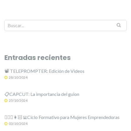
Entradas recientes
📽️ TELEPROMPTER: Edición de Videos
28/10/2024
📋CAPCUT: La importancia del guion
25/10/2024
🙋🏻‍♀️👩🏻‍💻Ciclo Formativo para Mujeres Emprendedoras
03/10/2024