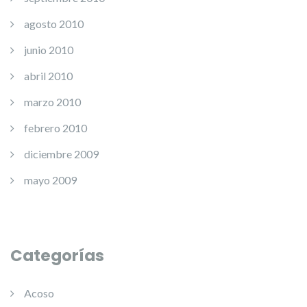
agosto 2010
junio 2010
abril 2010
marzo 2010
febrero 2010
diciembre 2009
mayo 2009
Categorías
Acoso