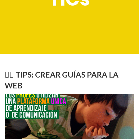
👉🏻 TIPS: CREAR GUÍAS PARA LA
WEB