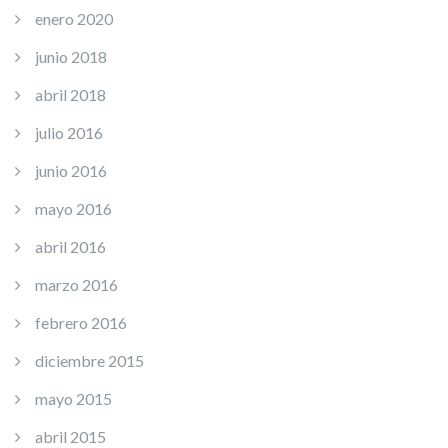
enero 2020
junio 2018
abril 2018
julio 2016
junio 2016
mayo 2016
abril 2016
marzo 2016
febrero 2016
diciembre 2015
mayo 2015
abril 2015