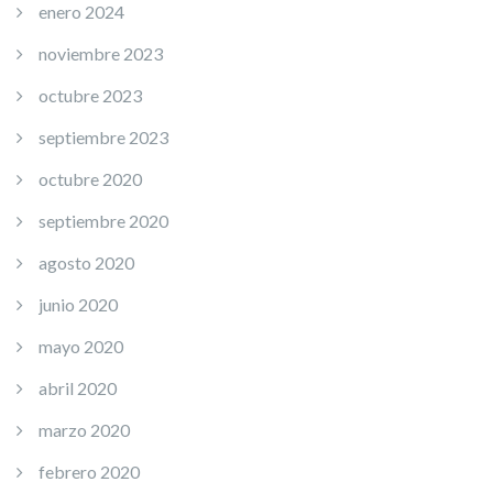
enero 2024
noviembre 2023
octubre 2023
septiembre 2023
octubre 2020
septiembre 2020
agosto 2020
junio 2020
mayo 2020
abril 2020
marzo 2020
febrero 2020