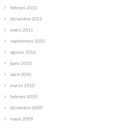
febrero 2012
diciembre 2011
enero 2011
septiembre 2010
agosto 2010
junio 2010
abril 2010
marzo 2010
febrero 2010
diciembre 2009
mayo 2009