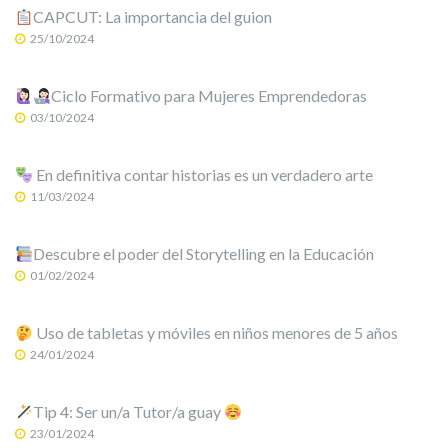
CAPCUT: La importancia del guion
25/10/2024
Ciclo Formativo para Mujeres Emprendedoras
03/10/2024
En definitiva contar historias es un verdadero arte
11/03/2024
Descubre el poder del Storytelling en la Educación
01/02/2024
Uso de tabletas y móviles en niños menores de 5 años
24/01/2024
Tip 4: Ser un/a Tutor/a guay
23/01/2024