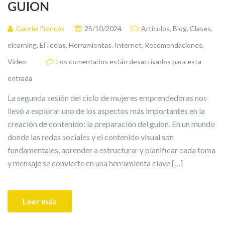
GUION
Gabriel Francés
25/10/2024
Artículos
,
Blog
,
Clases
,
elearning
,
ElTeclas
,
Herramientas
,
Internet
,
Recomendaciones
,
Video
Los comentarios están desactivados para esta
entrada
La segunda sesión del ciclo de mujeres emprendedoras nos
llevó a explorar uno de los aspectos más importantes en la
creación de contenido: la preparación del guion. En un mundo
donde las redes sociales y el contenido visual son
fundamentales, aprender a estructurar y planificar cada toma
y mensaje se convierte en una herramienta clave […]
Leer más