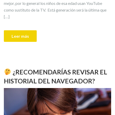
mejor, por lo general los niños de esa edad usan YouTube
como sustituto de la TV. Está generación será la última que
[…]
Leer más
¿RECOMENDARÍAS REVISAR EL
HISTORIAL DEL NAVEGADOR?