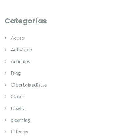
Categorías
Acoso
Activismo
Artículos
Blog
Ciberbrigadistas
Clases
Diseño
elearning
ElTeclas