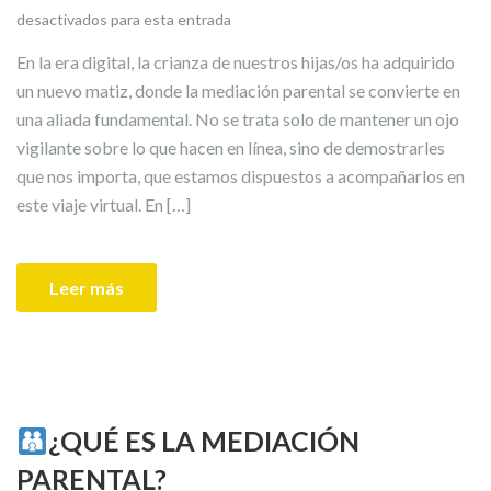
desactivados para esta entrada
En la era digital, la crianza de nuestros hijas/os ha adquirido
un nuevo matiz, donde la mediación parental se convierte en
una aliada fundamental. No se trata solo de mantener un ojo
vigilante sobre lo que hacen en línea, sino de demostrarles
que nos importa, que estamos dispuestos a acompañarlos en
este viaje virtual. En […]
Leer más
¿QUÉ ES LA MEDIACIÓN
PARENTAL?