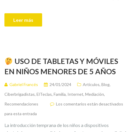
Leer más
USO DE TABLETAS Y MÓVILES
EN NIÑOS MENORES DE 5 AÑOS
Gabriel Francés
24/01/2024
Artículos
,
Blog
,
Ciberbrigadistas
,
ElTeclas
,
Familia
,
Internet
,
Mediación
,
Recomendaciones
Los comentarios están desactivados
para esta entrada
La introducción temprana de los niños a dispositivos