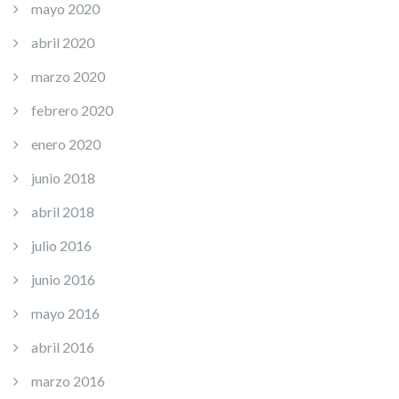
mayo 2020
abril 2020
marzo 2020
febrero 2020
enero 2020
junio 2018
abril 2018
julio 2016
junio 2016
mayo 2016
abril 2016
marzo 2016