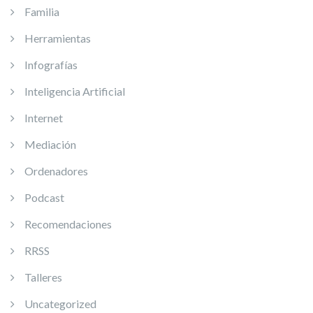
Familia
Herramientas
Infografías
Inteligencia Artificial
Internet
Mediación
Ordenadores
Podcast
Recomendaciones
RRSS
Talleres
Uncategorized