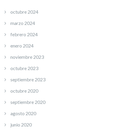
octubre 2024
marzo 2024
febrero 2024
enero 2024
noviembre 2023
octubre 2023
septiembre 2023
octubre 2020
septiembre 2020
agosto 2020
junio 2020