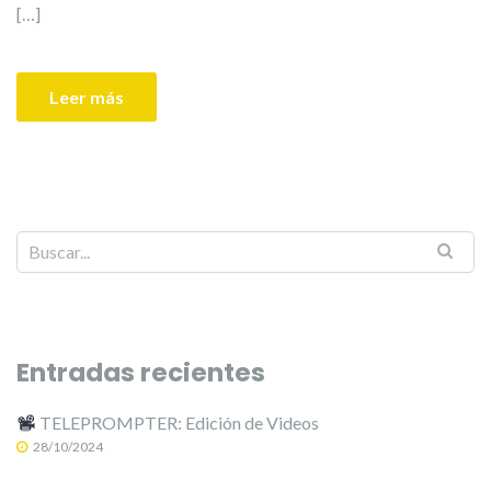
[…]
Leer más
Entradas recientes
TELEPROMPTER: Edición de Videos
28/10/2024