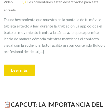
Video
Los comentarios están desactivados para esta
entrada
Es una herramienta que muestra en la pantalla de tu móvil o
tableta el texto a leer durante la grabación.La app coloca el
texto en movimiento frente a la cámara, lo que te permite
leerlo de manera cómoda mientras mantienes el contacto
visual con la audiencia. Esto facilita grabar contenido fluido y
profesional desde tu […]
Leer más
CAPCUT: LA IMPORTANCIA DEL