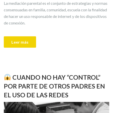
La mediación parental es el conjunto de estrategias y normas
consensuadas en familia, comunidad, escuela con la finalidad
de hacer un uso responsable de internet y de los dispositivos
de conexión.
Leer más
CUANDO NO HAY “CONTROL”
POR PARTE DE OTROS PADRES EN
EL USO DE LAS REDES