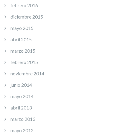
febrero 2016
diciembre 2015
mayo 2015
abril 2015
marzo 2015
febrero 2015
noviembre 2014
junio 2014
mayo 2014
abril 2013
marzo 2013
mayo 2012