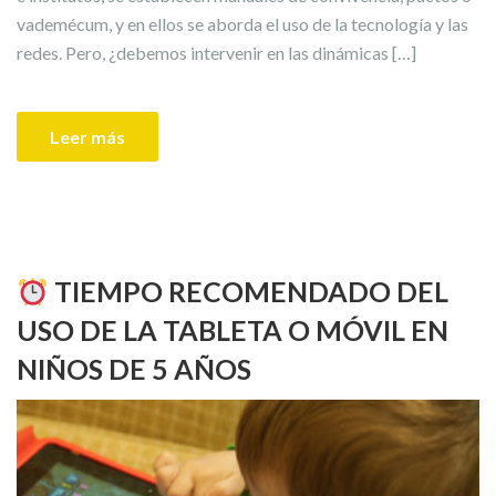
vademécum, y en ellos se aborda el uso de la tecnología y las
redes. Pero, ¿debemos intervenir en las dinámicas […]
Leer más
TIEMPO RECOMENDADO DEL
USO DE LA TABLETA O MÓVIL EN
NIÑOS DE 5 AÑOS