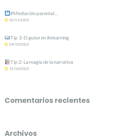
#Mediación parental…
02/11/2023
Tip 3: El guion en #elearning
24/10/2023
Tip 2: La magia de la narrativa
15/10/2023
Comentarios recientes
Archivos