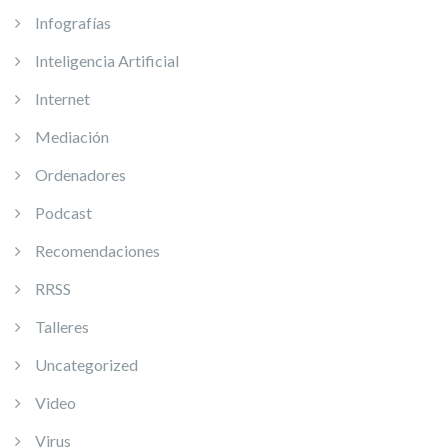
Infografías
Inteligencia Artificial
Internet
Mediación
Ordenadores
Podcast
Recomendaciones
RRSS
Talleres
Uncategorized
Video
Virus