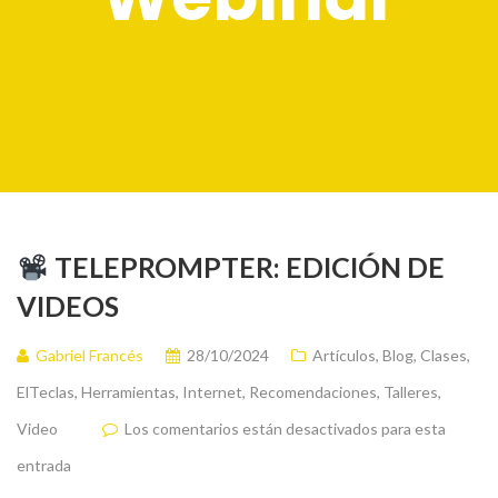
TELEPROMPTER: EDICIÓN DE
VIDEOS
Gabriel Francés
28/10/2024
Artículos
,
Blog
,
Clases
,
ElTeclas
,
Herramientas
,
Internet
,
Recomendaciones
,
Talleres
,
Video
Los comentarios están desactivados para esta
entrada