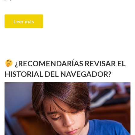
Leer más
¿RECOMENDARÍAS REVISAR EL
HISTORIAL DEL NAVEGADOR?