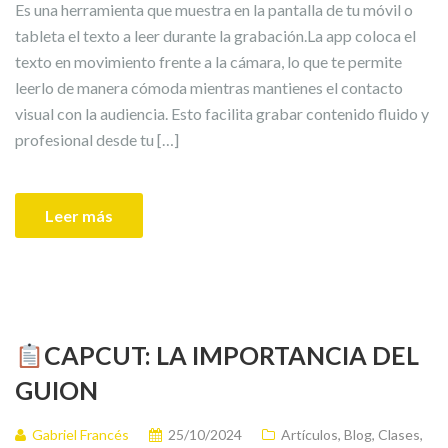
Es una herramienta que muestra en la pantalla de tu móvil o
tableta el texto a leer durante la grabación.La app coloca el
texto en movimiento frente a la cámara, lo que te permite
leerlo de manera cómoda mientras mantienes el contacto
visual con la audiencia. Esto facilita grabar contenido fluido y
profesional desde tu […]
Leer más
CAPCUT: LA IMPORTANCIA DEL
GUION
Gabriel Francés
25/10/2024
Artículos
,
Blog
,
Clases
,