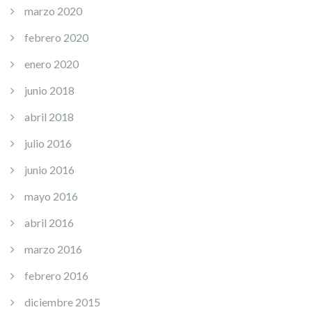
marzo 2020
febrero 2020
enero 2020
junio 2018
abril 2018
julio 2016
junio 2016
mayo 2016
abril 2016
marzo 2016
febrero 2016
diciembre 2015