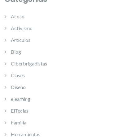
Acoso
Activismo
Artículos
Blog
Ciberbrigadistas
Clases
Diseño
elearning
ElTeclas
Familia
Herramientas