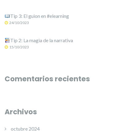
Tip 3: El guion en #elearning
24/10/2023
Tip 2: La magia de la narrativa
15/10/2023
Comentarios recientes
Archivos
octubre 2024