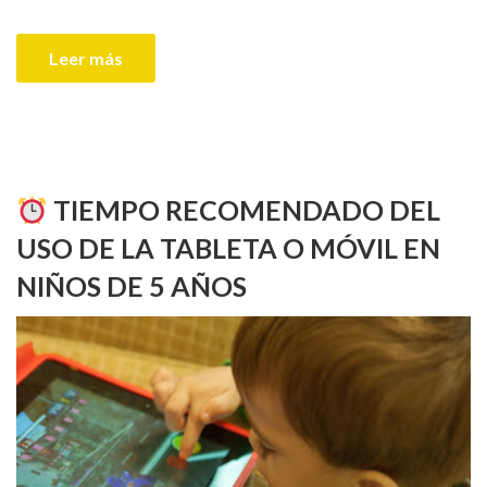
Leer más
TIEMPO RECOMENDADO DEL
USO DE LA TABLETA O MÓVIL EN
NIÑOS DE 5 AÑOS