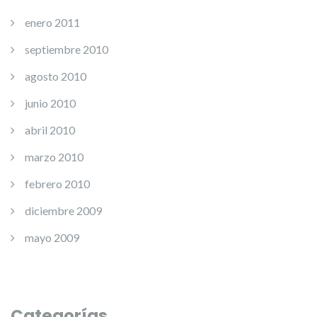
enero 2011
septiembre 2010
agosto 2010
junio 2010
abril 2010
marzo 2010
febrero 2010
diciembre 2009
mayo 2009
Categorías