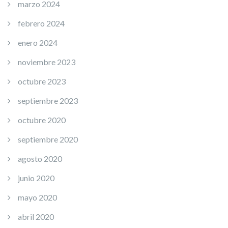
marzo 2024
febrero 2024
enero 2024
noviembre 2023
octubre 2023
septiembre 2023
octubre 2020
septiembre 2020
agosto 2020
junio 2020
mayo 2020
abril 2020