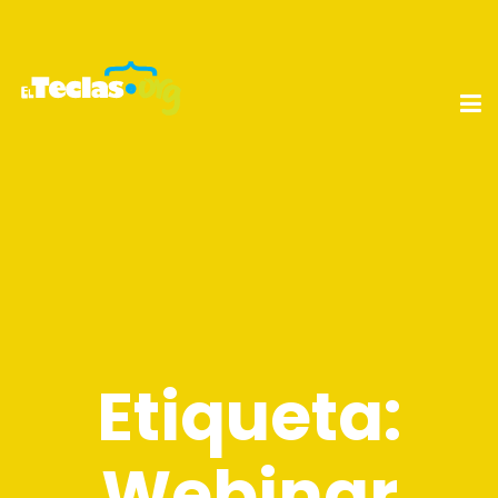
Etiqueta:
Webinar