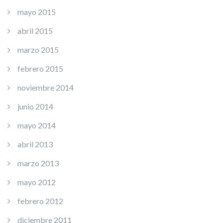
mayo 2015
abril 2015
marzo 2015
febrero 2015
noviembre 2014
junio 2014
mayo 2014
abril 2013
marzo 2013
mayo 2012
febrero 2012
diciembre 2011