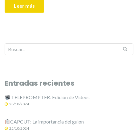
Leer más
Entradas recientes
TELEPROMPTER: Edición de Videos
28/10/2024
CAPCUT: La importancia del guion
25/10/2024