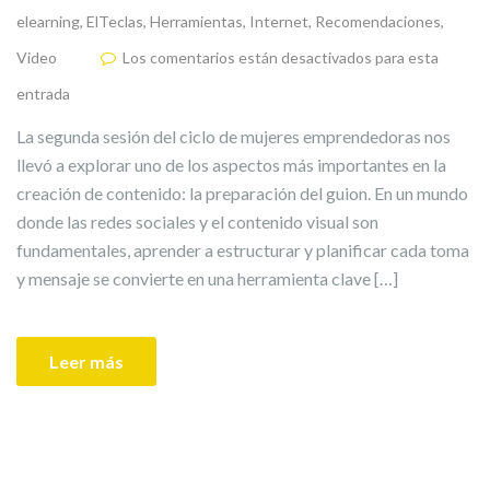
elearning
,
ElTeclas
,
Herramientas
,
Internet
,
Recomendaciones
,
Video
Los comentarios están desactivados para esta
entrada
La segunda sesión del ciclo de mujeres emprendedoras nos
llevó a explorar uno de los aspectos más importantes en la
creación de contenido: la preparación del guion. En un mundo
donde las redes sociales y el contenido visual son
fundamentales, aprender a estructurar y planificar cada toma
y mensaje se convierte en una herramienta clave […]
Leer más