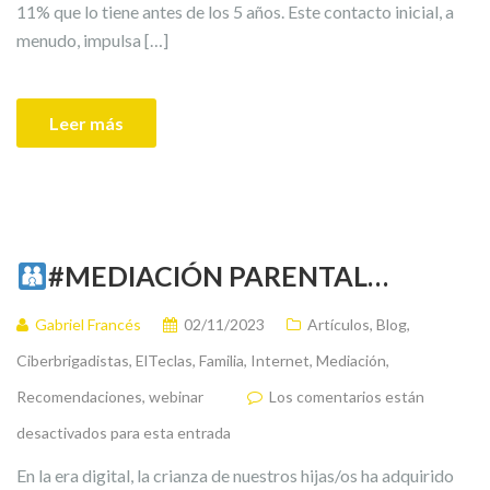
11% que lo tiene antes de los 5 años. Este contacto inicial, a
menudo, impulsa […]
Leer más
#MEDIACIÓN PARENTAL…
Gabriel Francés
02/11/2023
Artículos
,
Blog
,
Ciberbrigadistas
,
ElTeclas
,
Familia
,
Internet
,
Mediación
,
Recomendaciones
,
webinar
Los comentarios están
desactivados para esta entrada
En la era digital, la crianza de nuestros hijas/os ha adquirido