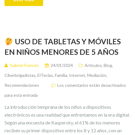
USO DE TABLETAS Y MÓVILES
EN NIÑOS MENORES DE 5 AÑOS
Gabriel Francés
24/01/2024
Artículos
,
Blog
,
Ciberbrigadistas
,
ElTeclas
,
Familia
,
Internet
,
Mediación
,
Recomendaciones
Los comentarios están desactivados
para esta entrada
La introducción temprana de los niños a dispositivos
electrónicos es una realidad que enfrentamos en la era digital.
Según una encuesta de Kaspersky, el 61% de los menores
reciben su primer dispositivo entre los 8 y 12 años, con un