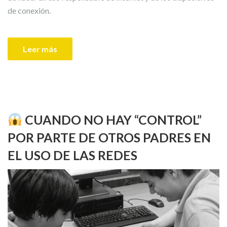
de conexión.
Leer más
CUANDO NO HAY “CONTROL”
POR PARTE DE OTROS PADRES EN
EL USO DE LAS REDES