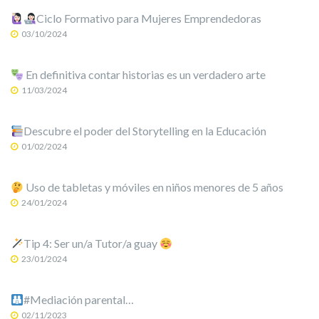
Ciclo Formativo para Mujeres Emprendedoras
03/10/2024
En definitiva contar historias es un verdadero arte
11/03/2024
Descubre el poder del Storytelling en la Educación
01/02/2024
Uso de tabletas y móviles en niños menores de 5 años
24/01/2024
Tip 4: Ser un/a Tutor/a guay
23/01/2024
#Mediación parental…
02/11/2023