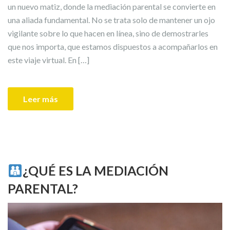
un nuevo matiz, donde la mediación parental se convierte en
una aliada fundamental. No se trata solo de mantener un ojo
vigilante sobre lo que hacen en línea, sino de demostrarles
que nos importa, que estamos dispuestos a acompañarlos en
este viaje virtual. En […]
Leer más
¿QUÉ ES LA MEDIACIÓN
PARENTAL?