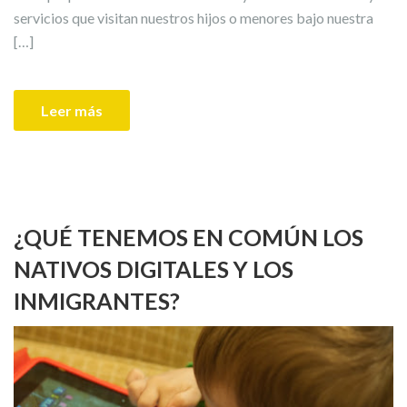
servicios que visitan nuestros hijos o menores bajo nuestra
[…]
Leer más
¿QUÉ TENEMOS EN COMÚN LOS
NATIVOS DIGITALES Y LOS
INMIGRANTES?