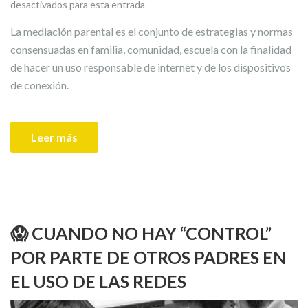
desactivados para esta entrada
La mediación parental es el conjunto de estrategias y normas
consensuadas en familia, comunidad, escuela con la finalidad
de hacer un uso responsable de internet y de los dispositivos
de conexión.
Leer más
😱 CUANDO NO HAY “CONTROL”
POR PARTE DE OTROS PADRES EN
EL USO DE LAS REDES