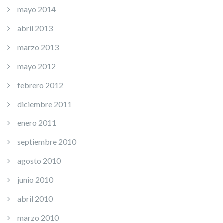
mayo 2014
abril 2013
marzo 2013
mayo 2012
febrero 2012
diciembre 2011
enero 2011
septiembre 2010
agosto 2010
junio 2010
abril 2010
marzo 2010