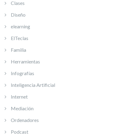
Clases
Diseño
elearning
ElTeclas
Familia
Herramientas
Infografías
Inteligencia Artificial
Internet
Mediación
Ordenadores
Podcast