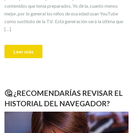
contenidos que tenía preparados. Yo diría, cuanto menos
mejor, por lo general los niños de esa edad usan YouTube
como sustituto de la TV. Está generación será la última que
[…]
Leer más
🤔 ¿RECOMENDARÍAS REVISAR EL
HISTORIAL DEL NAVEGADOR?