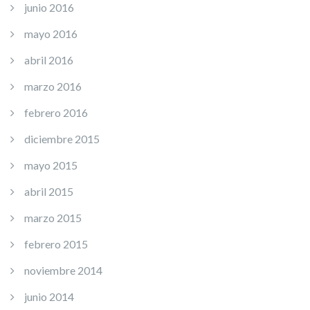
junio 2016
mayo 2016
abril 2016
marzo 2016
febrero 2016
diciembre 2015
mayo 2015
abril 2015
marzo 2015
febrero 2015
noviembre 2014
junio 2014