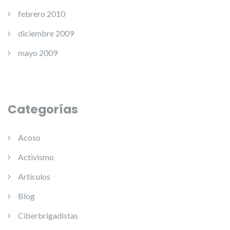
febrero 2010
diciembre 2009
mayo 2009
Categorías
Acoso
Activismo
Artículos
Blog
Ciberbrigadistas