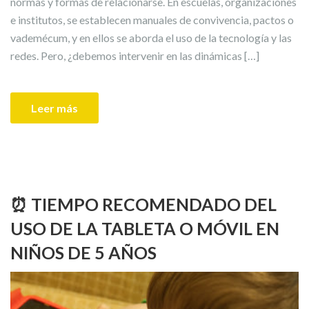
normas y formas de relacionarse. En escuelas, organizaciones
e institutos, se establecen manuales de convivencia, pactos o
vademécum, y en ellos se aborda el uso de la tecnología y las
redes. Pero, ¿debemos intervenir en las dinámicas […]
Leer más
⏰ TIEMPO RECOMENDADO DEL
USO DE LA TABLETA O MÓVIL EN
NIÑOS DE 5 AÑOS