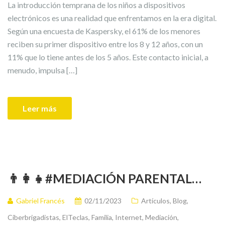
La introducción temprana de los niños a dispositivos
electrónicos es una realidad que enfrentamos en la era digital.
Según una encuesta de Kaspersky, el 61% de los menores
reciben su primer dispositivo entre los 8 y 12 años, con un
11% que lo tiene antes de los 5 años. Este contacto inicial, a
menudo, impulsa […]
Leer más
👨‍👩‍👧#MEDIACIÓN PARENTAL…
Gabriel Francés
02/11/2023
Artículos
,
Blog
,
Ciberbrigadistas
,
ElTeclas
,
Familia
,
Internet
,
Mediación
,