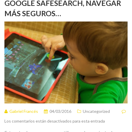
GOOGLE SAFESEARCH, NAVEGAR
MÁS SEGUROS…
Gabriel Francés
04/03/2016
Uncategorized
Los comentarios están desactivados para esta entrada