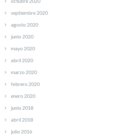
octubre 2020
septiembre 2020
agosto 2020
junio 2020
mayo 2020
abril 2020
marzo 2020
febrero 2020
enero 2020
junio 2018
abril 2018
julio 2016