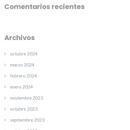
Comentarios recientes
Archivos
octubre 2024
marzo 2024
febrero 2024
enero 2024
noviembre 2023
octubre 2023
septiembre 2023