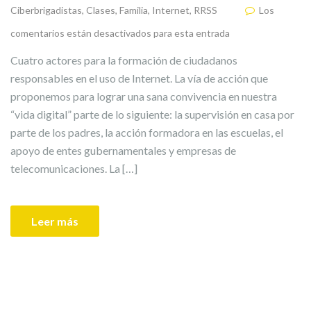
Ciberbrigadistas
,
Clases
,
Familia
,
Internet
,
RRSS
Los
comentarios están desactivados para esta entrada
Cuatro actores para la formación de ciudadanos
responsables en el uso de Internet. La vía de acción que
proponemos para lograr una sana convivencia en nuestra
“vida digital” parte de lo siguiente: la supervisión en casa por
parte de los padres, la acción formadora en las escuelas, el
apoyo de entes gubernamentales y empresas de
telecomunicaciones. La […]
Leer más