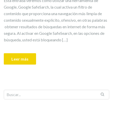
Esta entrada veremos como utilizar una herramienta de
Google, Google SafeSarch, la cual activa un filtro de
contenido que proporciona una navegación más limpia de
contenido sexualmente explicito, ofensivo, en otras palabras
obtener resultados de búsquedas en internet de forma más
segura. Al activar en Google SafeSearch, en las opciones de
búsqueda, usted está bloqueando […]
Leer más