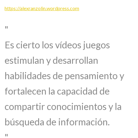
https://alexranzolin.wordpress.com
Es cierto los vídeos juegos
estimulan y desarrollan
habilidades de pensamiento y
fortalecen la capacidad de
compartir conocimientos y la
búsqueda de información.