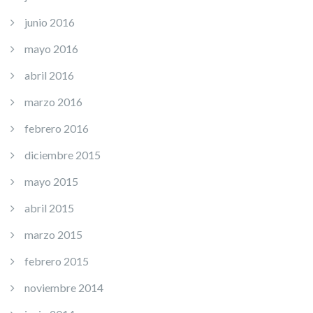
junio 2016
mayo 2016
abril 2016
marzo 2016
febrero 2016
diciembre 2015
mayo 2015
abril 2015
marzo 2015
febrero 2015
noviembre 2014