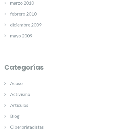
marzo 2010
febrero 2010
diciembre 2009
mayo 2009
Categorías
Acoso
Activismo
Artículos
Blog
Ciberbrigadistas