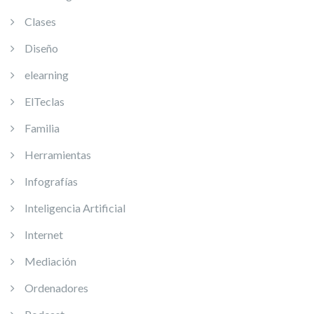
Clases
Diseño
elearning
ElTeclas
Familia
Herramientas
Infografías
Inteligencia Artificial
Internet
Mediación
Ordenadores