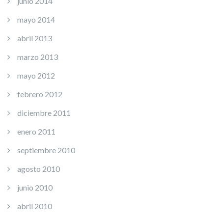
junio 2014
mayo 2014
abril 2013
marzo 2013
mayo 2012
febrero 2012
diciembre 2011
enero 2011
septiembre 2010
agosto 2010
junio 2010
abril 2010