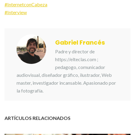
#InternetconCabeza
#Interview
Gabriel Francés
Padre y director de
https://elteclas.com ;
pedagogo, comunicador
audiovisual, diseñador gráfico, ilustrador, Web
master, investigador incansable. Apasionado por
la fotografía.
ARTÍCULOS RELACIONADOS