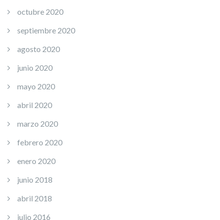
octubre 2020
septiembre 2020
agosto 2020
junio 2020
mayo 2020
abril 2020
marzo 2020
febrero 2020
enero 2020
junio 2018
abril 2018
julio 2016