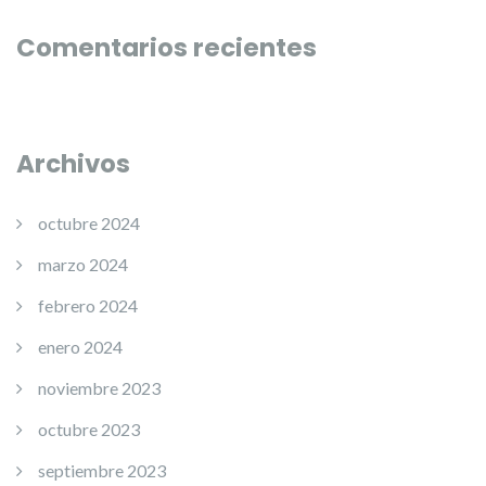
Comentarios recientes
Archivos
octubre 2024
marzo 2024
febrero 2024
enero 2024
noviembre 2023
octubre 2023
septiembre 2023