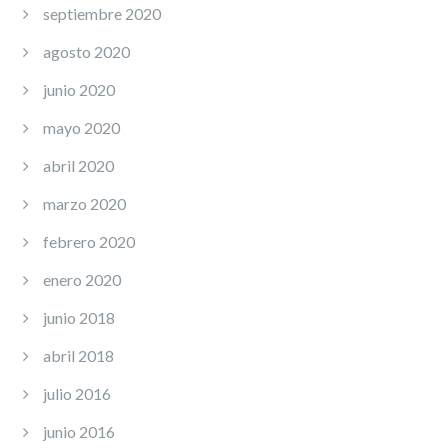
septiembre 2020
agosto 2020
junio 2020
mayo 2020
abril 2020
marzo 2020
febrero 2020
enero 2020
junio 2018
abril 2018
julio 2016
junio 2016