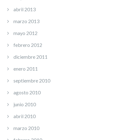
abril 2013
marzo 2013
mayo 2012
febrero 2012
diciembre 2011
enero 2011
septiembre 2010
agosto 2010
junio 2010
abril 2010
marzo 2010
febrero 2010