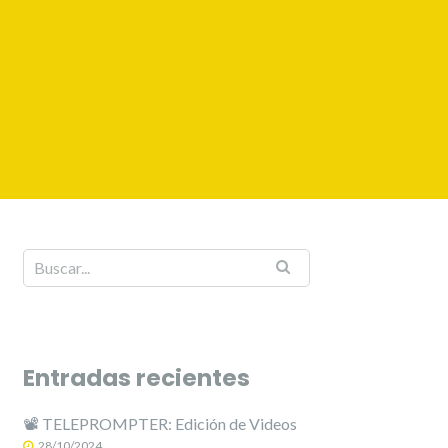
Entradas recientes
📽️ TELEPROMPTER: Edición de Videos
28/10/2024