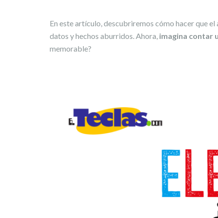
En este artículo, descubriremos cómo hacer que el
datos y hechos aburridos. Ahora,
imagina contar u
memorable?