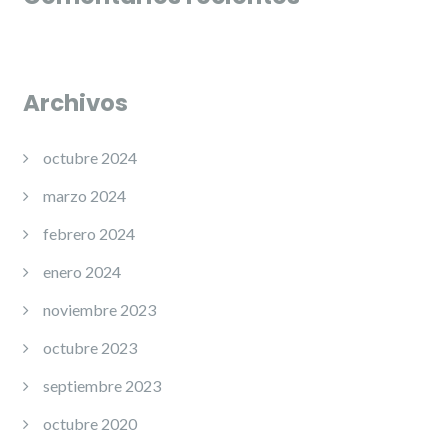
Archivos
octubre 2024
marzo 2024
febrero 2024
enero 2024
noviembre 2023
octubre 2023
septiembre 2023
octubre 2020