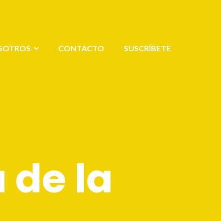
SOTROS
CONTACTO
SUSCRÍBETE
 de la