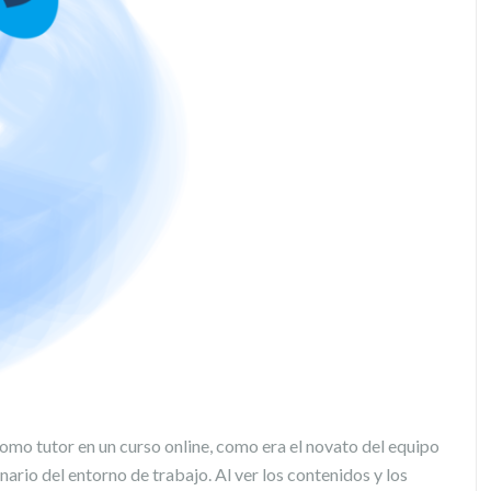
mo tutor en un curso online, como era el novato del equipo
ario del entorno de trabajo. Al ver los contenidos y los