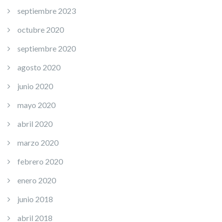
septiembre 2023
octubre 2020
septiembre 2020
agosto 2020
junio 2020
mayo 2020
abril 2020
marzo 2020
febrero 2020
enero 2020
junio 2018
abril 2018