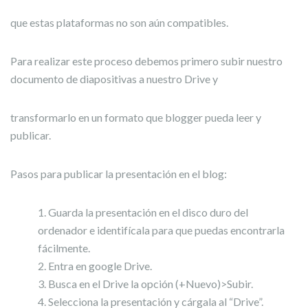
que estas plataformas no son aún compatibles.
Para realizar este proceso debemos primero subir nuestro
documento de diapositivas a nuestro Drive y
transformarlo en un formato que blogger pueda leer y
publicar.
Pasos para publicar la presentación en el blog:
Guarda la presentación en el disco duro del
ordenador e identifícala para que puedas encontrarla
fácilmente.
Entra en google Drive.
Busca en el Drive la opción (+Nuevo)>Subir.
Selecciona la presentación y cárgala al “Drive”.