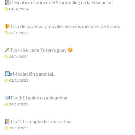
Descubre el poder del Storytelling en la Educación
01/02/2024
Uso de tabletas y móviles en niños menores de 5 años
24/01/2024
Tip 4: Ser un/a Tutor/a guay
23/01/2024
#Mediación parental…
02/11/2023
Tip 3: El guion en #elearning
24/10/2023
Tip 2: La magia de la narrativa
15/10/2023