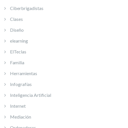
Ciberbrigadistas
Clases
Diseño
elearning
ElTeclas
Familia
Herramientas
Infografías
Inteligencia Artificial
Internet
Mediación
Ordenadores