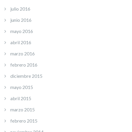
julio 2016
junio 2016
mayo 2016
abril 2016
marzo 2016
febrero 2016
diciembre 2015
mayo 2015
abril 2015
marzo 2015
febrero 2015
noviembre 2014