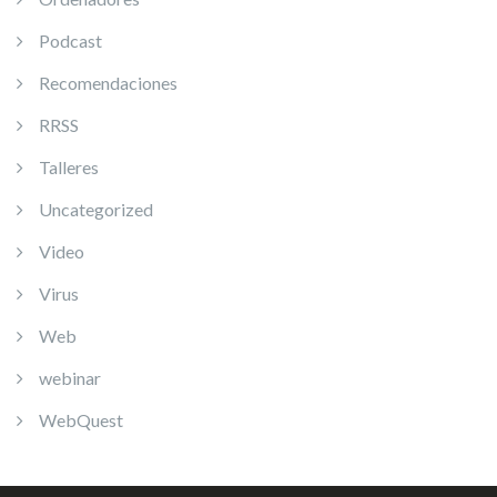
Podcast
Recomendaciones
RRSS
Talleres
Uncategorized
Video
Virus
Web
webinar
WebQuest