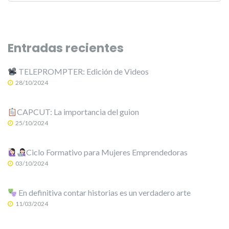
Entradas recientes
TELEPROMPTER: Edición de Videos
28/10/2024
CAPCUT: La importancia del guion
25/10/2024
Ciclo Formativo para Mujeres Emprendedoras
03/10/2024
En definitiva contar historias es un verdadero arte
11/03/2024