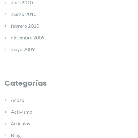
abril 2010
marzo 2010
febrero 2010
diciembre 2009
mayo 2009
Categorías
Acoso
Activismo
Artículos
Blog