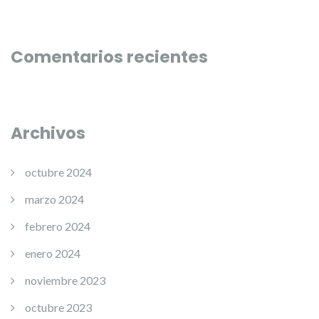
Comentarios recientes
Archivos
octubre 2024
marzo 2024
febrero 2024
enero 2024
noviembre 2023
octubre 2023