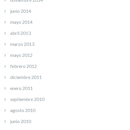
junio 2014
mayo 2014
abril 2013
marzo 2013
mayo 2012
febrero 2012
diciembre 2011
enero 2011
septiembre 2010
agosto 2010
junio 2010