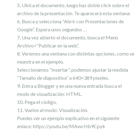
Ubica el documento, luego haz doble click sobre el
archivo de la presentación. Te aparecerá esta ventana:
Busca y selecciona “Abrir con Presentaciones de
Google”. Espera unos segundos …
Una vez abierto el documento, busca el Menú
Archivo>“Publicar en la web”.
Veremos una ventana con distintas opciones, como se
muestra en el ejemplo.
Seleccionamos “Insertar”, podemos ajustar la medida
“Tamaño de diapositiva” a 640×389 pixeles.
Entra a Blogger y en una nueva entrada busca el
modo de visualización: HTML.
Pega el código.
Vuelve al modo: Visualización.
Puedes ver un ejemplo explicativo en el siguiente
enlace: https://youtu.be/MAwcHb9Cpyk