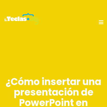
¿Cómo insertar una
presentación de
PowerPoint en