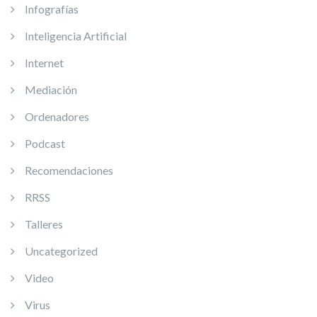
Infografías
Inteligencia Artificial
Internet
Mediación
Ordenadores
Podcast
Recomendaciones
RRSS
Talleres
Uncategorized
Video
Virus