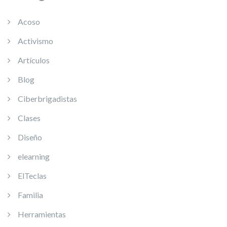
Acoso
Activismo
Artículos
Blog
Ciberbrigadistas
Clases
Diseño
elearning
ElTeclas
Familia
Herramientas