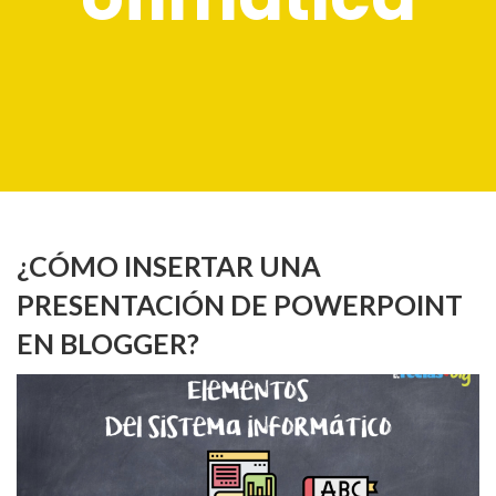
¿CÓMO INSERTAR UNA
PRESENTACIÓN DE POWERPOINT
EN BLOGGER?