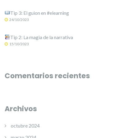
Tip 3: El guion en #elearning
24/10/2023
Tip 2: La magia de la narrativa
15/10/2023
Comentarios recientes
Archivos
octubre 2024
marzo 2024