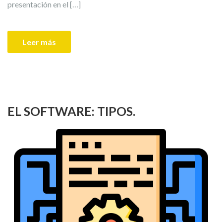
presentación en el […]
Leer más
EL SOFTWARE: TIPOS.