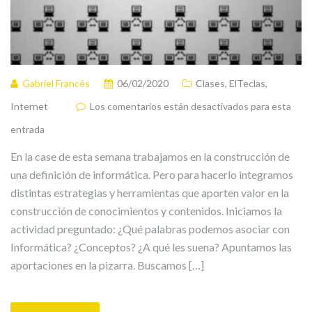
Gabriel Francés
06/02/2020
Clases
,
ElTeclas
,
Internet
Los comentarios están desactivados para esta
entrada
En la case de esta semana trabajamos en la construcción de
una definición de informática. Pero para hacerlo integramos
distintas estrategias y herramientas que aporten valor en la
construcción de conocimientos y contenidos. Iniciamos la
actividad preguntado: ¿Qué palabras podemos asociar con
Informática? ¿Conceptos? ¿A qué les suena? Apuntamos las
aportaciones en la pizarra. Buscamos […]