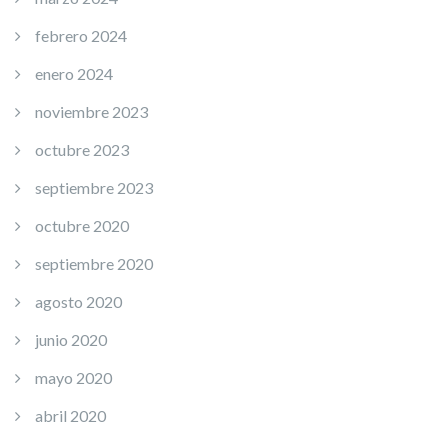
febrero 2024
enero 2024
noviembre 2023
octubre 2023
septiembre 2023
octubre 2020
septiembre 2020
agosto 2020
junio 2020
mayo 2020
abril 2020