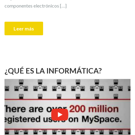
componentes electrónicos […]
Leer más
¿QUÉ ES LA INFORMÁTICA?