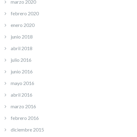
marzo 2020
febrero 2020
enero 2020
junio 2018
abril 2018
julio 2016
junio 2016
mayo 2016
abril 2016
marzo 2016
febrero 2016
diciembre 2015