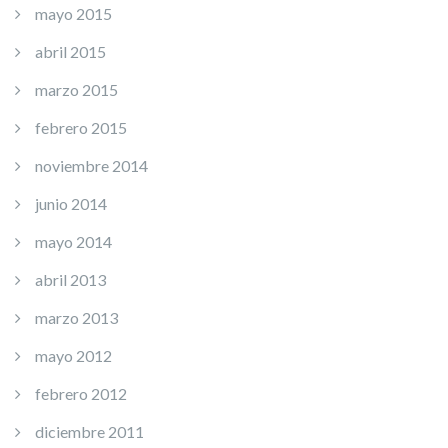
mayo 2015
abril 2015
marzo 2015
febrero 2015
noviembre 2014
junio 2014
mayo 2014
abril 2013
marzo 2013
mayo 2012
febrero 2012
diciembre 2011