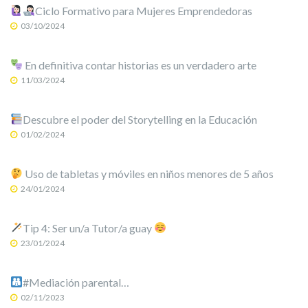
Ciclo Formativo para Mujeres Emprendedoras
03/10/2024
En definitiva contar historias es un verdadero arte
11/03/2024
Descubre el poder del Storytelling en la Educación
01/02/2024
Uso de tabletas y móviles en niños menores de 5 años
24/01/2024
Tip 4: Ser un/a Tutor/a guay
23/01/2024
#Mediación parental…
02/11/2023