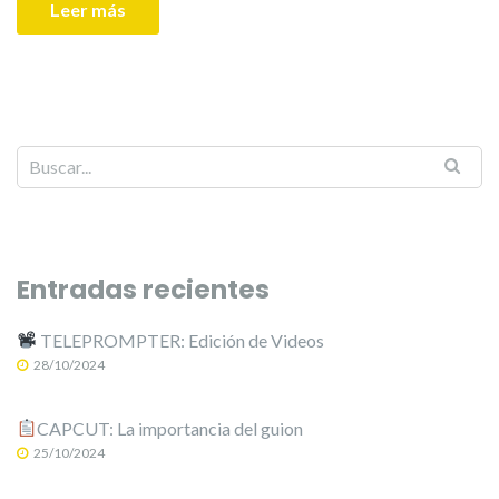
Leer más
Entradas recientes
TELEPROMPTER: Edición de Videos
28/10/2024
CAPCUT: La importancia del guion
25/10/2024