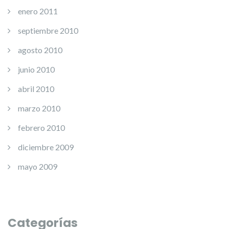
enero 2011
septiembre 2010
agosto 2010
junio 2010
abril 2010
marzo 2010
febrero 2010
diciembre 2009
mayo 2009
Categorías