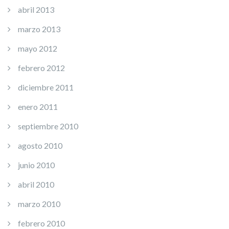
abril 2013
marzo 2013
mayo 2012
febrero 2012
diciembre 2011
enero 2011
septiembre 2010
agosto 2010
junio 2010
abril 2010
marzo 2010
febrero 2010