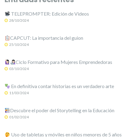
TELEPROMPTER: Edición de Videos
28/10/2024
CAPCUT: La importancia del guion
25/10/2024
Ciclo Formativo para Mujeres Emprendedoras
03/10/2024
En definitiva contar historias es un verdadero arte
11/03/2024
Descubre el poder del Storytelling en la Educación
01/02/2024
Uso de tabletas y móviles en niños menores de 5 años