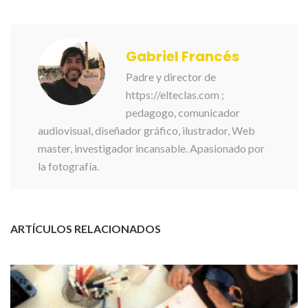
Gabriel Francés
Padre y director de
https://elteclas.com ;
pedagogo, comunicador
audiovisual, diseñador gráfico, ilustrador, Web
master, investigador incansable. Apasionado por
la fotografía.
ARTÍCULOS RELACIONADOS