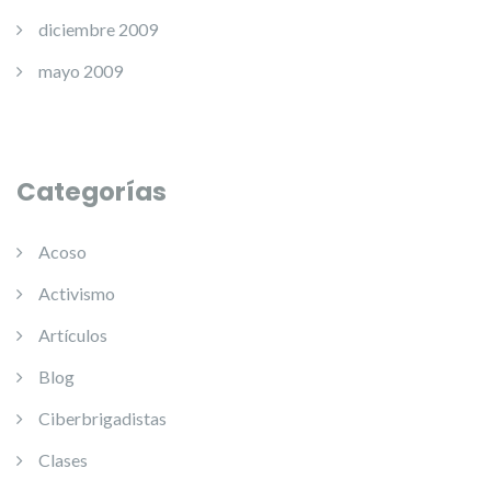
diciembre 2009
mayo 2009
Categorías
Acoso
Activismo
Artículos
Blog
Ciberbrigadistas
Clases