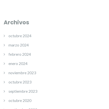
Archivos
octubre 2024
marzo 2024
febrero 2024
enero 2024
noviembre 2023
octubre 2023
septiembre 2023
octubre 2020