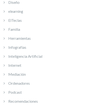
Diseño
elearning
ElTeclas
Familia
Herramientas
Infografías
Inteligencia Artificial
Internet
Mediación
Ordenadores
Podcast
Recomendaciones