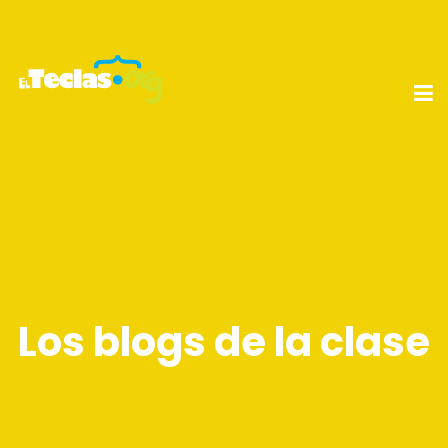
Los blogs de la clase