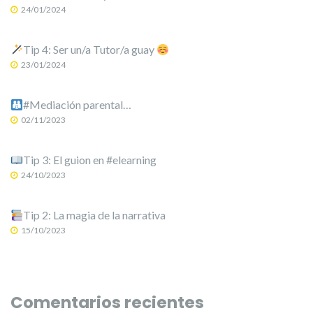
24/01/2024
Tip 4: Ser un/a Tutor/a guay
23/01/2024
#Mediación parental…
02/11/2023
Tip 3: El guion en #elearning
24/10/2023
Tip 2: La magia de la narrativa
15/10/2023
Comentarios recientes