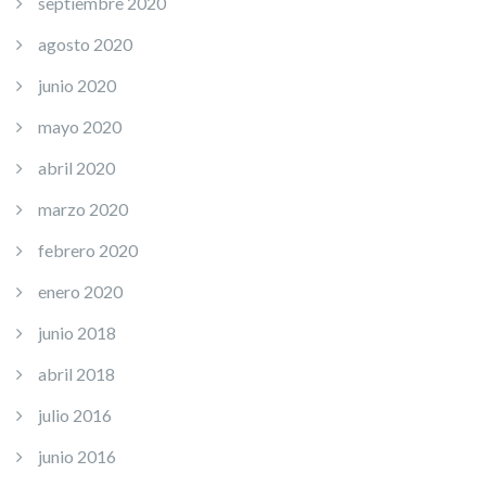
septiembre 2020
agosto 2020
junio 2020
mayo 2020
abril 2020
marzo 2020
febrero 2020
enero 2020
junio 2018
abril 2018
julio 2016
junio 2016