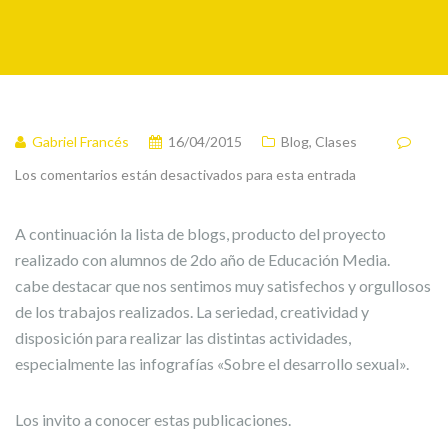
Gabriel Francés
16/04/2015
Blog
,
Clases
Los comentarios están desactivados para esta entrada
A continuación la lista de blogs, producto del proyecto
realizado con alumnos de 2do año de Educación Media.
cabe destacar que nos sentimos muy satisfechos y orgullosos
de los trabajos realizados. La seriedad, creatividad y
disposición para realizar las distintas actividades,
especialmente las infografías «Sobre el desarrollo sexual».
Los invito a conocer estas publicaciones.