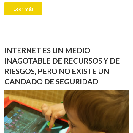
Leer más
INTERNET ES UN MEDIO
INAGOTABLE DE RECURSOS Y DE
RIESGOS, PERO NO EXISTE UN
CANDADO DE SEGURIDAD