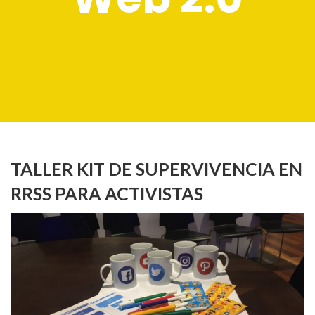
TALLER KIT DE SUPERVIVENCIA EN
RRSS PARA ACTIVISTAS