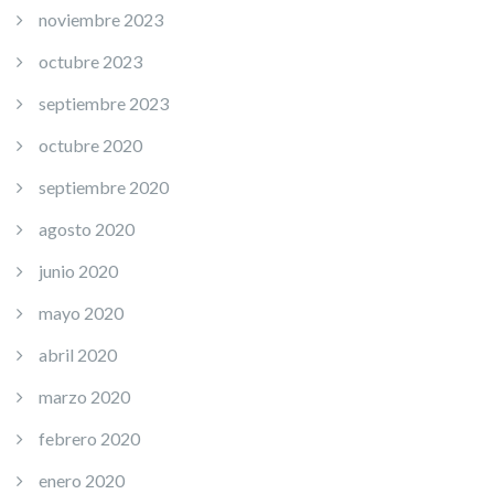
noviembre 2023
octubre 2023
septiembre 2023
octubre 2020
septiembre 2020
agosto 2020
junio 2020
mayo 2020
abril 2020
marzo 2020
febrero 2020
enero 2020