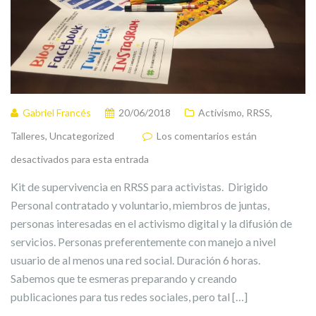
Gabriel Francés
20/06/2018
Activismo
,
RRSS
,
Talleres
,
Uncategorized
Los comentarios están
desactivados para esta entrada
Kit de supervivencia en RRSS para activistas. Dirigido
Personal contratado y voluntario, miembros de juntas,
personas interesadas en el activismo digital y la difusión de
servicios. Personas preferentemente con manejo a nivel
usuario de al menos una red social. Duración 6 horas.
Sabemos que te esmeras preparando y creando
publicaciones para tus redes sociales, pero tal […]