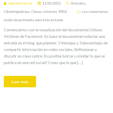
Gabriel Francés
11/05/2015
Artículos
,
Ciberbrigadistas
,
Clases
,
Internet
,
RRSS
Los comentarios
están desactivados para esta entrada
Comenzamos con la visualización del documental Odisea:
Víctimas de Facebook. En base al documental redactar una
entrada en el blog que plantee: 3 Ventajas y 3 desventajas de
compartir información en redes sociales. Reflexionar y
discutir en clase sobre: Es posible borrar u olvidar lo que se
publica en una red social? Crees que lo que […]
Leer más