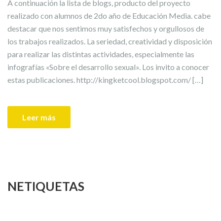
A continuación la lista de blogs, producto del proyecto
realizado con alumnos de 2do año de Educación Media. cabe
destacar que nos sentimos muy satisfechos y orgullosos de
los trabajos realizados. La seriedad, creatividad y disposición
para realizar las distintas actividades, especialmente las
infografías «Sobre el desarrollo sexual». Los invito a conocer
estas publicaciones. http://kingketcool.blogspot.com/ […]
Leer más
NETIQUETAS