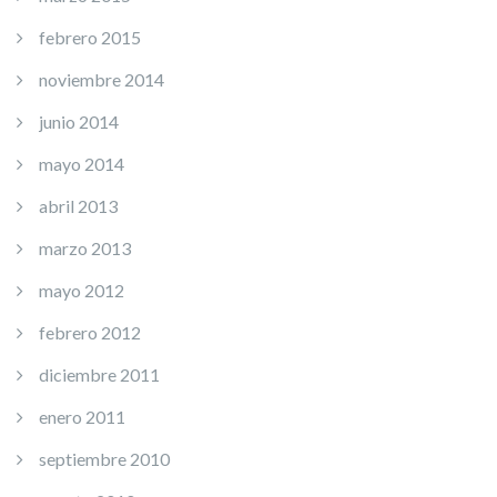
febrero 2015
noviembre 2014
junio 2014
mayo 2014
abril 2013
marzo 2013
mayo 2012
febrero 2012
diciembre 2011
enero 2011
septiembre 2010