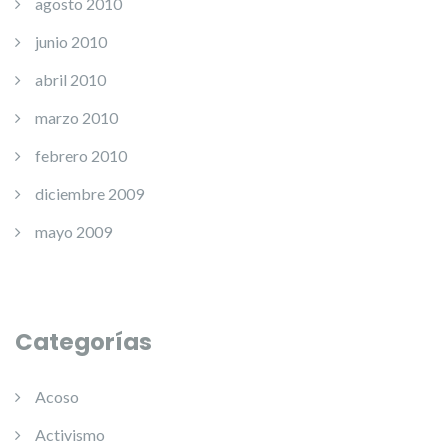
agosto 2010
junio 2010
abril 2010
marzo 2010
febrero 2010
diciembre 2009
mayo 2009
Categorías
Acoso
Activismo