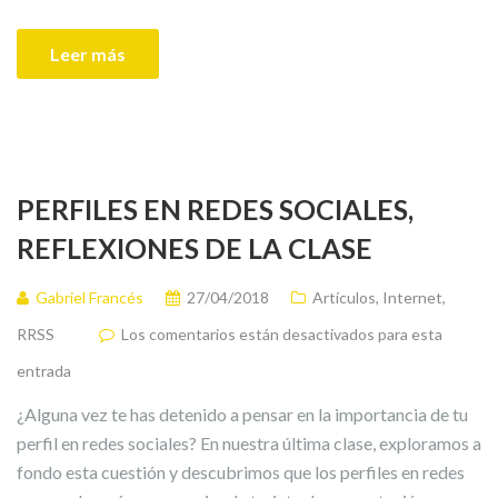
Leer más
PERFILES EN REDES SOCIALES,
REFLEXIONES DE LA CLASE
Gabriel Francés
27/04/2018
Artículos
,
Internet
,
RRSS
Los comentarios están desactivados para esta
entrada
¿Alguna vez te has detenido a pensar en la importancia de tu
perfil en redes sociales? En nuestra última clase, exploramos a
fondo esta cuestión y descubrimos que los perfiles en redes