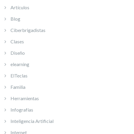
Artículos
Blog
Ciberbrigadistas
Clases
Diseño
elearning
ElTeclas
Familia
Herramientas
Infografías
Inteligencia Artificial
Internet