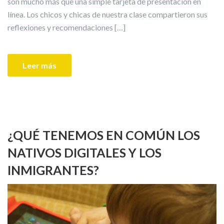
son mucho más que una simple tarjeta de presentación en
línea. Los chicos y chicas de nuestra clase compartieron sus
reflexiones y recomendaciones […]
Leer más
¿QUÉ TENEMOS EN COMÚN LOS
NATIVOS DIGITALES Y LOS
INMIGRANTES?