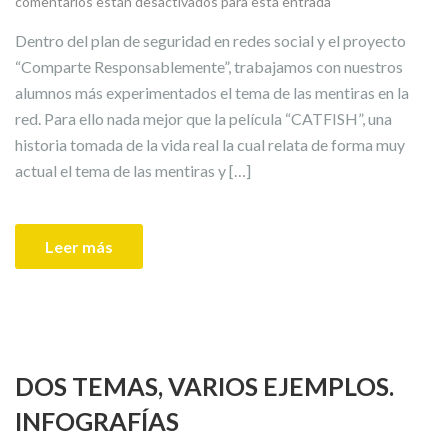
comentarios están desactivados para esta entrada
Dentro del plan de seguridad en redes social y el proyecto
“Comparte Responsablemente”, trabajamos con nuestros
alumnos más experimentados el tema de las mentiras en la
red. Para ello nada mejor que la película “CATFISH”, una
historia tomada de la vida real la cual relata de forma muy
actual el tema de las mentiras y […]
Leer más
DOS TEMAS, VARIOS EJEMPLOS.
INFOGRAFÍAS