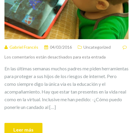
Gabriel Francés
04/03/2016
Uncategorized
Los comentarios están desactivados para esta entrada
En las últimas semanas muchos padres me piden herramientas
para proteger a sus hijos de los riesgos de internet. Pero
como siempre digo la única vía es la educación y el
acompañamiento. Hay que estar tan presentes en la vida real
como en la virtual. Inclusive me han pedido: -¿Cómo puedo
ponerle un candado al […]
Leer más