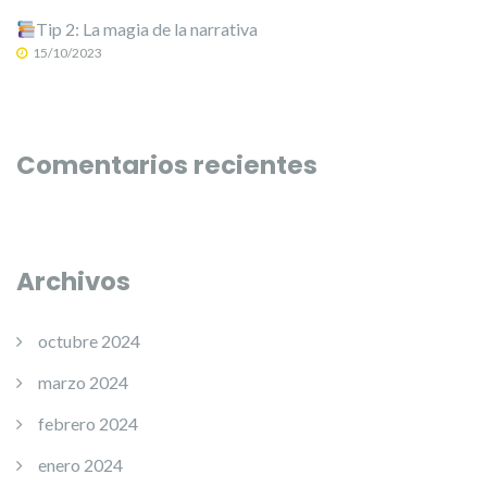
Tip 2: La magia de la narrativa
15/10/2023
Comentarios recientes
Archivos
octubre 2024
marzo 2024
febrero 2024
enero 2024