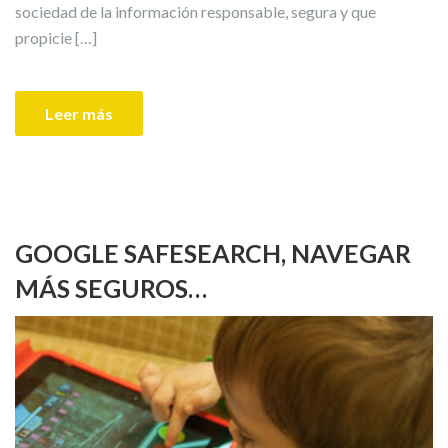
sociedad de la información responsable, segura y que
propicie […]
Leer más
GOOGLE SAFESEARCH, NAVEGAR
MÁS SEGUROS…