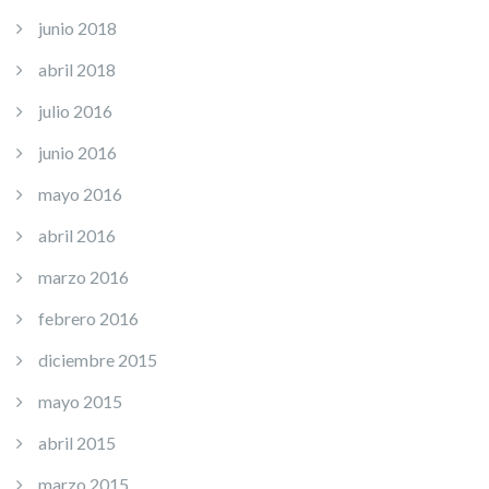
junio 2018
abril 2018
julio 2016
junio 2016
mayo 2016
abril 2016
marzo 2016
febrero 2016
diciembre 2015
mayo 2015
abril 2015
marzo 2015