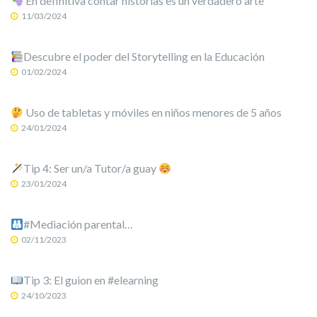
En definitiva contar historias es un verdadero arte
11/03/2024
Descubre el poder del Storytelling en la Educación
01/02/2024
Uso de tabletas y móviles en niños menores de 5 años
24/01/2024
Tip 4: Ser un/a Tutor/a guay
23/01/2024
#Mediación parental…
02/11/2023
Tip 3: El guion en #elearning
24/10/2023