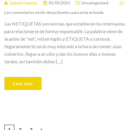
Gabriel Francés
05/03/2015
Uncategorized
Los comentarios están desactivados para esta entrada
Las NETIQUETAS son normas que establecen los internautas
para relacionarse de forma responsable. La palabra viene de
la unión de “net”, red en inglés y ETIQUETA o cortesía.
Seguramente tú serás muy educado a la hora de comer: usas
cubiertos, llegas a un sitio y das los buenos días o buenas
tardes; así también debes […]
Leer más
1
2
3