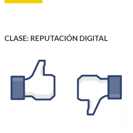
CLASE: REPUTACIÓN DIGITAL