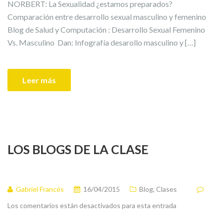
NORBERT: La Sexualidad ¿estamos preparados?
Comparación entre desarrollo sexual masculino y femenino
Blog de Salud y Computación : Desarrollo Sexual Femenino
Vs. Masculino Dan: Infografía desarollo masculino y […]
Leer más
LOS BLOGS DE LA CLASE
Gabriel Francés
16/04/2015
Blog
,
Clases
Los comentarios están desactivados para esta entrada