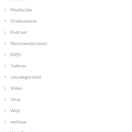
Mediación
Ordenadores
Podcast
Recomendaciones
RRSS
Talleres
Uncategorized
Video
Virus
Web
webinar