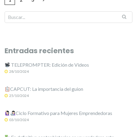
Entradas recientes
TELEPROMPTER: Edición de Videos
28/10/2024
CAPCUT: La importancia del guion
25/10/2024
Ciclo Formativo para Mujeres Emprendedoras
03/10/2024