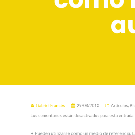
au
Gabriel Francés
29/08/2010
Artículos
,
Bl
Los comentarios están desactivados para esta entrada
• Pueden utilizarse como un medio de referencia. L