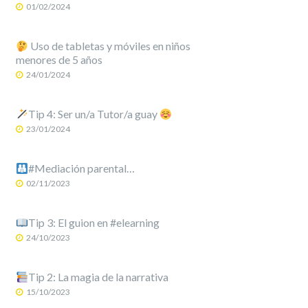
01/02/2024
Uso de tabletas y móviles en niños
menores de 5 años
24/01/2024
Tip 4: Ser un/a Tutor/a guay
23/01/2024
#Mediación parental…
02/11/2023
Tip 3: El guion en #elearning
24/10/2023
Tip 2: La magia de la narrativa
15/10/2023