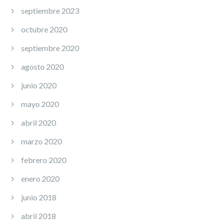
septiembre 2023
octubre 2020
septiembre 2020
agosto 2020
junio 2020
mayo 2020
abril 2020
marzo 2020
febrero 2020
enero 2020
junio 2018
abril 2018