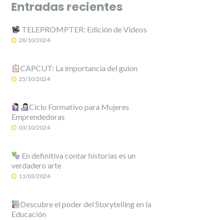
Entradas recientes
TELEPROMPTER: Edición de Videos
28/10/2024
CAPCUT: La importancia del guion
25/10/2024
Ciclo Formativo para Mujeres
Emprendedoras
03/10/2024
En definitiva contar historias es un
verdadero arte
11/03/2024
Descubre el poder del Storytelling en la
Educación