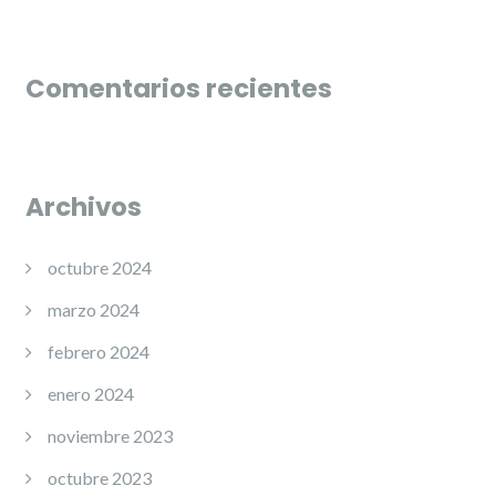
Comentarios recientes
Archivos
octubre 2024
marzo 2024
febrero 2024
enero 2024
noviembre 2023
octubre 2023