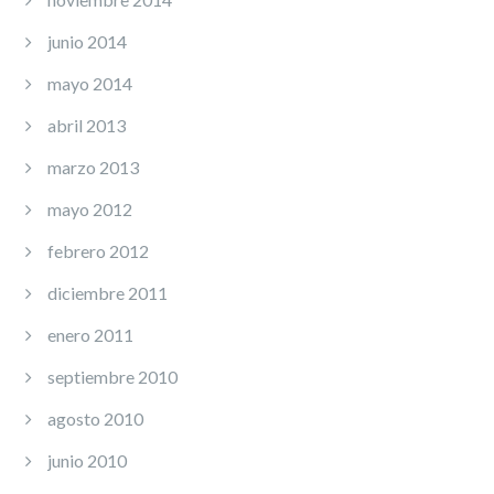
junio 2014
mayo 2014
abril 2013
marzo 2013
mayo 2012
febrero 2012
diciembre 2011
enero 2011
septiembre 2010
agosto 2010
junio 2010