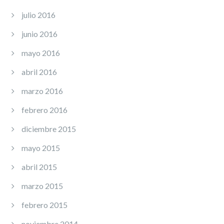
julio 2016
junio 2016
mayo 2016
abril 2016
marzo 2016
febrero 2016
diciembre 2015
mayo 2015
abril 2015
marzo 2015
febrero 2015
noviembre 2014