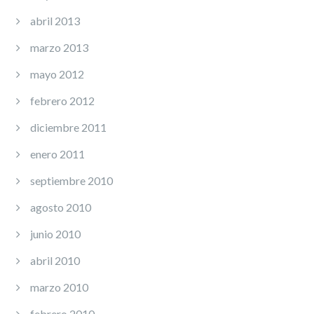
abril 2013
marzo 2013
mayo 2012
febrero 2012
diciembre 2011
enero 2011
septiembre 2010
agosto 2010
junio 2010
abril 2010
marzo 2010
febrero 2010