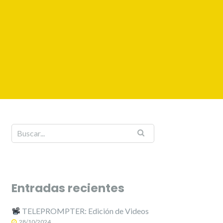
Entradas recientes
TELEPROMPTER: Edición de Videos
28/10/2024