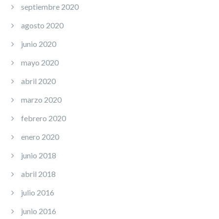
septiembre 2020
agosto 2020
junio 2020
mayo 2020
abril 2020
marzo 2020
febrero 2020
enero 2020
junio 2018
abril 2018
julio 2016
junio 2016