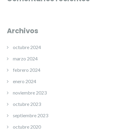
Archivos
octubre 2024
marzo 2024
febrero 2024
enero 2024
noviembre 2023
octubre 2023
septiembre 2023
octubre 2020