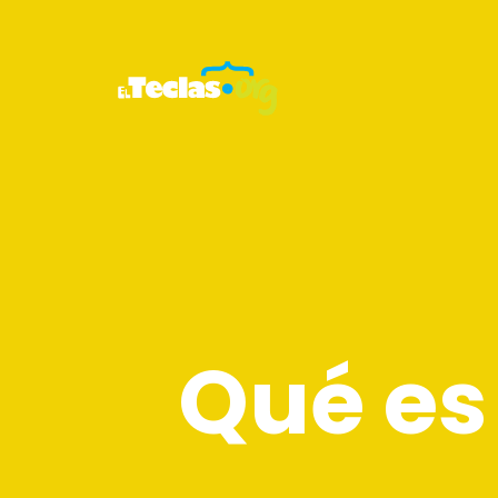
Qué es 