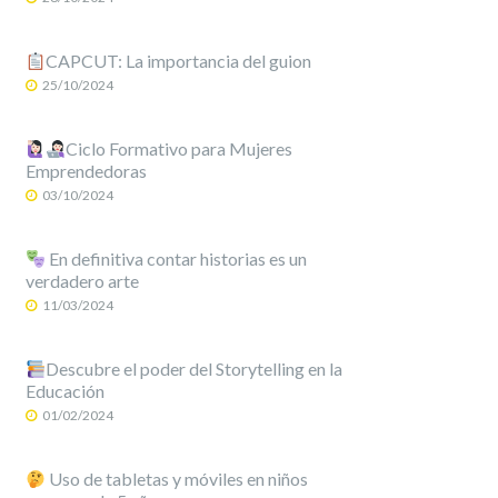
CAPCUT: La importancia del guion
25/10/2024
Ciclo Formativo para Mujeres
Emprendedoras
03/10/2024
En definitiva contar historias es un
verdadero arte
11/03/2024
Descubre el poder del Storytelling en la
Educación
01/02/2024
Uso de tabletas y móviles en niños