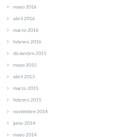
mayo 2016
abril 2016
marzo 2016
febrero 2016
diciembre 2015
mayo 2015
abril 2015
marzo 2015
febrero 2015
noviembre 2014
junio 2014
mayo 2014