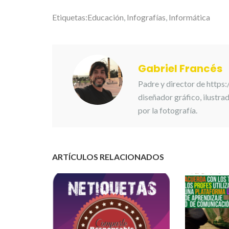
Etiquetas:
Educación
,
Infografías
,
Informática
Gabriel Francés
Padre y director de https
diseñador gráfico, ilustr
por la fotografía.
ARTÍCULOS RELACIONADOS