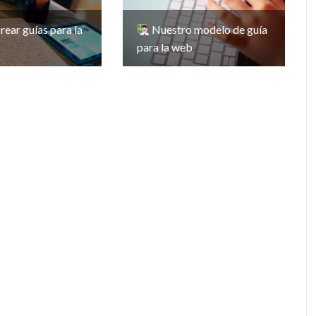
rear guías para la
Nuestro modelo de guía
para la web