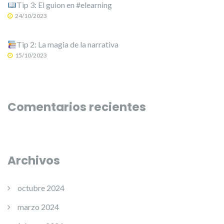
Tip 3: El guion en #elearning
24/10/2023
Tip 2: La magia de la narrativa
15/10/2023
Comentarios recientes
Archivos
octubre 2024
marzo 2024