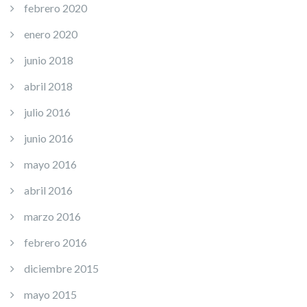
febrero 2020
enero 2020
junio 2018
abril 2018
julio 2016
junio 2016
mayo 2016
abril 2016
marzo 2016
febrero 2016
diciembre 2015
mayo 2015