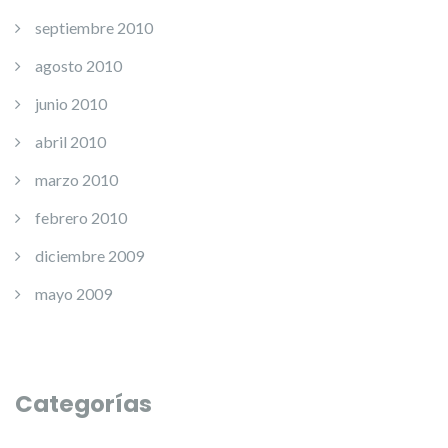
septiembre 2010
agosto 2010
junio 2010
abril 2010
marzo 2010
febrero 2010
diciembre 2009
mayo 2009
Categorías