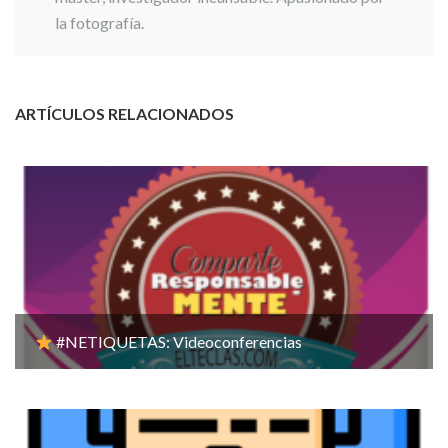
la fotografía.
ARTÍCULOS RELACIONADOS
#NETIQUETAS: Videoconferencias