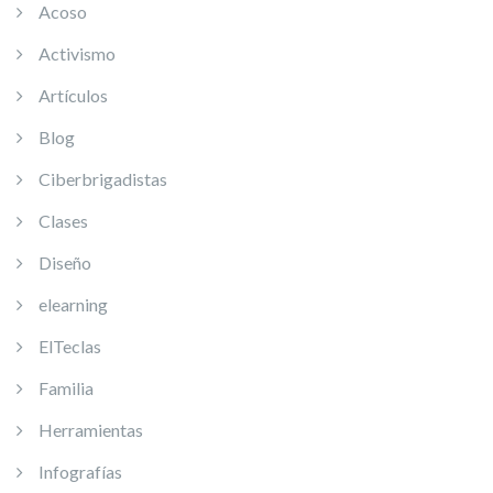
Acoso
Activismo
Artículos
Blog
Ciberbrigadistas
Clases
Diseño
elearning
ElTeclas
Familia
Herramientas
Infografías