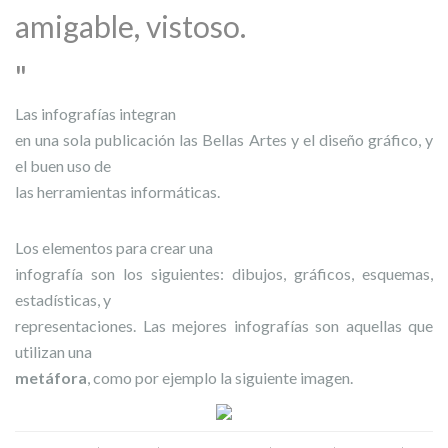
amigable, vistoso.
Las infografías integran
en una sola publicación las Bellas Artes y el diseño gráfico, y
el buen uso de
las herramientas informáticas.
Los elementos para crear una
infografía son los siguientes: dibujos, gráficos, esquemas,
estadísticas, y
representaciones. Las mejores infografías son aquellas que
utilizan una
metáfora
, como por ejemplo la siguiente imagen.