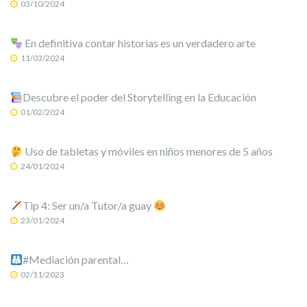
03/10/2024
En definitiva contar historias es un verdadero arte
11/03/2024
Descubre el poder del Storytelling en la Educación
01/02/2024
Uso de tabletas y móviles en niños menores de 5 años
24/01/2024
Tip 4: Ser un/a Tutor/a guay
23/01/2024
#Mediación parental…
02/11/2023