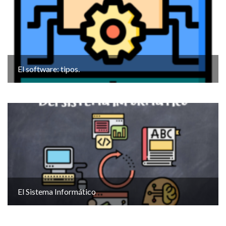
El software: tipos.
El Sistema Informático