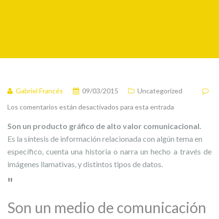
Gabriel Francés
09/03/2015
Uncategorized
Los comentarios están desactivados para esta entrada
Son un producto gráfico de alto valor comunicacional.
Es la síntesis de información relacionada con algún tema en
específico, cuenta una historia o narra un hecho a través de
imágenes llamativas, y distintos tipos de datos.
Son un medio de comunicación