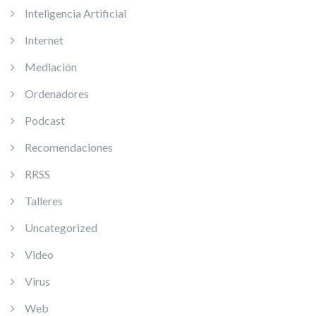
Inteligencia Artificial
Internet
Mediación
Ordenadores
Podcast
Recomendaciones
RRSS
Talleres
Uncategorized
Video
Virus
Web