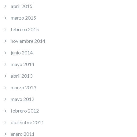
abril 2015
marzo 2015
febrero 2015
noviembre 2014
junio 2014
mayo 2014
abril 2013
marzo 2013
mayo 2012
febrero 2012
diciembre 2011
enero 2011