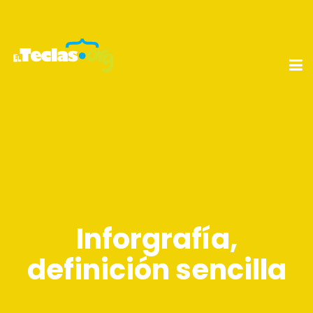
Inforgrafía,
definición sencilla