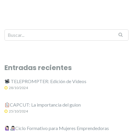
Entradas recientes
TELEPROMPTER: Edición de Videos
28/10/2024
CAPCUT: La importancia del guion
25/10/2024
Ciclo Formativo para Mujeres Emprendedoras