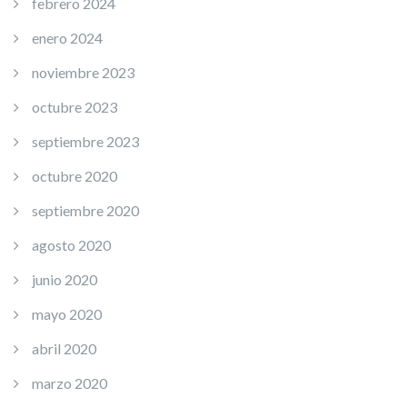
febrero 2024
enero 2024
noviembre 2023
octubre 2023
septiembre 2023
octubre 2020
septiembre 2020
agosto 2020
junio 2020
mayo 2020
abril 2020
marzo 2020