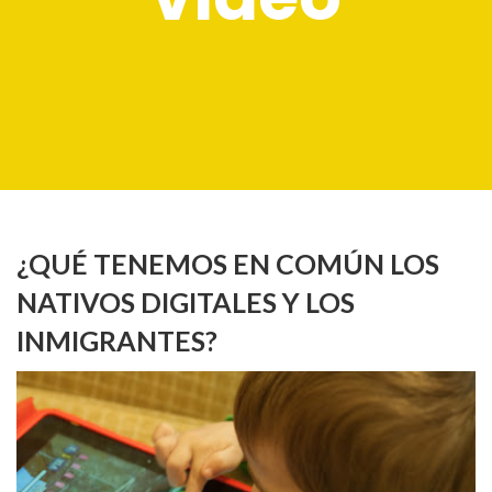
¿QUÉ TENEMOS EN COMÚN LOS
NATIVOS DIGITALES Y LOS
INMIGRANTES?