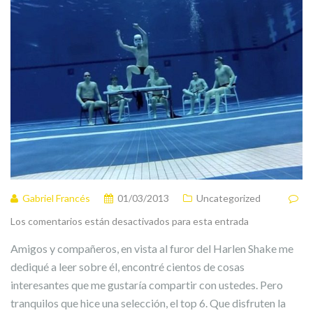
Gabriel Francés
01/03/2013
Uncategorized
Los comentarios están desactivados para esta entrada
Amigos y compañeros, en vista al furor del Harlen Shake me
dediqué a leer sobre él, encontré cientos de cosas
interesantes que me gustaría compartir con ustedes. Pero
tranquilos que hice una selección, el top 6. Que disfruten la