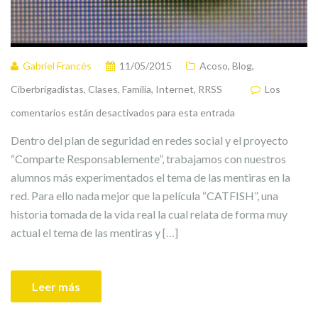
Gabriel Francés
11/05/2015
Acoso
,
Blog
,
Ciberbrigadistas
,
Clases
,
Familia
,
Internet
,
RRSS
Los
comentarios están desactivados para esta entrada
Dentro del plan de seguridad en redes social y el proyecto
“Comparte Responsablemente”, trabajamos con nuestros
alumnos más experimentados el tema de las mentiras en la
red. Para ello nada mejor que la película “CATFISH”, una
historia tomada de la vida real la cual relata de forma muy
actual el tema de las mentiras y […]
Leer más