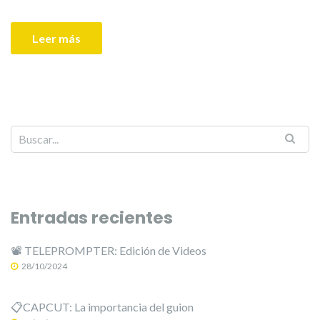
Leer más
Entradas recientes
📽️ TELEPROMPTER: Edición de Videos
28/10/2024
📋CAPCUT: La importancia del guion