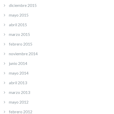
diciembre 2015
mayo 2015
abril 2015
marzo 2015
febrero 2015
noviembre 2014
junio 2014
mayo 2014
abril 2013
marzo 2013
mayo 2012
febrero 2012