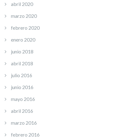
abril 2020
marzo 2020
febrero 2020
enero 2020
junio 2018
abril 2018
julio 2016
junio 2016
mayo 2016
abril 2016
marzo 2016
febrero 2016