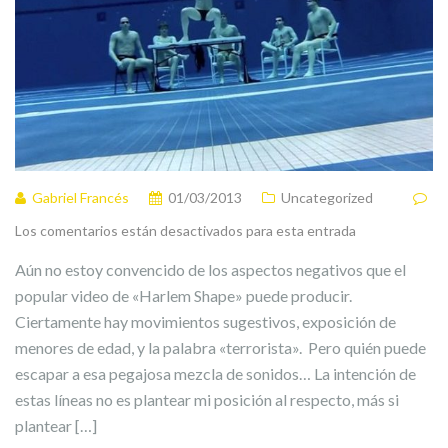
Gabriel Francés
01/03/2013
Uncategorized
Los comentarios están desactivados para esta entrada
Aún no estoy convencido de los aspectos negativos que el
popular video de «Harlem Shape» puede producir.
Ciertamente hay movimientos sugestivos, exposición de
menores de edad, y la palabra «terrorista». Pero quién puede
escapar a esa pegajosa mezcla de sonidos… La intención de
estas líneas no es plantear mi posición al respecto, más si
plantear […]