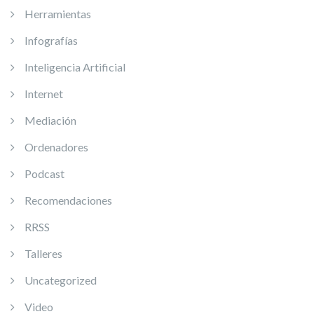
Herramientas
Infografías
Inteligencia Artificial
Internet
Mediación
Ordenadores
Podcast
Recomendaciones
RRSS
Talleres
Uncategorized
Video