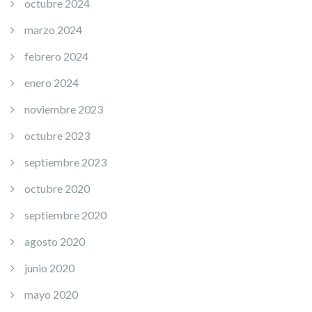
octubre 2024
marzo 2024
febrero 2024
enero 2024
noviembre 2023
octubre 2023
septiembre 2023
octubre 2020
septiembre 2020
agosto 2020
junio 2020
mayo 2020