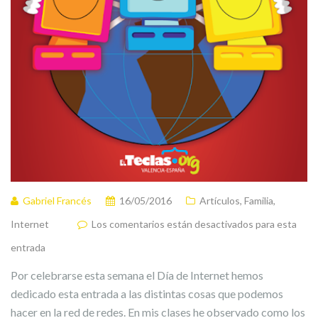
Gabriel Francés
16/05/2016
Artículos
,
Familia
,
Internet
Los comentarios están desactivados para esta
entrada
Por celebrarse esta semana el Día de Internet hemos
dedicado esta entrada a las distintas cosas que podemos
hacer en la red de redes. En mis clases he observado como los