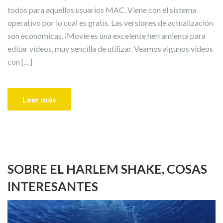
todos para aquellos usuarios MAC. Viene con el sistema
operativo por lo cual es gratis. Las versiones de actualización
son económicas. iMovie es una excelente herramienta para
editar vídeos, muy sencilla de utilizar. Veamos algunos vídeos
con […]
Leer más
SOBRE EL HARLEM SHAKE, COSAS
INTERESANTES