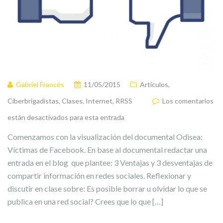
Gabriel Francés
11/05/2015
Artículos
,
Ciberbrigadistas
,
Clases
,
Internet
,
RRSS
Los comentarios
están desactivados para esta entrada
Comenzamos con la visualización del documental Odisea:
Víctimas de Facebook. En base al documental redactar una
entrada en el blog que plantee: 3 Ventajas y 3 desventajas de
compartir información en redes sociales. Reflexionar y
discutir en clase sobre: Es posible borrar u olvidar lo que se
publica en una red social? Crees que lo que […]