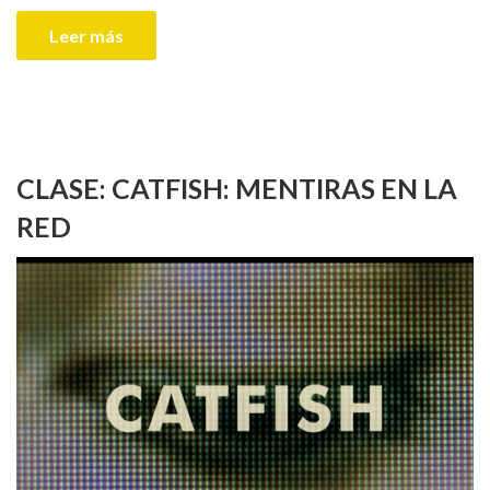
Leer más
CLASE: CATFISH: MENTIRAS EN LA
RED