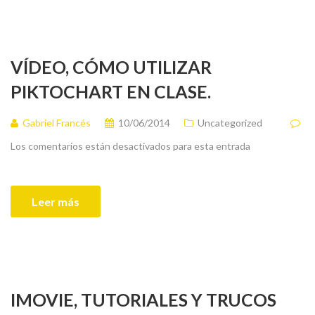
VÍDEO, CÓMO UTILIZAR
PIKTOCHART EN CLASE.
Gabriel Francés
10/06/2014
Uncategorized
Los comentarios están desactivados para esta entrada
Leer más
IMOVIE, TUTORIALES Y TRUCOS