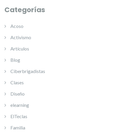
Categorías
Acoso
Activismo
Artículos
Blog
Ciberbrigadistas
Clases
Diseño
elearning
ElTeclas
Familia