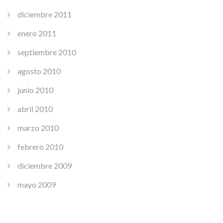
diciembre 2011
enero 2011
septiembre 2010
agosto 2010
junio 2010
abril 2010
marzo 2010
febrero 2010
diciembre 2009
mayo 2009