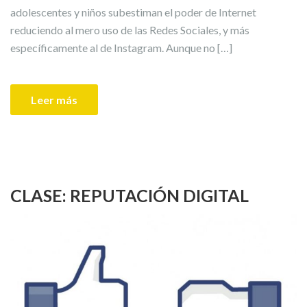
adolescentes y niños subestiman el poder de Internet
reduciendo al mero uso de las Redes Sociales, y más
específicamente al de Instagram. Aunque no […]
Leer más
CLASE: REPUTACIÓN DIGITAL