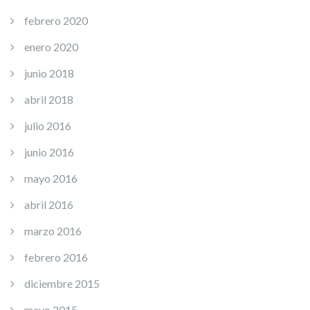
febrero 2020
enero 2020
junio 2018
abril 2018
julio 2016
junio 2016
mayo 2016
abril 2016
marzo 2016
febrero 2016
diciembre 2015
mayo 2015