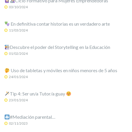
Ciclo Formativo para Mujeres Emprendedoras
03/10/2024
En definitiva contar historias es un verdadero arte
11/03/2024
Descubre el poder del Storytelling en la Educación
01/02/2024
Uso de tabletas y móviles en niños menores de 5 años
24/01/2024
Tip 4: Ser un/a Tutor/a guay
23/01/2024
#Mediación parental…
02/11/2023