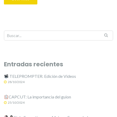
Entradas recientes
TELEPROMPTER: Edición de Videos
28/10/2024
CAPCUT: La importancia del guion
25/10/2024