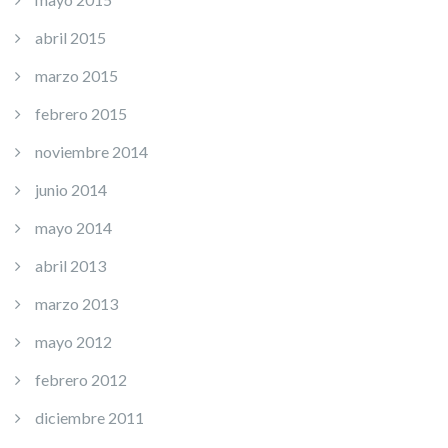
abril 2015
marzo 2015
febrero 2015
noviembre 2014
junio 2014
mayo 2014
abril 2013
marzo 2013
mayo 2012
febrero 2012
diciembre 2011