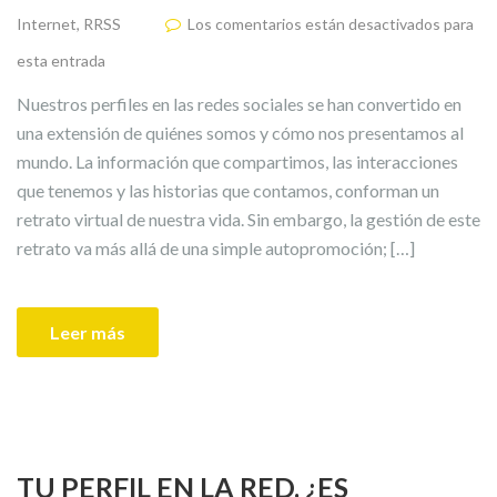
Internet
,
RRSS
Los comentarios están desactivados para
esta entrada
Nuestros perfiles en las redes sociales se han convertido en
una extensión de quiénes somos y cómo nos presentamos al
mundo. La información que compartimos, las interacciones
que tenemos y las historias que contamos, conforman un
retrato virtual de nuestra vida. Sin embargo, la gestión de este
retrato va más allá de una simple autopromoción; […]
Leer más
TU PERFIL EN LA RED. ¿ES