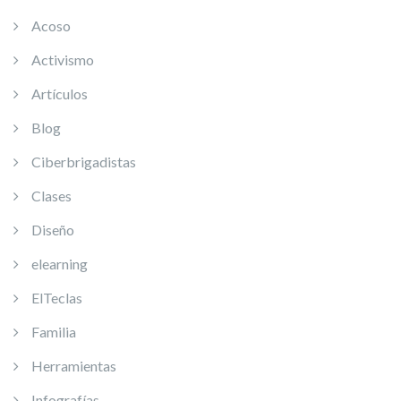
Acoso
Activismo
Artículos
Blog
Ciberbrigadistas
Clases
Diseño
elearning
ElTeclas
Familia
Herramientas
Infografías