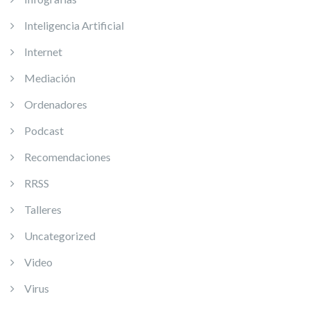
Inteligencia Artificial
Internet
Mediación
Ordenadores
Podcast
Recomendaciones
RRSS
Talleres
Uncategorized
Video
Virus