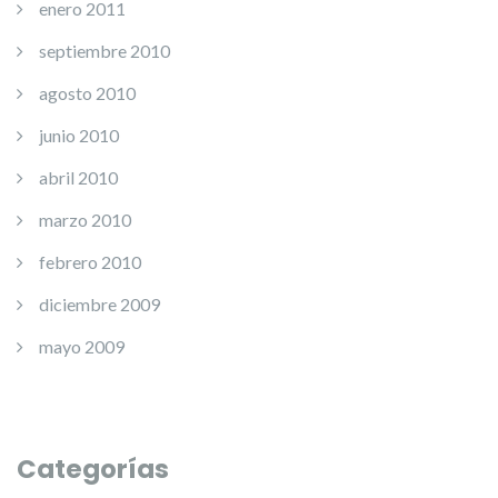
enero 2011
septiembre 2010
agosto 2010
junio 2010
abril 2010
marzo 2010
febrero 2010
diciembre 2009
mayo 2009
Categorías