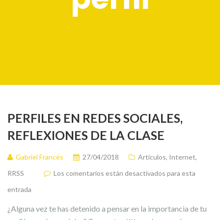
PERFILES EN REDES SOCIALES,
REFLEXIONES DE LA CLASE
Gabriel Francés
27/04/2018
Artículos
,
Internet
,
RRSS
Los comentarios están desactivados para esta
entrada
¿Alguna vez te has detenido a pensar en la importancia de tu