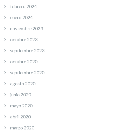
febrero 2024
enero 2024
noviembre 2023
octubre 2023
septiembre 2023
octubre 2020
septiembre 2020
agosto 2020
junio 2020
mayo 2020
abril 2020
marzo 2020