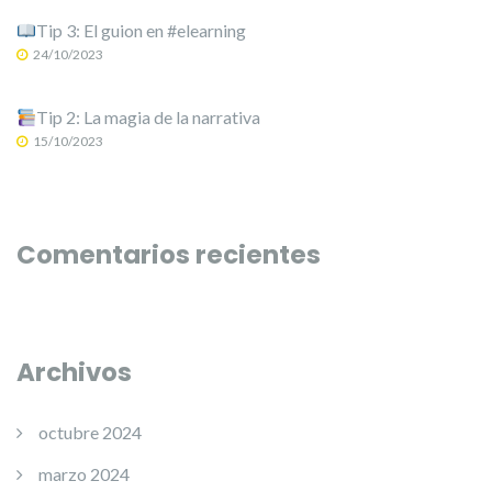
Tip 3: El guion en #elearning
24/10/2023
Tip 2: La magia de la narrativa
15/10/2023
Comentarios recientes
Archivos
octubre 2024
marzo 2024