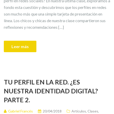
perfil en redes sociales? En nuestra última clase, exploramos a
fondo esta cuestión y descubrimos que los perfiles en redes
son mucho más que una simple tarjeta de presentación en
línea. Los chicos y chicas de nuestra clase compartieron sus
reflexiones y recomendaciones […]
Leer más
TU PERFIL EN LA RED. ¿ES
NUESTRA IDENTIDAD DIGITAL?
PARTE 2.
Gabriel Francés
20/04/2018
Artículos
,
Clases
,