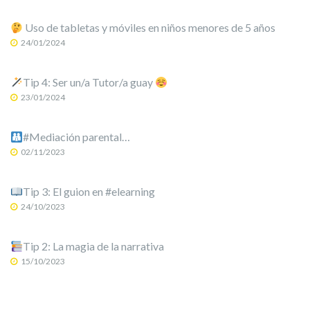
Uso de tabletas y móviles en niños menores de 5 años
24/01/2024
Tip 4: Ser un/a Tutor/a guay
23/01/2024
#Mediación parental…
02/11/2023
Tip 3: El guion en #elearning
24/10/2023
Tip 2: La magia de la narrativa
15/10/2023