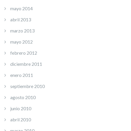
mayo 2014
abril 2013
marzo 2013
mayo 2012
febrero 2012
diciembre 2011
enero 2011
septiembre 2010
agosto 2010
junio 2010
abril 2010
marzo 2010