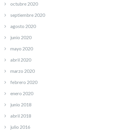
octubre 2020
septiembre 2020
agosto 2020
junio 2020
mayo 2020
abril 2020
marzo 2020
febrero 2020
enero 2020
junio 2018
abril 2018
julio 2016