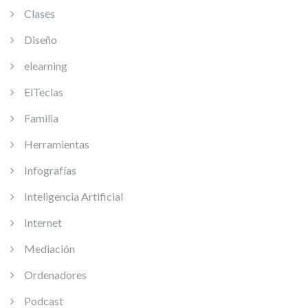
Clases
Diseño
elearning
ElTeclas
Familia
Herramientas
Infografías
Inteligencia Artificial
Internet
Mediación
Ordenadores
Podcast