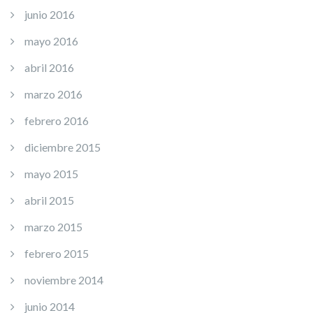
junio 2016
mayo 2016
abril 2016
marzo 2016
febrero 2016
diciembre 2015
mayo 2015
abril 2015
marzo 2015
febrero 2015
noviembre 2014
junio 2014