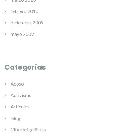
febrero 2010
diciembre 2009
mayo 2009
Categorías
Acoso
Activismo
Artículos
Blog
Ciberbrigadistas