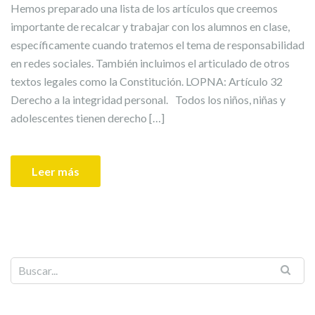
Hemos preparado una lista de los artículos que creemos
importante de recalcar y trabajar con los alumnos en clase,
específicamente cuando tratemos el tema de responsabilidad
en redes sociales. También incluimos el articulado de otros
textos legales como la Constitución. LOPNA: Artículo 32
Derecho a la integridad personal. Todos los niños, niñas y
adolescentes tienen derecho […]
Leer más