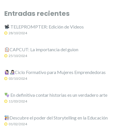
Entradas recientes
TELEPROMPTER: Edición de Videos
28/10/2024
CAPCUT: La importancia del guion
25/10/2024
Ciclo Formativo para Mujeres Emprendedoras
03/10/2024
En definitiva contar historias es un verdadero arte
11/03/2024
Descubre el poder del Storytelling en la Educación
01/02/2024