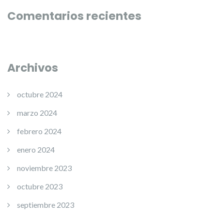
Comentarios recientes
Archivos
octubre 2024
marzo 2024
febrero 2024
enero 2024
noviembre 2023
octubre 2023
septiembre 2023