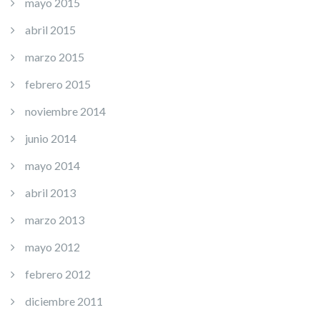
mayo 2015
abril 2015
marzo 2015
febrero 2015
noviembre 2014
junio 2014
mayo 2014
abril 2013
marzo 2013
mayo 2012
febrero 2012
diciembre 2011