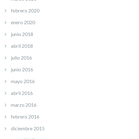
febrero 2020
enero 2020
junio 2018
abril 2018
julio 2016
junio 2016
mayo 2016
abril 2016
marzo 2016
febrero 2016
diciembre 2015