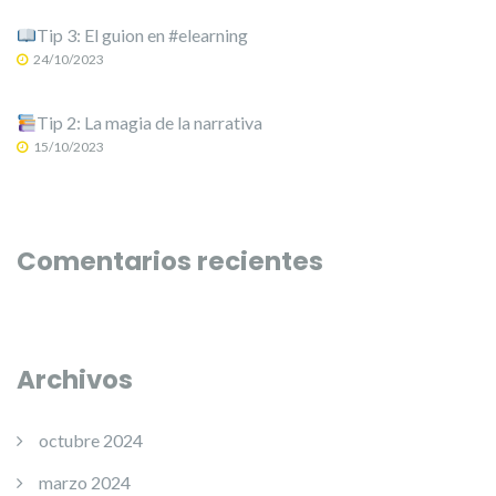
Tip 3: El guion en #elearning
24/10/2023
Tip 2: La magia de la narrativa
15/10/2023
Comentarios recientes
Archivos
octubre 2024
marzo 2024