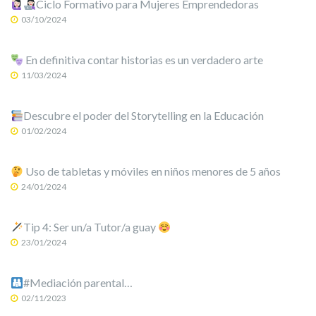
Ciclo Formativo para Mujeres Emprendedoras
03/10/2024
En definitiva contar historias es un verdadero arte
11/03/2024
Descubre el poder del Storytelling en la Educación
01/02/2024
Uso de tabletas y móviles en niños menores de 5 años
24/01/2024
Tip 4: Ser un/a Tutor/a guay
23/01/2024
#Mediación parental…
02/11/2023