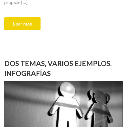
propicie […]
Leer más
DOS TEMAS, VARIOS EJEMPLOS.
INFOGRAFÍAS