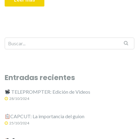
Entradas recientes
TELEPROMPTER: Edición de Videos
28/10/2024
CAPCUT: La importancia del guion
25/10/2024