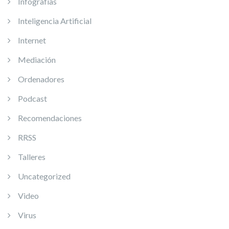
Infografías
Inteligencia Artificial
Internet
Mediación
Ordenadores
Podcast
Recomendaciones
RRSS
Talleres
Uncategorized
Video
Virus