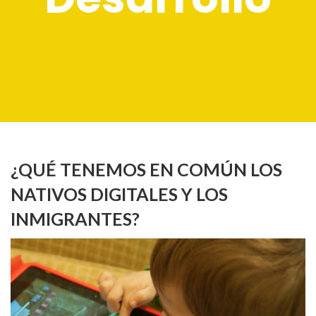
¿QUÉ TENEMOS EN COMÚN LOS
NATIVOS DIGITALES Y LOS
INMIGRANTES?