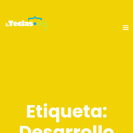
Etiqueta:
Desarrollo