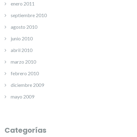
enero 2011
septiembre 2010
agosto 2010
junio 2010
abril 2010
marzo 2010
febrero 2010
diciembre 2009
mayo 2009
Categorías