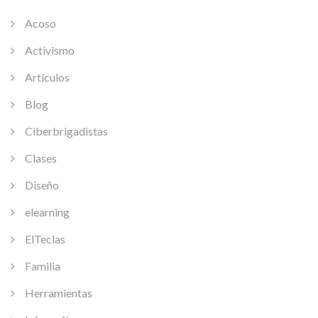
Acoso
Activismo
Artículos
Blog
Ciberbrigadistas
Clases
Diseño
elearning
ElTeclas
Familia
Herramientas