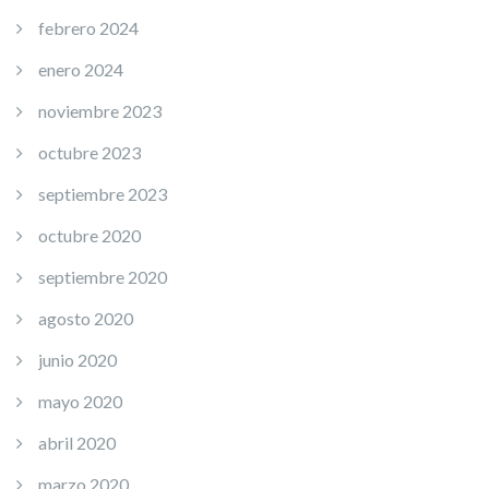
febrero 2024
enero 2024
noviembre 2023
octubre 2023
septiembre 2023
octubre 2020
septiembre 2020
agosto 2020
junio 2020
mayo 2020
abril 2020
marzo 2020