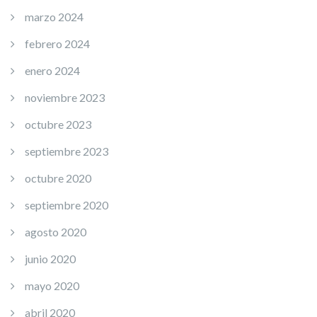
marzo 2024
febrero 2024
enero 2024
noviembre 2023
octubre 2023
septiembre 2023
octubre 2020
septiembre 2020
agosto 2020
junio 2020
mayo 2020
abril 2020