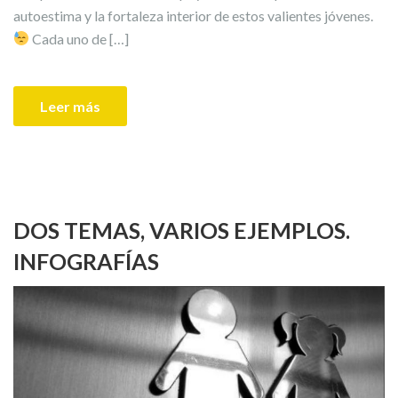
autoestima y la fortaleza interior de estos valientes jóvenes.
Cada uno de […]
Leer más
DOS TEMAS, VARIOS EJEMPLOS.
INFOGRAFÍAS