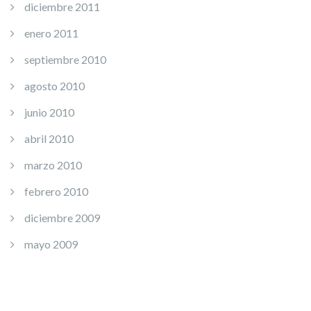
diciembre 2011
enero 2011
septiembre 2010
agosto 2010
junio 2010
abril 2010
marzo 2010
febrero 2010
diciembre 2009
mayo 2009