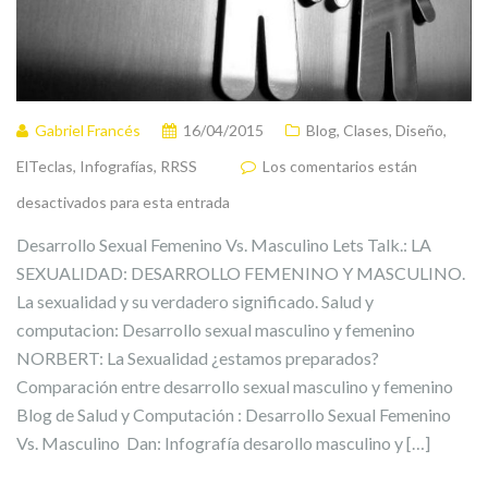
Gabriel Francés
16/04/2015
Blog
,
Clases
,
Diseño
,
ElTeclas
,
Infografías
,
RRSS
Los comentarios están
desactivados para esta entrada
Desarrollo Sexual Femenino Vs. Masculino Lets Talk.: LA
SEXUALIDAD: DESARROLLO FEMENINO Y MASCULINO.
La sexualidad y su verdadero significado. Salud y
computacion: Desarrollo sexual masculino y femenino
NORBERT: La Sexualidad ¿estamos preparados?
Comparación entre desarrollo sexual masculino y femenino
Blog de Salud y Computación : Desarrollo Sexual Femenino
Vs. Masculino Dan: Infografía desarollo masculino y […]