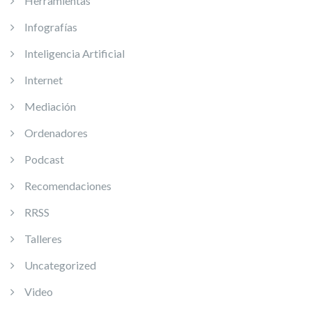
Herramientas
Infografías
Inteligencia Artificial
Internet
Mediación
Ordenadores
Podcast
Recomendaciones
RRSS
Talleres
Uncategorized
Video