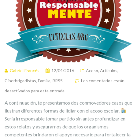
Gabriel Francés
12/04/2016
Acoso
,
Artículos
,
Ciberbrigadistas
,
Familia
,
RRSS
Los comentarios están
desactivados para esta entrada
A continuación, te presentamos dos conmovedores casos que
ilustran diferentes formas de lidiar con el acoso escolar.
Sería irresponsable tomar partido sin antes profundizar en
estos relatos y asegurarnos de que los organismos
competentes brindaron el apoyo necesario para fortalecer la