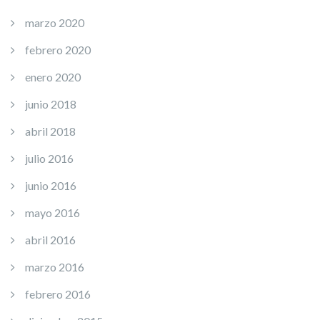
marzo 2020
febrero 2020
enero 2020
junio 2018
abril 2018
julio 2016
junio 2016
mayo 2016
abril 2016
marzo 2016
febrero 2016