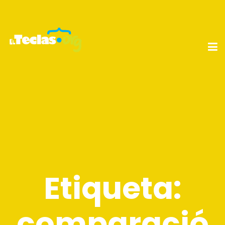
Etiqueta:
comparació