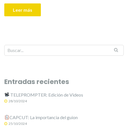
Leer más
Entradas recientes
TELEPROMPTER: Edición de Videos
28/10/2024
CAPCUT: La importancia del guion
25/10/2024