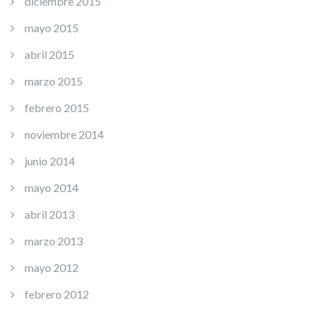
diciembre 2015
mayo 2015
abril 2015
marzo 2015
febrero 2015
noviembre 2014
junio 2014
mayo 2014
abril 2013
marzo 2013
mayo 2012
febrero 2012