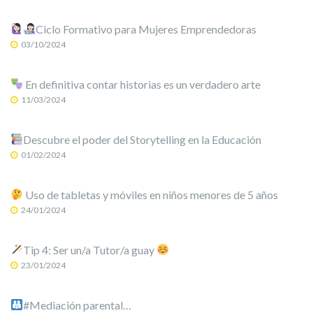
Ciclo Formativo para Mujeres Emprendedoras
03/10/2024
En definitiva contar historias es un verdadero arte
11/03/2024
Descubre el poder del Storytelling en la Educación
01/02/2024
Uso de tabletas y móviles en niños menores de 5 años
24/01/2024
Tip 4: Ser un/a Tutor/a guay
23/01/2024
#Mediación parental…