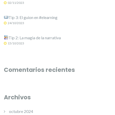
02/11/2023
Tip 3: El guion en #elearning
24/10/2023
Tip 2: La magia de la narrativa
15/10/2023
Comentarios recientes
Archivos
octubre 2024