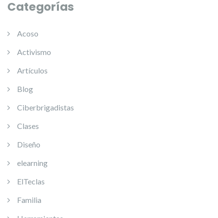
Categorías
Acoso
Activismo
Artículos
Blog
Ciberbrigadistas
Clases
Diseño
elearning
ElTeclas
Familia