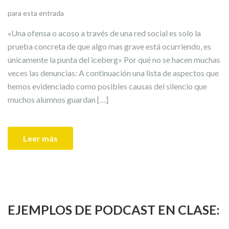
para esta entrada
«Una ofensa o acoso a través de una red social es solo la
prueba concreta de que algo mas grave está ocurriendo, es
únicamente la punta del iceberg» Por qué no se hacen muchas
veces las denuncias: A continuación una lista de aspectos que
hemos evidenciado como posibles causas del silencio que
muchos alumnos guardan […]
Leer más
EJEMPLOS DE PODCAST EN CLASE: