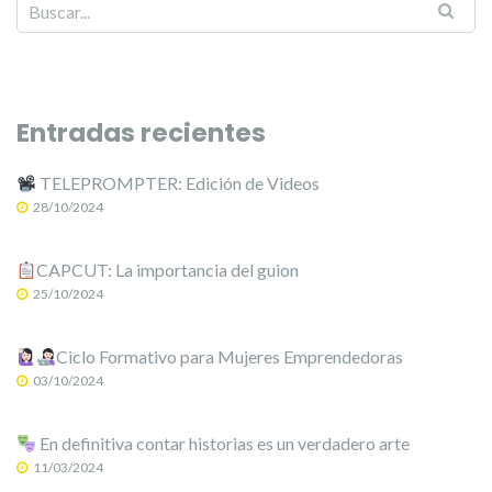
Entradas recientes
TELEPROMPTER: Edición de Videos
28/10/2024
CAPCUT: La importancia del guion
25/10/2024
Ciclo Formativo para Mujeres Emprendedoras
03/10/2024
En definitiva contar historias es un verdadero arte
11/03/2024