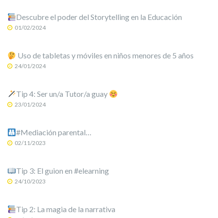
Descubre el poder del Storytelling en la Educación
01/02/2024
Uso de tabletas y móviles en niños menores de 5 años
24/01/2024
Tip 4: Ser un/a Tutor/a guay
23/01/2024
#Mediación parental…
02/11/2023
Tip 3: El guion en #elearning
24/10/2023
Tip 2: La magia de la narrativa