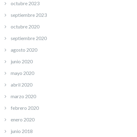
octubre 2023
septiembre 2023
octubre 2020
septiembre 2020
agosto 2020
junio 2020
mayo 2020
abril 2020
marzo 2020
febrero 2020
enero 2020
junio 2018