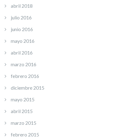
abril 2018
julio 2016
junio 2016
mayo 2016
abril 2016
marzo 2016
febrero 2016
diciembre 2015
mayo 2015
abril 2015
marzo 2015
febrero 2015