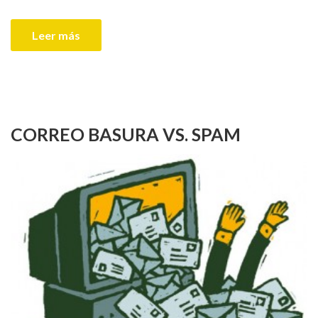
Leer más
CORREO BASURA VS. SPAM