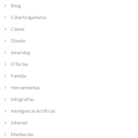
Blog
Ciberbrigadistas
Clases
Diseño
elearning
ElTeclas
Familia
Herramientas
Infografías
Inteligencia Artificial
Internet
Mediación