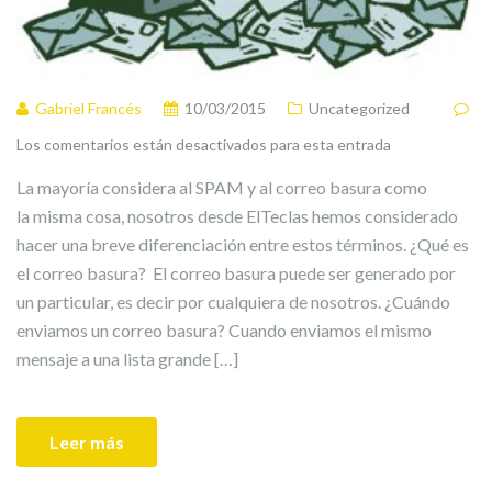
Gabriel Francés
10/03/2015
Uncategorized
Los comentarios están desactivados para esta entrada
La mayoría considera al SPAM y al correo basura como
la misma cosa, nosotros desde ElTeclas hemos considerado
hacer una breve diferenciación entre estos términos. ¿Qué es
el correo basura? El correo basura puede ser generado por
un particular, es decir por cualquiera de nosotros. ¿Cuándo
enviamos un correo basura? Cuando enviamos el mismo
mensaje a una lista grande […]
Leer más