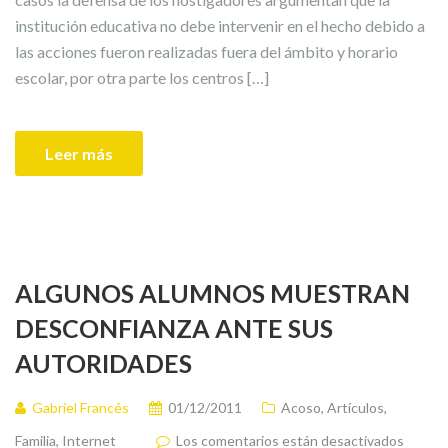
institución educativa no debe intervenir en el hecho debido a
las acciones fueron realizadas fuera del ámbito y horario
escolar, por otra parte los centros […]
Leer más
ALGUNOS ALUMNOS MUESTRAN
DESCONFIANZA ANTE SUS
AUTORIDADES
Gabriel Francés
01/12/2011
Acoso
,
Artículos
,
Familia
,
Internet
Los comentarios están desactivados