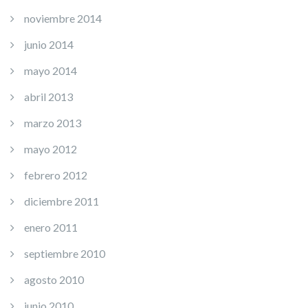
noviembre 2014
junio 2014
mayo 2014
abril 2013
marzo 2013
mayo 2012
febrero 2012
diciembre 2011
enero 2011
septiembre 2010
agosto 2010
junio 2010