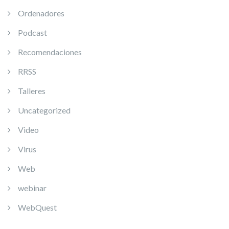
Ordenadores
Podcast
Recomendaciones
RRSS
Talleres
Uncategorized
Video
Virus
Web
webinar
WebQuest