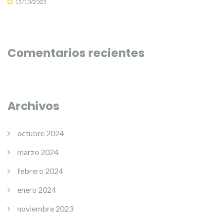
15/10/2023
Comentarios recientes
Archivos
octubre 2024
marzo 2024
febrero 2024
enero 2024
noviembre 2023