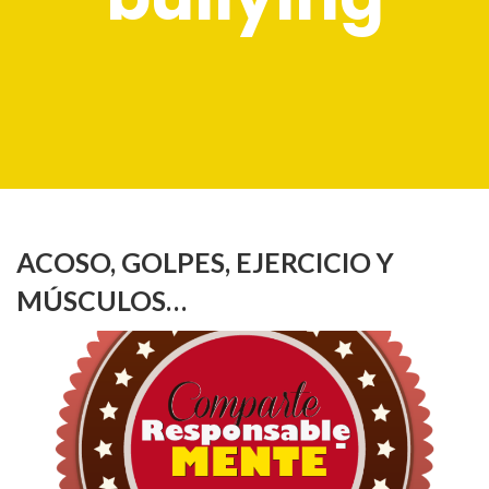
ACOSO, GOLPES, EJERCICIO Y
MÚSCULOS…