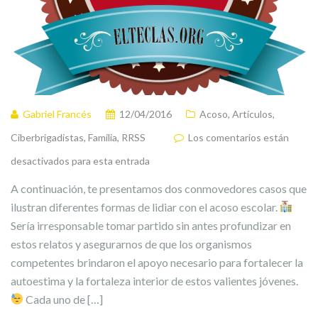
Gabriel Francés
12/04/2016
Acoso
,
Artículos
,
Ciberbrigadistas
,
Familia
,
RRSS
Los comentarios están
desactivados para esta entrada
A continuación, te presentamos dos conmovedores casos que
ilustran diferentes formas de lidiar con el acoso escolar.
Sería irresponsable tomar partido sin antes profundizar en
estos relatos y asegurarnos de que los organismos
competentes brindaron el apoyo necesario para fortalecer la
autoestima y la fortaleza interior de estos valientes jóvenes.
Cada uno de […]