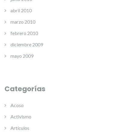
abril 2010
marzo 2010
febrero 2010
diciembre 2009
mayo 2009
Categorías
Acoso
Activismo
Artículos