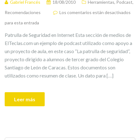
Gabriel Francés
18/08/2010
Herramientas
,
Podcast
,
Recomendaciones
Los comentarios están desactivados
para esta entrada
Patrulla de Seguridad en Internet Esta sección de medios de
ElTeclas.com un ejemplo de podcast utilizado como apoyo a
un proyecto de aula, en este caso “La patrulla de seguridad”,
proyecto dirigido a alumnos de tercer grado del Colegio
Santiago de León de Caracas. Estos documentos son
utilizados como resumen de clase. Un dato para […]
Leer más