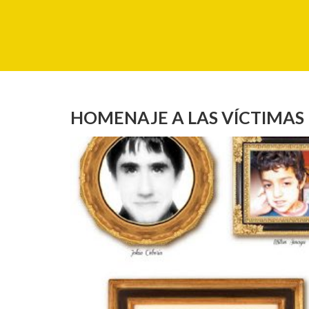
HOMENAJE A LAS VÍCTIMAS 