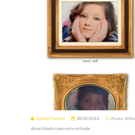
Gabriel Francés
08/05/2016
Acoso
,
Artíc
desactivados para esta entrada