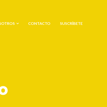
SOTROS
CONTACTO
SUSCRÍBETE
o