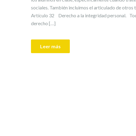
sociales. También incluimos el articulado de otros
Artículo 32 Derecho a la integridad personal. Todo
derecho […]
Leer más