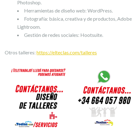
Photoshop.
Herramientas de diseño web: WordPress.
Fotografía: básica, creativa y de productos, Adobe
Lightroom.
Gestión de redes sociales: Hootsuite.
Otros talleres:
https://elteclas.com/talleres