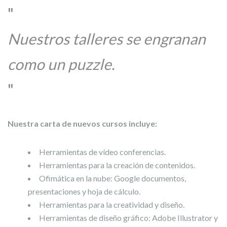
Nuestros talleres se engranan
como un puzzle.
Nuestra carta de nuevos cursos incluye:
Herramientas de vídeo conferencias.
Herramientas para la creación de contenidos.
Ofimática en la nube: Google documentos,
presentaciones y hoja de cálculo.
Herramientas para la creatividad y diseño.
Herramientas de diseño gráfico: Adobe Illustrator y