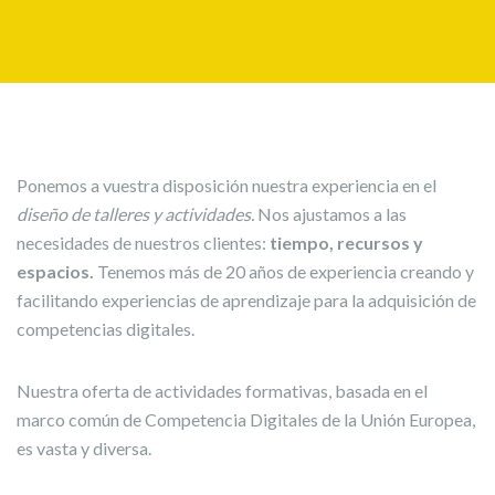
Ponemos a vuestra disposición nuestra experiencia en el
diseño de talleres y actividades.
Nos ajustamos a las
necesidades de nuestros clientes:
tiempo, recursos y
espacios.
Tenemos más de 20 años de experiencia creando y
facilitando experiencias de aprendizaje para la adquisición de
competencias digitales.
Nuestra oferta de actividades formativas, basada en el
marco común de Competencia Digitales de la Unión Europea,
es vasta y diversa.