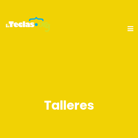
Talleres