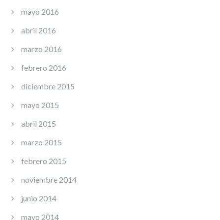
mayo 2016
abril 2016
marzo 2016
febrero 2016
diciembre 2015
mayo 2015
abril 2015
marzo 2015
febrero 2015
noviembre 2014
junio 2014
mayo 2014