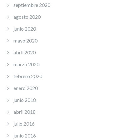
septiembre 2020
agosto 2020
junio 2020
mayo 2020
abril 2020
marzo 2020
febrero 2020
enero 2020
junio 2018
abril 2018
julio 2016
junio 2016