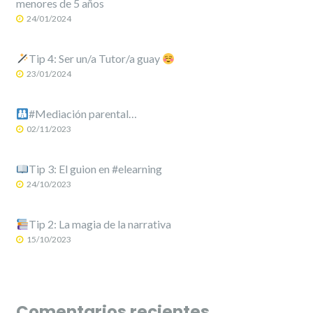
menores de 5 años
24/01/2024
Tip 4: Ser un/a Tutor/a guay
23/01/2024
#Mediación parental…
02/11/2023
Tip 3: El guion en #elearning
24/10/2023
Tip 2: La magia de la narrativa
15/10/2023
Comentarios recientes