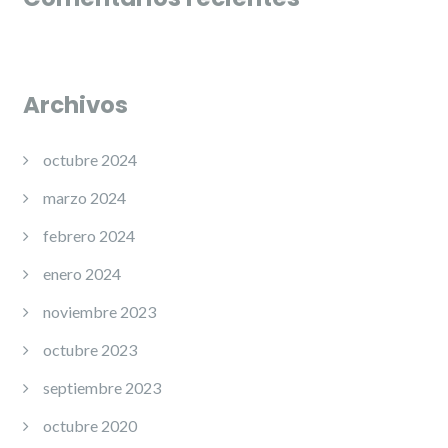
Archivos
octubre 2024
marzo 2024
febrero 2024
enero 2024
noviembre 2023
octubre 2023
septiembre 2023
octubre 2020