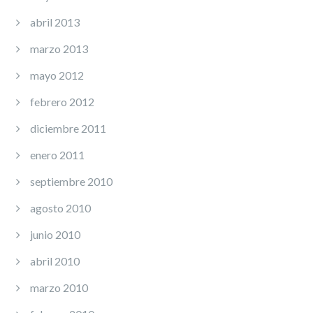
abril 2013
marzo 2013
mayo 2012
febrero 2012
diciembre 2011
enero 2011
septiembre 2010
agosto 2010
junio 2010
abril 2010
marzo 2010