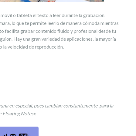
móvil o tableta el texto a leer durante la grabación.
ámara, lo que te permite leerlo de manera cómoda mientras
sto facilita grabar contenido fluido y profesional desde tu
guion. Hay una gran variedad de aplicaciones, la mayoría
mo la velocidad de reproducción.
una en especial, pues cambian constantemente, para la
: Floating Notes».