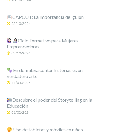
CAPCUT: La importancia del guion
25/10/2024
Ciclo Formativo para Mujeres
Emprendedoras
03/10/2024
En definitiva contar historias es un
verdadero arte
11/03/2024
Descubre el poder del Storytelling en la
Educación
01/02/2024
Uso de tabletas y móviles en niños