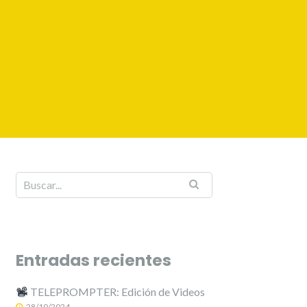
Entradas recientes
TELEPROMPTER: Edición de Videos
28/10/2024