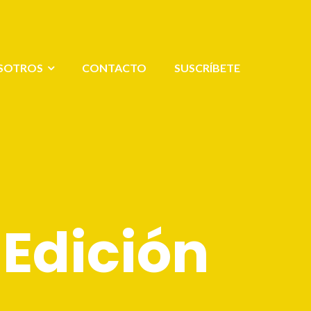
SOTROS
CONTACTO
SUSCRÍBETE
Edición