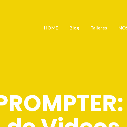
HOME
Blog
Talleres
NO
PROMPTER: 