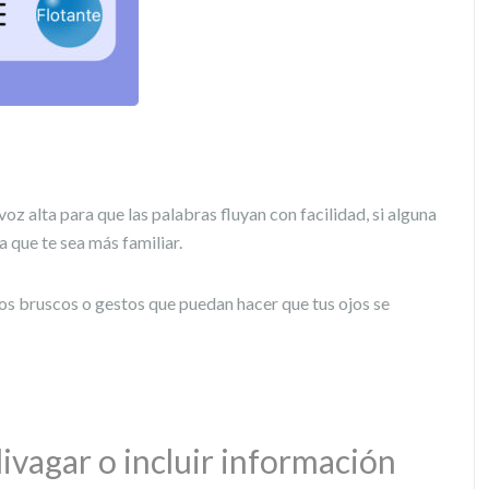
voz alta para que las palabras fluyan con facilidad, si alguna
a que te sea más familiar.
s bruscos o gestos que puedan hacer que tus ojos se
divagar o incluir información