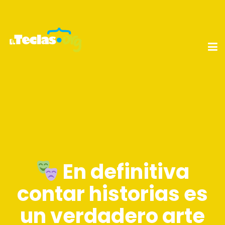
En definitiva
contar historias es
un verdadero arte