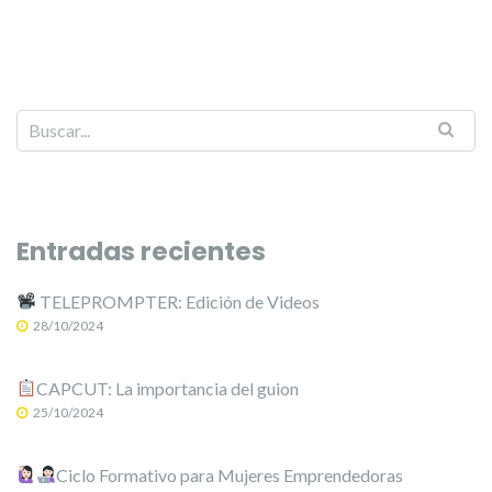
Entradas recientes
TELEPROMPTER: Edición de Videos
28/10/2024
CAPCUT: La importancia del guion
25/10/2024
Ciclo Formativo para Mujeres Emprendedoras