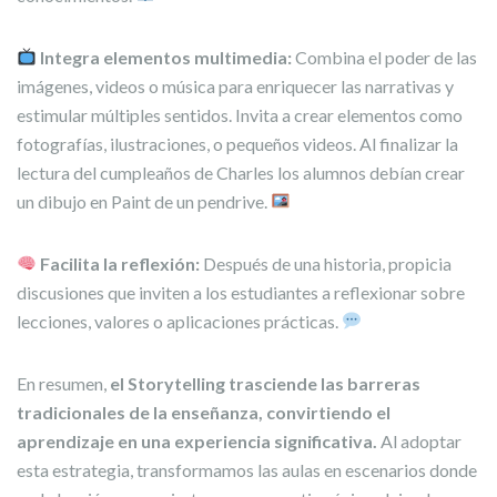
Integra elementos multimedia:
Combina el poder de las
imágenes, videos o música para enriquecer las narrativas y
estimular múltiples sentidos. Invita a crear elementos como
fotografías, ilustraciones, o pequeños videos. Al finalizar la
lectura del cumpleaños de Charles los alumnos debían crear
un dibujo en Paint de un pendrive.
Facilita la reflexión:
Después de una historia, propicia
discusiones que inviten a los estudiantes a reflexionar sobre
lecciones, valores o aplicaciones prácticas.
En resumen,
el Storytelling trasciende las barreras
tradicionales de la enseñanza, convirtiendo el
aprendizaje en una experiencia significativa.
Al adoptar
esta estrategia, transformamos las aulas en escenarios donde