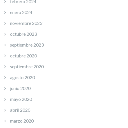
febrero 2024
enero 2024
noviembre 2023
octubre 2023
septiembre 2023
octubre 2020
septiembre 2020
agosto 2020
junio 2020
mayo 2020
abril 2020
marzo 2020