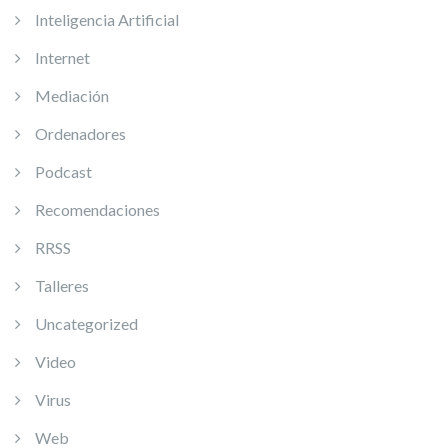
Inteligencia Artificial
Internet
Mediación
Ordenadores
Podcast
Recomendaciones
RRSS
Talleres
Uncategorized
Video
Virus
Web