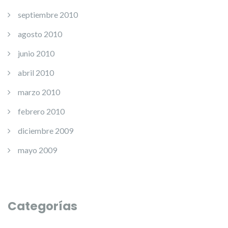
septiembre 2010
agosto 2010
junio 2010
abril 2010
marzo 2010
febrero 2010
diciembre 2009
mayo 2009
Categorías