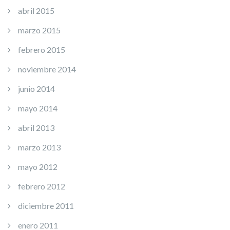
abril 2015
marzo 2015
febrero 2015
noviembre 2014
junio 2014
mayo 2014
abril 2013
marzo 2013
mayo 2012
febrero 2012
diciembre 2011
enero 2011