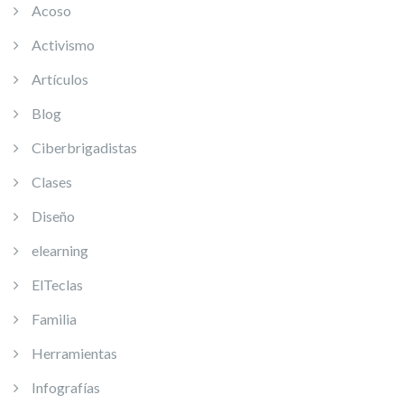
Acoso
Activismo
Artículos
Blog
Ciberbrigadistas
Clases
Diseño
elearning
ElTeclas
Familia
Herramientas
Infografías