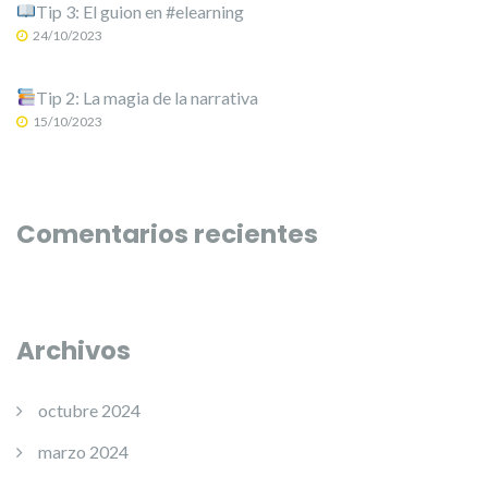
Tip 3: El guion en #elearning
24/10/2023
Tip 2: La magia de la narrativa
15/10/2023
Comentarios recientes
Archivos
octubre 2024
marzo 2024