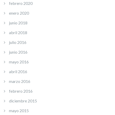
febrero 2020
enero 2020
junio 2018
abril 2018
julio 2016
junio 2016
mayo 2016
abril 2016
marzo 2016
febrero 2016
diciembre 2015
mayo 2015