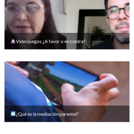
Videojuegos ¿A favor o en contra?
¿Qué es la mediación parental?