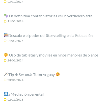
03/10/2024
En definitiva contar historias es un verdadero arte
11/03/2024
Descubre el poder del Storytelling en la Educación
01/02/2024
Uso de tabletas y móviles en niños menores de 5 años
24/01/2024
Tip 4: Ser un/a Tutor/a guay
23/01/2024
#Mediación parental…
02/11/2023