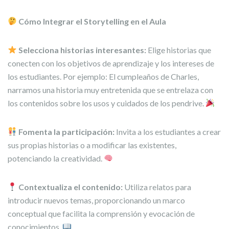
Cómo Integrar el Storytelling en el Aula
Selecciona historias interesantes:
Elige historias que
conecten con los objetivos de aprendizaje y los intereses de
los estudiantes. Por ejemplo: El cumpleaños de Charles,
narramos una historia muy entretenida que se entrelaza con
los contenidos sobre los usos y cuidados de los pendrive.
Fomenta la participación:
Invita a los estudiantes a crear
sus propias historias o a modificar las existentes,
potenciando la creatividad.
Contextualiza el contenido:
Utiliza relatos para
introducir nuevos temas, proporcionando un marco
conceptual que facilita la comprensión y evocación de
conocimientos.