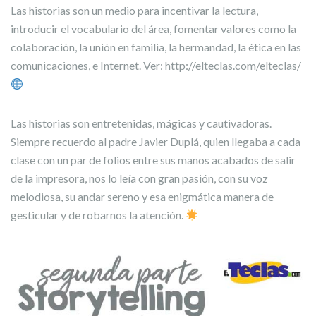
Las historias son un medio para incentivar la lectura,
introducir el vocabulario del área, fomentar valores como la
colaboración, la unión en familia, la hermandad, la ética en las
comunicaciones, e Internet. Ver: http://elteclas.com/elteclas/
Las historias son entretenidas, mágicas y cautivadoras.
Siempre recuerdo al padre Javier Duplá, quien llegaba a cada
clase con un par de folios entre sus manos acabados de salir
de la impresora, nos lo leía con gran pasión, con su voz
melodiosa, su andar sereno y esa enigmática manera de
gesticular y de robarnos la atención.